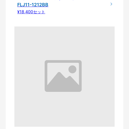
FLJ11-1212BB
¥18,400セット