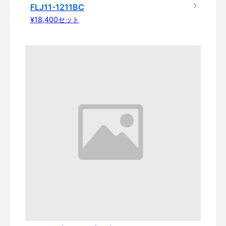
FLJ11-1211BC
¥18,400セット