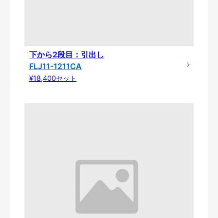
下から2段目：引出し
FLJ11-1211CA
¥18,400セット