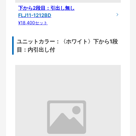
下から2段目：引出し無し
FLJ11-1212BD
¥18,400セット
ユニットカラー：〈ホワイト〉下から1段
目：内引出し付