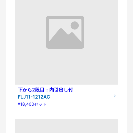
下から2段目：内引出し付
FLJ11-1212AC
¥18,400セット