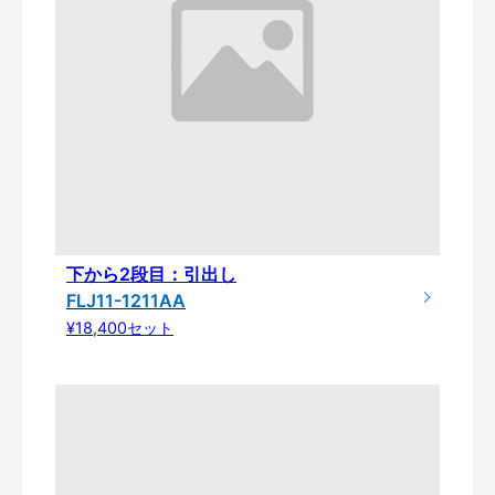
下から2段目：引出し
FLJ11-1211AA
¥18,400セット