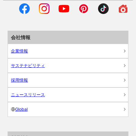
会社情報
企業情報
サステナビリティ
採用情報
ニュースリリース
Global