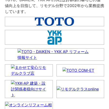
値向上を目指して、リモデル分野で2002年から業務提携
しています。