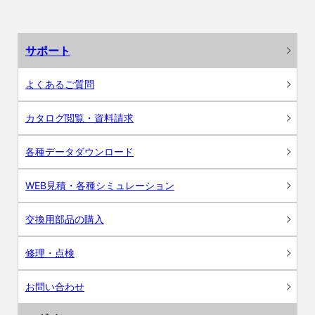
サポート
よくあるご質問
カタログ閲覧・資料請求
各種データダウンロード
WEB見積・各種シミュレーション
交換用部品の購入
修理・点検
お問い合わせ