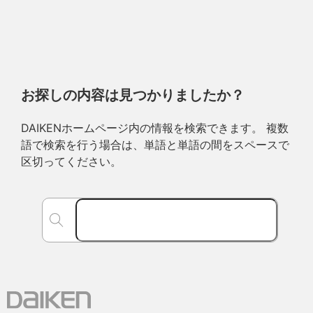
お探しの内容は見つかりましたか？
DAIKENホームページ内の情報を検索できます。 複数
語で検索を行う場合は、単語と単語の間をスペースで
区切ってください。