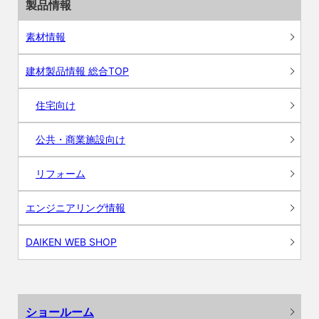
製品情報
素材情報
建材製品情報 総合TOP
住宅向け
公共・商業施設向け
リフォーム
エンジニアリング情報
DAIKEN WEB SHOP
ショールーム