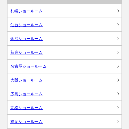
札幌ショールーム
仙台ショールーム
金沢ショールーム
新宿ショールーム
名古屋ショールーム
大阪ショールーム
広島ショールーム
高松ショールーム
福岡ショールーム