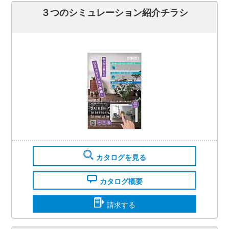
３つのシミュレーション紹介チラシ
カタログを見る
カタログ概要
請求する