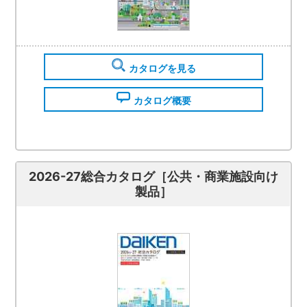
カタログを見る
カタログ概要
2026-27総合カタログ［公共・商業施設向け
製品］