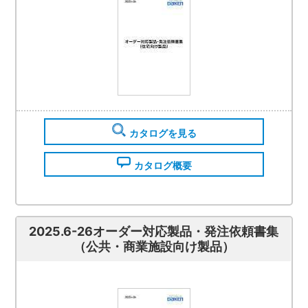
カタログを見る
カタログ概要
2025.6-26オーダー対応製品・発注依頼書集
（公共・商業施設向け製品）