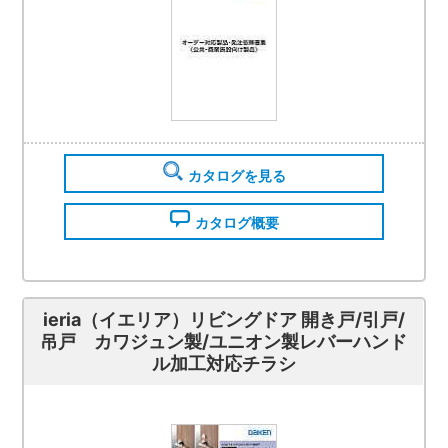
カタログを見る
カタログ概要
ieria（イエリア）リビングドア 開き戸/引戸/
吊戸 カワジュン製/ユニオン製レバーハンド
ル加工対応チラシ