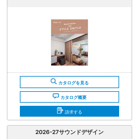
カタログを見る
カタログ概要
請求する
2026-27サウンドデザイン