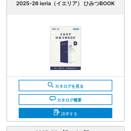
2025-26 ieria（イエリア） ひみつBOOK
カタログを見る
カタログ概要
請求する