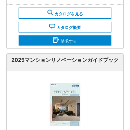
カタログを見る
カタログ概要
請求する
2025マンションリノベーションガイドブック