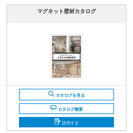
マグネット壁材カタログ
カタログを見る
カタログ概要
請求する