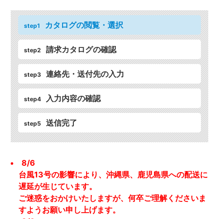
カタログの閲覧・選択
step1
請求カタログの確認
step2
連絡先・送付先の入力
step3
入力内容の確認
step4
送信完了
step5
8/6
台風13号の影響により、沖縄県、鹿児島県への配送に
遅延が生じています。
ご迷惑をおかけいたしますが、何卒ご理解くださいま
すようお願い申し上げます。