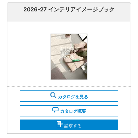
2026-27 インテリアイメージブック
カタログを見る
カタログ概要
請求する