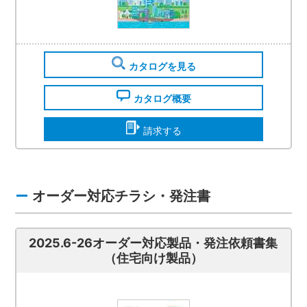
カタログを見る
カタログ概要
請求する
オーダー対応チラシ・発注書
2025.6-26オーダー対応製品・発注依頼書集
（住宅向け製品）