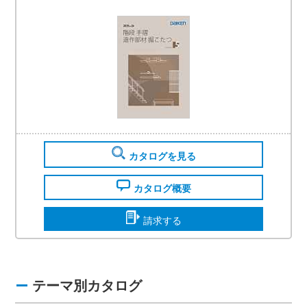
カタログを見る
カタログ概要
請求する
テーマ別カタログ