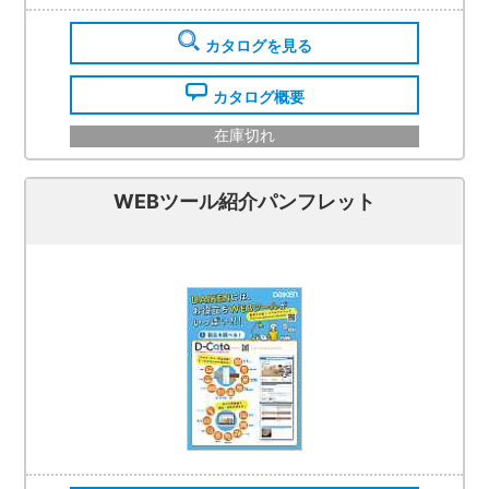
カタログを見る
カタログ概要
在庫切れ
WEBツール紹介パンフレット