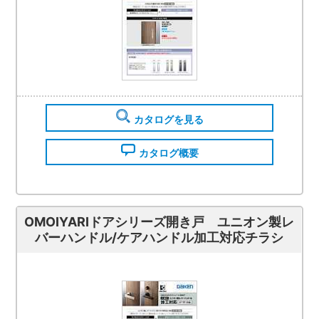
カタログを見る
カタログ概要
OMOIYARIドアシリーズ開き戸 ユニオン製レ
バーハンドル/ケアハンドル加工対応チラシ