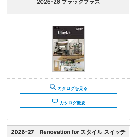
2025-26 ブラックプラス
カタログを見る
カタログ概要
2026-27 Renovation for スタイル スイッチ