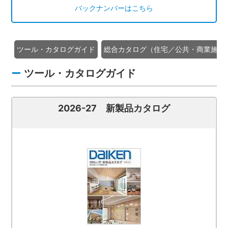
バックナンバーはこちら
ツール・カタログガイド
総合カタログ（住宅／公共・商業施設
ツール・カタログガイド
2026-27 新製品カタログ