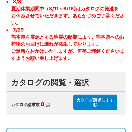
8/3
夏期休業期間中（8/11～8/16)はカタログの発送を
お休みさせていただきます。あらかじめご了承くださ
い。
7/29
熊本県を震源とする地震の影響により、熊本県へのお
荷物のお届けに遅れが発生しております。
ご迷惑をおかけいたしますが、何卒ご理解くださいま
すようお願い申し上げます。
カタログの閲覧・選択
カタログ請求にすす
0
カタログ請求数
点
む