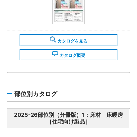
カタログを見る
カタログ概要
部位別カタログ
2025-26部位別（分冊版）1：床材 床暖房
［住宅向け製品］