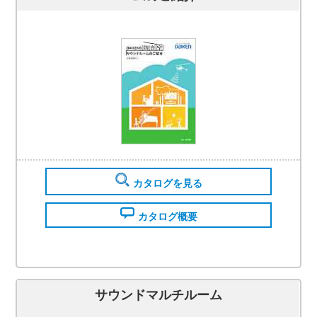
カタログを見る
カタログ概要
サウンドマルチルーム