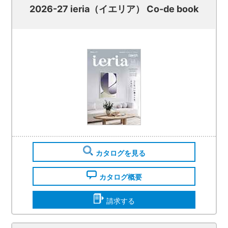
2026-27 ieria（イエリア） Co-de book
カタログを見る
カタログ概要
請求する