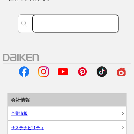
会社情報
企業情報
サステナビリティ