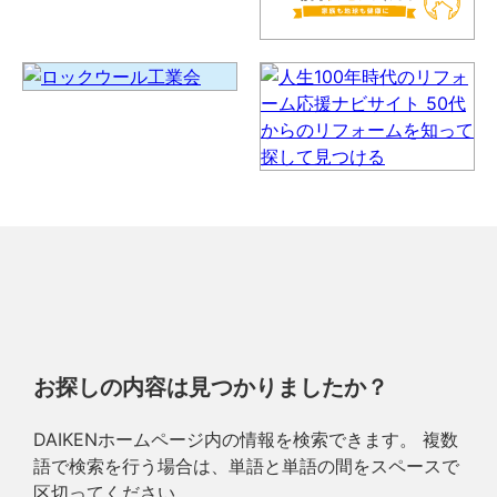
お探しの内容は見つかりましたか？
DAIKENホームページ内の情報を検索できます。 複数
語で検索を行う場合は、単語と単語の間をスペースで
区切ってください。