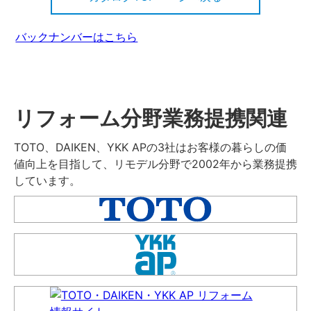
バックナンバーはこちら
リフォーム分野業務提携関連
TOTO、DAIKEN、YKK APの3社はお客様の暮らしの価
値向上を目指して、リモデル分野で2002年から業務提携
しています。