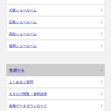
大阪ショールーム
広島ショールーム
高松ショールーム
福岡ショールーム
サポート
よくあるご質問
カタログ閲覧・資料請求
各種データダウンロード