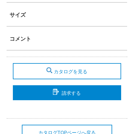
サイズ
コメント
カタログを見る
請求する
カタログTOPページへ戻る