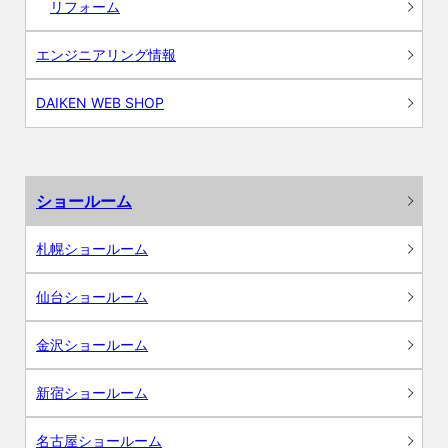
リフォーム
エンジニアリング情報
DAIKEN WEB SHOP
ショールーム
札幌ショールーム
仙台ショールーム
金沢ショールーム
新宿ショールーム
名古屋ショールーム