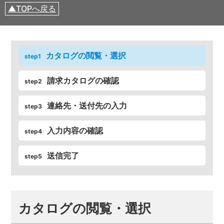
TOPへ戻る
カタログの閲覧・選択
step1
請求カタログの確認
step2
連絡先・送付先の入力
step3
入力内容の確認
step4
送信完了
step5
カタログの閲覧・選択