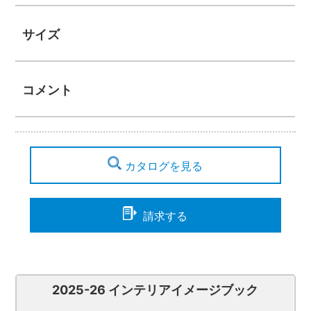
サイズ
コメント
カタログを見る
請求する
2025-26 インテリアイメージブック