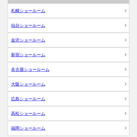
札幌ショールーム
仙台ショールーム
金沢ショールーム
新宿ショールーム
名古屋ショールーム
大阪ショールーム
広島ショールーム
高松ショールーム
福岡ショールーム