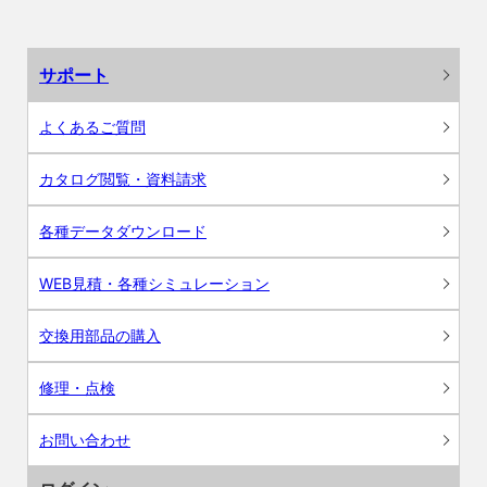
サポート
よくあるご質問
カタログ閲覧・資料請求
各種データダウンロード
WEB見積・各種シミュレーション
交換用部品の購入
修理・点検
お問い合わせ