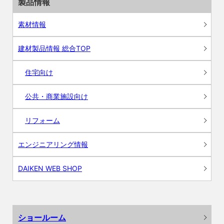
製品情報
素材情報
建材製品情報 総合TOP
住宅向け
公共・商業施設向け
リフォーム
エンジニアリング情報
DAIKEN WEB SHOP
ショールーム