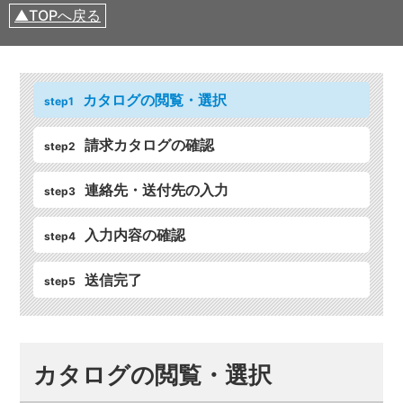
TOPへ戻る
カタログの閲覧・選択
step1
請求カタログの確認
step2
連絡先・送付先の入力
step3
入力内容の確認
step4
送信完了
step5
カタログの閲覧・選択