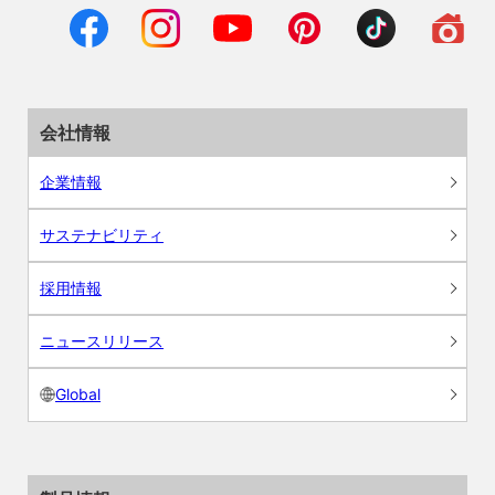
会社情報
企業情報
サステナビリティ
採用情報
ニュースリリース
Global