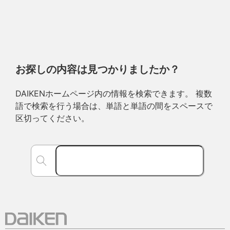
お探しの内容は見つかりましたか？
DAIKENホームページ内の情報を検索できます。 複数
語で検索を行う場合は、単語と単語の間をスペースで
区切ってください。