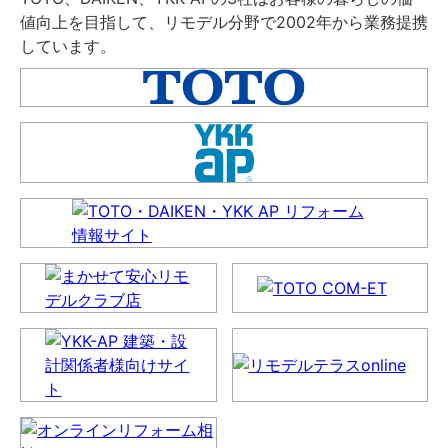
値向上を目指して、リモデル分野で2002年から業務提携
しています。