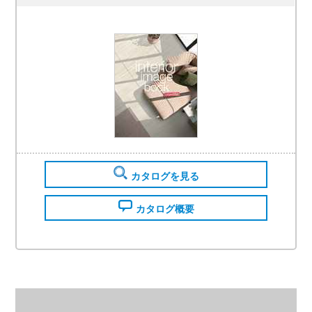
カタログを見る
カタログ概要