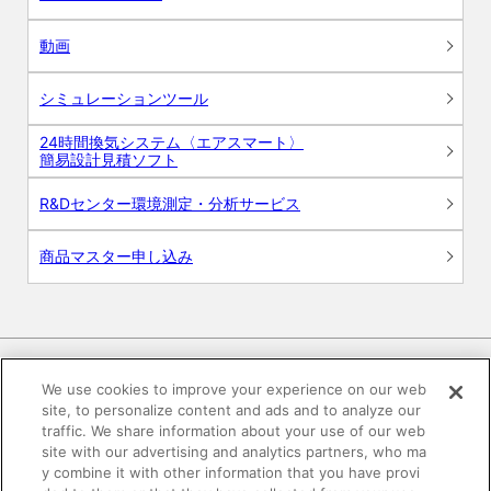
動画
シミュレーションツール
24時間換気システム〈エアスマート〉
簡易設計見積ソフト
R&Dセンター環境測定・分析サービス
商品マスター申し込み
We use cookies to improve your experience on our web
site, to personalize content and ads and to analyze our
電子公告
このWEBサイトについて
traffic. We share information about your use of our web
site with our advertising and analytics partners, who ma
プライバシーポリシー
y combine it with other information that you have provi