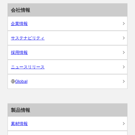
会社情報
企業情報
サステナビリティ
採用情報
ニュースリリース
Global
製品情報
素材情報