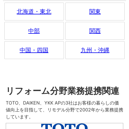
北海道・東北
関東
中部
関西
中国・四国
九州・沖縄
リフォーム分野業務提携関連
TOTO、DAIKEN、YKK APの3社はお客様の暮らしの価
値向上を目指して、リモデル分野で2002年から業務提携
しています。