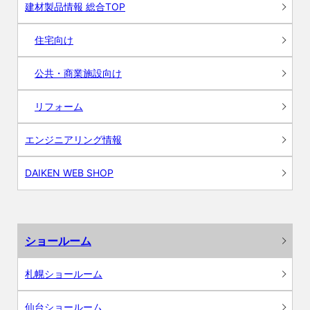
建材製品情報 総合TOP
住宅向け
公共・商業施設向け
リフォーム
エンジニアリング情報
DAIKEN WEB SHOP
ショールーム
札幌ショールーム
仙台ショールーム