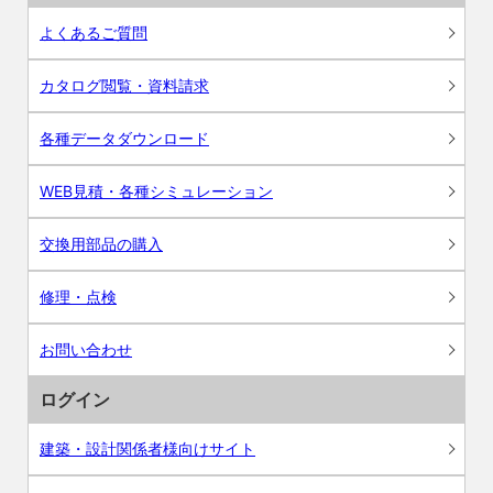
よくあるご質問
カタログ閲覧・資料請求
各種データダウンロード
WEB見積・各種シミュレーション
交換用部品の購入
修理・点検
お問い合わせ
ログイン
建築・設計関係者様向けサイト