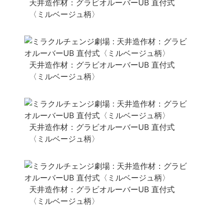
天井造作材：グラビオルーバーUB 直付式
〈ミルベージュ柄〉
天井造作材：グラビオルーバーUB 直付式
〈ミルベージュ柄〉
天井造作材：グラビオルーバーUB 直付式
〈ミルベージュ柄〉
天井造作材：グラビオルーバーUB 直付式
〈ミルベージュ柄〉