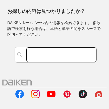
お探しの内容は見つかりましたか？
DAIKENホームページ内の情報を検索できます。 複数
語で検索を行う場合は、単語と単語の間をスペースで
区切ってください。