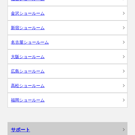
金沢ショールーム
新宿ショールーム
名古屋ショールーム
大阪ショールーム
広島ショールーム
高松ショールーム
福岡ショールーム
サポート