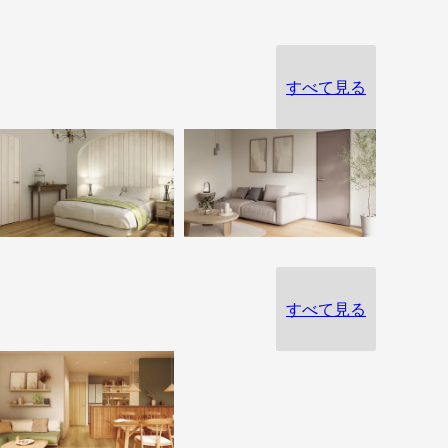
すべて見る
すべて見る