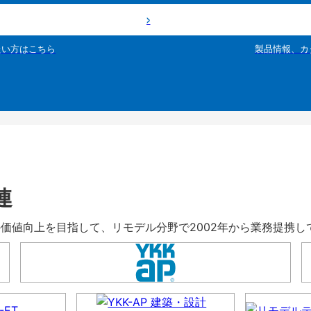
たい方はこちら
製品情報、カ
連
暮らしの価値向上を目指して、リモデル分野で2002年から業務提携