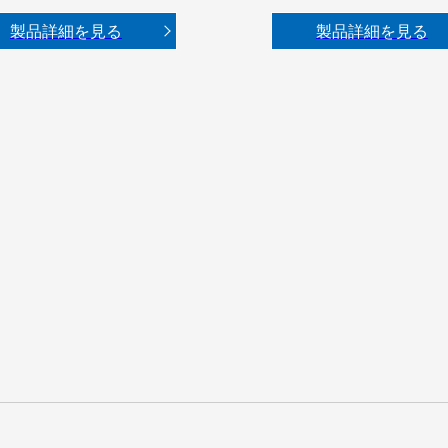
製品詳細を見る
製品詳細を見る