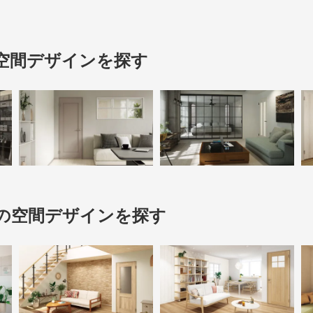
空間デザインを探す
の空間デザインを探す