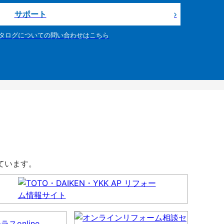
サポート
タログについての問い合わせはこちら
しています。