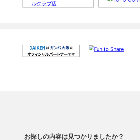
お探しの内容は見つかりましたか？