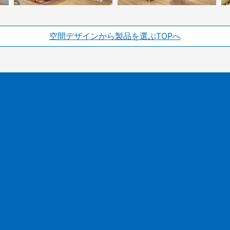
空間デザインから製品を選ぶTOPへ