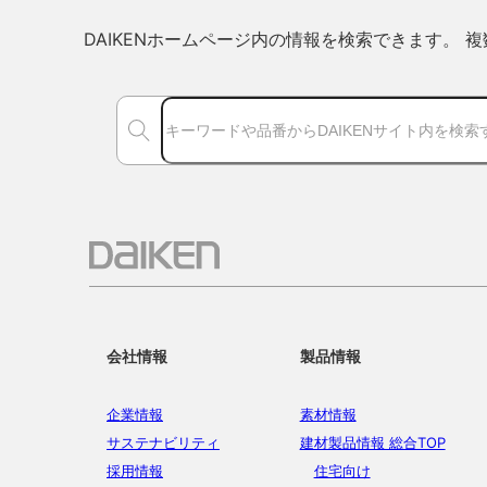
DAIKENホームページ内の情報を検索できます。
会社情報
製品情報
企業情報
素材情報
サステナビリティ
建材製品情報 総合TOP
採用情報
住宅向け