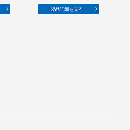
製品詳細を見る