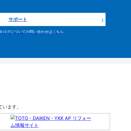
サポート
タログについての問い合わせはこちら
しています。