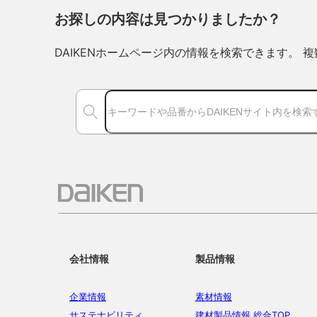
お探しの内容は見つかりましたか？
DAIKENホームページ内の情報を検索できます。
会社情報
製品情報
企業情報
素材情報
サステナビリティ
建材製品情報 総合TOP