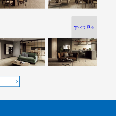
すべて見る