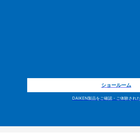
ショールーム
DAIKEN製品をご確認・ご体験され