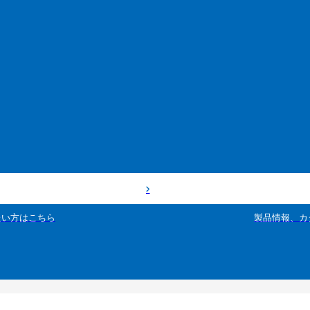
たい方はこちら
製品情報、カ