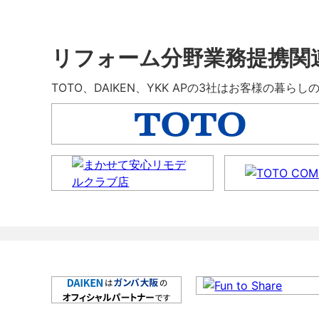
リフォーム分野業務提携関
TOTO、DAIKEN、YKK APの3社はお客様の