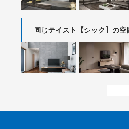
同じテイスト【シック】の空