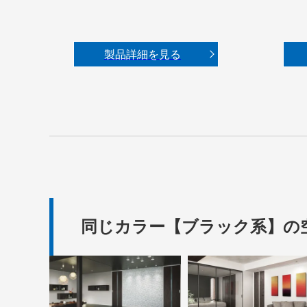
製品詳細を見る
同じカラー【ブラック系】の