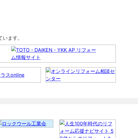
しています。