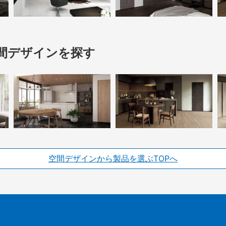
間デザインを探す
空間デザインから製品を選ぶTOPへ