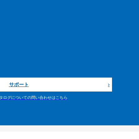
サポート
タログについての問い合わせはこちら