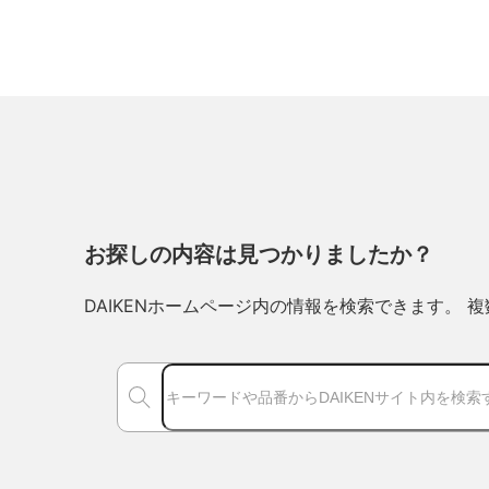
お探しの内容は見つかりましたか？
DAIKENホームページ内の情報を検索できます。