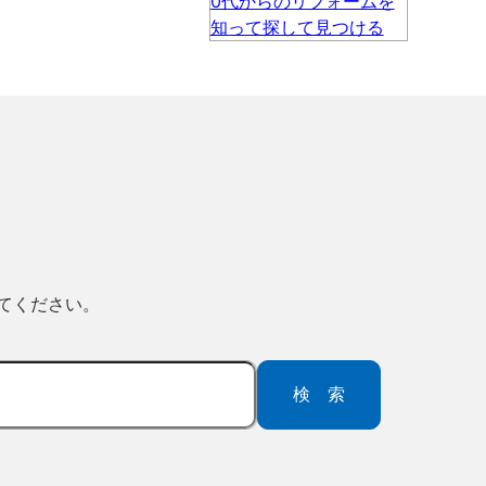
ってください。
検索