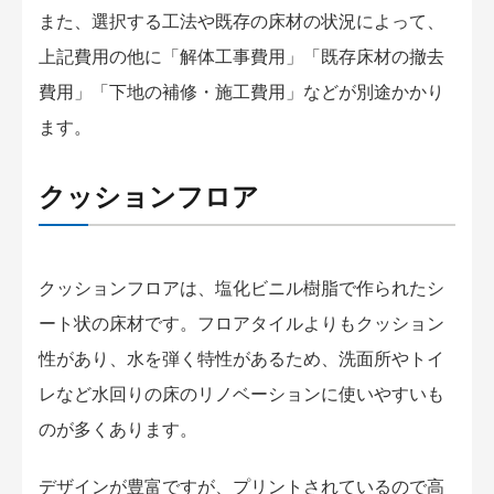
また、選択する工法や既存の床材の状況によって、
上記費用の他に「解体工事費用」「既存床材の撤去
費用」「下地の補修・施工費用」などが別途かかり
ます。
クッションフロア
クッションフロアは、塩化ビニル樹脂で作られたシ
ート状の床材です。フロアタイルよりもクッション
性があり、水を弾く特性があるため、洗面所やトイ
レなど水回りの床のリノベーションに使いやすいも
のが多くあります。
デザインが豊富ですが、プリントされているので高