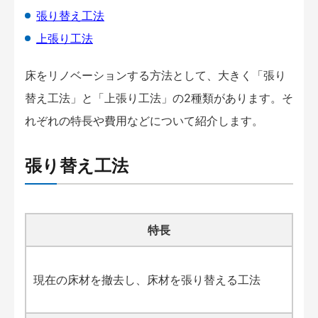
張り替え工法
上張り工法
床をリノベーションする方法として、大きく「張り
替え工法」と「上張り工法」の2種類があります。そ
れぞれの特長や費用などについて紹介します。
張り替え工法
特長
現在の床材を撤去し、床材を張り替える工法