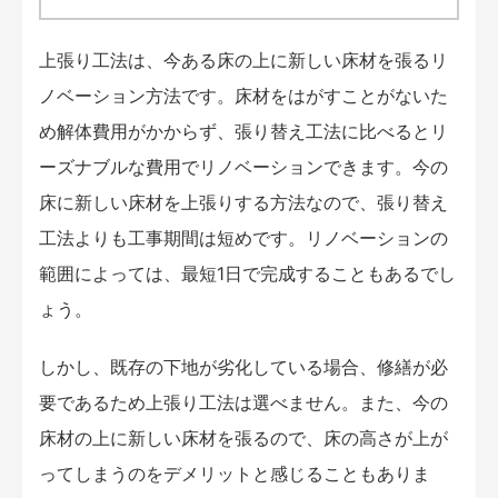
上張り工法は、今ある床の上に新しい床材を張るリ
ノベーション方法です。床材をはがすことがないた
め解体費用がかからず、張り替え工法に比べるとリ
ーズナブルな費用でリノベーションできます。今の
床に新しい床材を上張りする方法なので、張り替え
工法よりも工事期間は短めです。リノベーションの
範囲によっては、最短1日で完成することもあるでし
ょう。
しかし、既存の下地が劣化している場合、修繕が必
要であるため上張り工法は選べません。また、今の
床材の上に新しい床材を張るので、床の高さが上が
ってしまうのをデメリットと感じることもありま