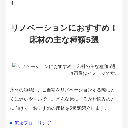
す。
リノベーションにおすすめ！
床材の主な種類5選
※画像はイメージです。
床材の種類は、ご自宅をリノベーションする際にと
くに迷いやすいです。どんな床にするかお悩みの方
に向けて、おすすめの床材を5種類紹介します。
無垢フローリング