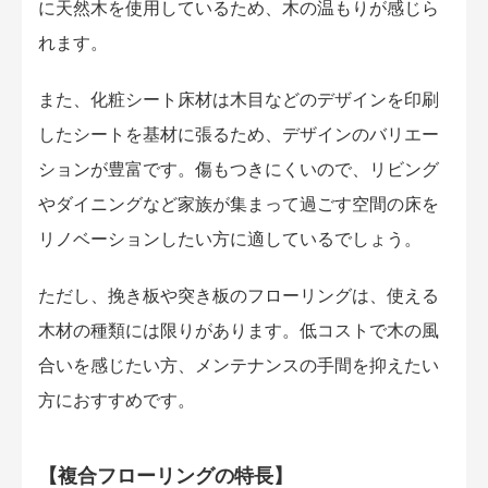
に天然木を使用しているため、木の温もりが感じら
れます。
また、化粧シート床材は木目などのデザインを印刷
したシートを基材に張るため、デザインのバリエー
ションが豊富です。傷もつきにくいので、リビング
やダイニングなど家族が集まって過ごす空間の床を
リノベーションしたい方に適しているでしょう。
ただし、挽き板や突き板のフローリングは、使える
木材の種類には限りがあります。低コストで木の風
合いを感じたい方、メンテナンスの手間を抑えたい
方におすすめです。
【複合フローリングの特長】