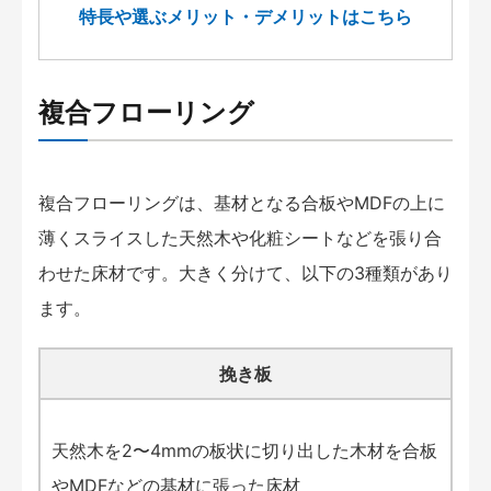
特長や選ぶメリット・デメリットはこちら
複合フローリング
複合フローリングは、基材となる合板やMDFの上に
薄くスライスした天然木や化粧シートなどを張り合
わせた床材です。大きく分けて、以下の3種類があり
ます。
挽き板
天然木を2〜4mmの板状に切り出した木材を合板
やMDFなどの基材に張った床材