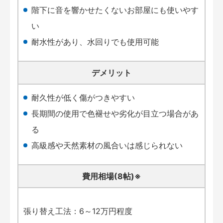
階下に音を響かせたくないお部屋にも使いやす
い
耐水性があり、水回りでも使用可能
デメリット
耐久性が低く傷がつきやすい
長期間の使用で色褪せや劣化が目立つ場合があ
る
高級感や天然素材の風合いは感じられない
費用相場(8帖)※
張り替え工法：6～12万円程度