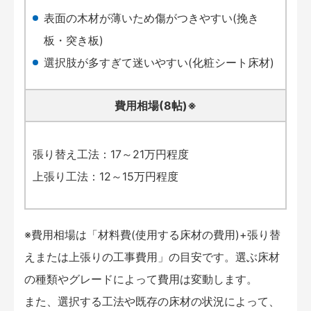
表面の木材が薄いため傷がつきやすい(挽き
板・突き板)
選択肢が多すぎて迷いやすい(化粧シート床材)
費用相場(8帖)※
張り替え工法：17～21万円程度
上張り工法：12～15万円程度
※費用相場は「材料費(使用する床材の費用)+張り替
えまたは上張りの工事費用」の目安です。選ぶ床材
の種類やグレードによって費用は変動します。
また、選択する工法や既存の床材の状況によって、