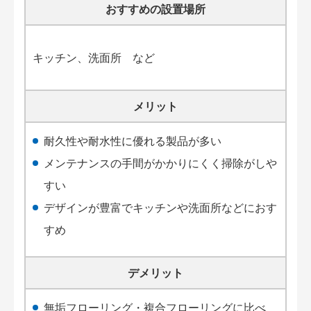
おすすめの設置場所
キッチン、洗面所 など
メリット
耐久性や耐水性に優れる製品が多い
メンテナンスの手間がかかりにくく掃除がしや
すい
デザインが豊富でキッチンや洗面所などにおす
すめ
デメリット
無垢フローリング・複合フローリングに比べ