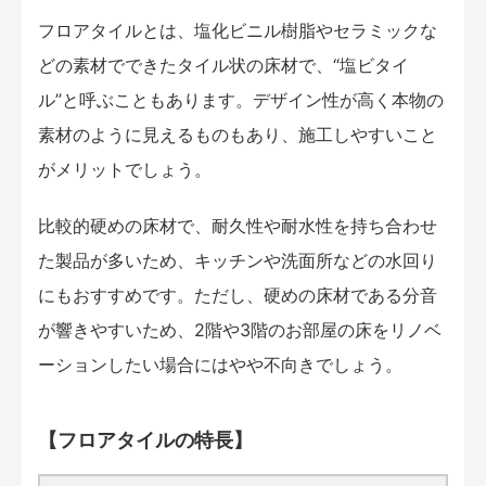
フロアタイルとは、塩化ビニル樹脂やセラミックな
どの素材でできたタイル状の床材で、“塩ビタイ
ル”と呼ぶこともあります。デザイン性が高く本物の
素材のように見えるものもあり、施工しやすいこと
がメリットでしょう。
比較的硬めの床材で、耐久性や耐水性を持ち合わせ
た製品が多いため、キッチンや洗面所などの水回り
にもおすすめです。ただし、硬めの床材である分音
が響きやすいため、2階や3階のお部屋の床をリノベ
ーションしたい場合にはやや不向きでしょう。
【フロアタイルの特長】