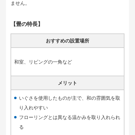
ません。
【畳の特長】
おすすめの設置場所
和室、リビングの一角など
メリット
いぐさを使用したものが主で、和の雰囲気を取
り入れやすい
フローリングとは異なる温かみを取り入れられ
る