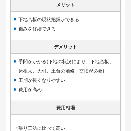
メリット
下地合板の現状把握ができる
傷みを修繕できる
デメリット
手間がかかる(下地の状況により、下地合板、
床根太、大引、土台の補修・交換が必要)
工期が長くなりやすい
費用が高め
費用相場
上張り工法に比べて高い