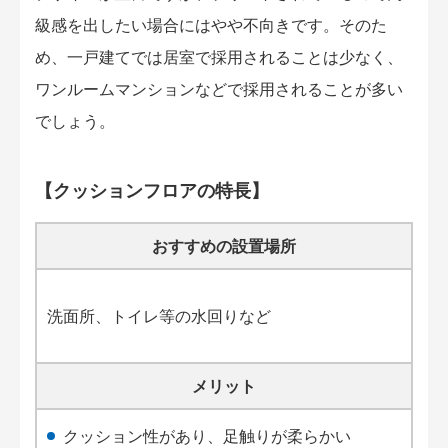
級感を出したい場合にはやや不向きです。そのた
め、一戸建てでは居室で採用されることは少なく、
ワンルームマンションなどで採用されることが多い
でしょう。
【クッションフロアの特長】
おすすめの設置場所
洗面所、トイレ等の水回りなど
メリット
クッション性があり、足触りが柔らかい