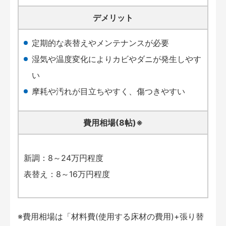
デメリット
定期的な表替えやメンテナンスが必要
湿気や温度変化によりカビやダニが発生しやす
い
摩耗や汚れが目立ちやすく、傷つきやすい
費用相場(8帖)※
新調：8～24万円程度
表替え：8～16万円程度
※費用相場は「材料費(使用する床材の費用)+張り替