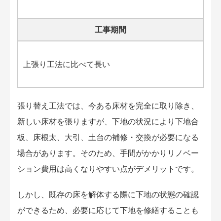
工事期間
上張り工法に比べて長い
張り替え工法では、今ある床材を完全に取り除き、
新しい床材を張りますが、下地の状況により下地合
板、床根太、大引、土台の補修・交換が必要になる
場合があります。そのため、手間がかかりリノベー
ション費用は高くなりやすい点がデメリットです。
しかし、既存の床を解体する際に下地の状態の確認
ができるため、必要に応じて下地を修繕することも