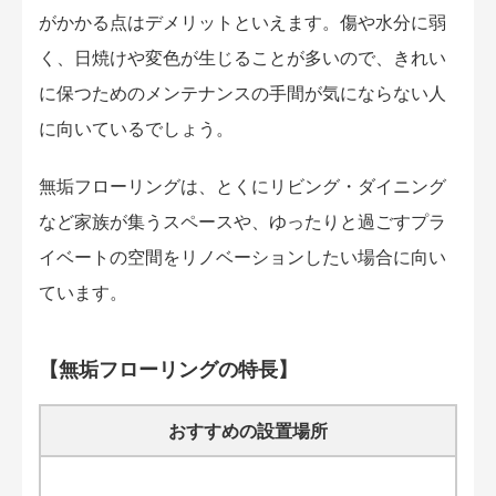
がかかる点はデメリットといえます。傷や水分に弱
く、日焼けや変色が生じることが多いので、きれい
に保つためのメンテナンスの手間が気にならない人
に向いているでしょう。
無垢フローリングは、とくにリビング・ダイニング
など家族が集うスペースや、ゆったりと過ごすプラ
イベートの空間をリノベーションしたい場合に向い
ています。
【無垢フローリングの特長】
おすすめの設置場所