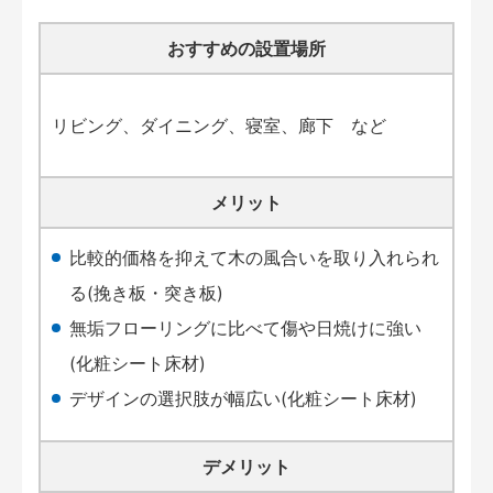
おすすめの設置場所
リビング、ダイニング、寝室、廊下 など
メリット
比較的価格を抑えて木の風合いを取り入れられ
る(挽き板・突き板)
無垢フローリングに比べて傷や日焼けに強い
(化粧シート床材)
デザインの選択肢が幅広い(化粧シート床材)
デメリット