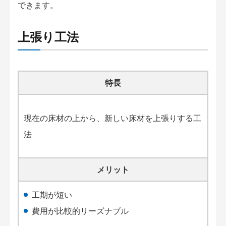
できます。
上張り工法
特長
現在の床材の上から、新しい床材を上張りする工
法
メリット
工期が短い
費用が比較的リーズナブル