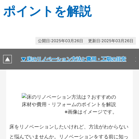
ポイントを解説
2025年03月26日
2025年03月26日
床のリノベーション方法と費用・工期の目安
※画像はイメージです。
床をリノベーションしたいけれど、方法がわからない
と悩んでいませんか。リノベーションをする前に知っ