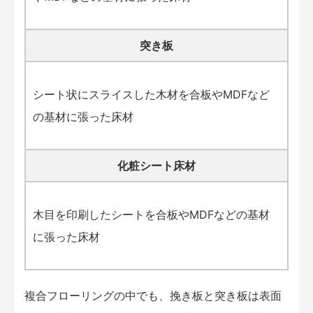
突き板
シート状にスライスした木材を合板やMDFなど
の基材に張った床材
化粧シート床材
木目を印刷したシートを合板やMDFなどの基材
に張った床材
複合フローリングの中でも、挽き板と突き板は表面