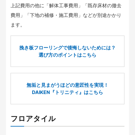
上記費用の他に「解体工事費用」「既存床材の撤去
費用」「下地の補修・施工費用」などが別途かかり
ます。
挽き板フローリングで後悔しないためには？
選び方のポイントはこちら
無垢と見まがうほどの意匠性を実現！
DAIKEN『トリニティ』はこちら
フロアタイル