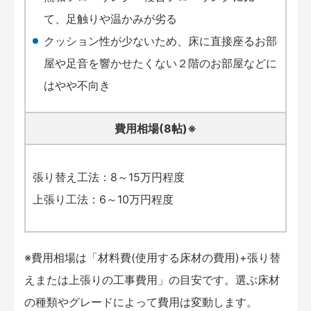
て、足触りや温かみが劣る
クッション性が少ないため、床に直接座るお部
屋や足音を響かせたくない２階のお部屋などに
はやや不向き
費用相場(8帖)※
張り替え工法：8～15万円程度
上張り工法：6～10万円程度
※費用相場は「材料費(使用する床材の費用)+張り替
えまたは上張りの工事費用」の目安です。選ぶ床材
の種類やグレードによって費用は変動します。