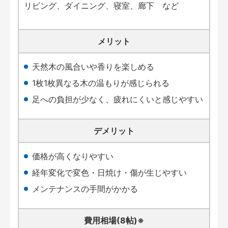
リビング、ダイニング、寝室、廊下 など
メリット
天然木の風合いや香りを楽しめる
1枚1枚異なる木の温もりが感じられる
足への負担が少なく、疲れにくいと感じやすい
デメリット
価格が高くなりやすい
経年変化で変色・日焼け・傷が生じやすい
メンテナンスの手間がかかる
費用相場(8帖)※