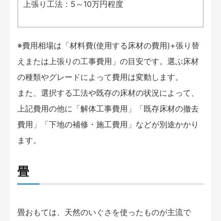
上張り工法：5～10万円程度
※費用相場は「材料費(使用する床材の費用)+張り替
えまたは上張りの工事費用」の目安です。選ぶ床材
の種類やグレードによって費用は変動します。
また、選択する工法や既存の床材の状況によって、
上記費用の他に「解体工事費用」「既存床材の撤去
費用」「下地の補修・施工費用」などが別途かかり
ます。
畳
畳おもては、天然のいぐさを使ったものが主流で