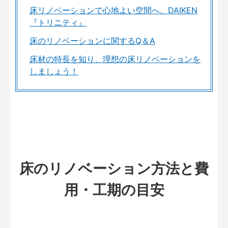
床リノベーションで心地よい空間へ。DAIKEN
『トリニティ』
床のリノベーションに関するQ＆A
床材の特長を知り、理想の床リノベーションを
しましょう！
床のリノベーション方法と費
用・工期の目安