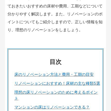
ておきたいおすすめの床材や費用、工期などについて
分かりやすく解説します。また、リノベーションのポ
イントについてもご紹介しますので、正しい情報を知
り、理想のリノベーションをしましょう。
目次
床のリノベーション方法と費用・工期の目安
リノベーションにおすすめ！床材の主な種類5選
理想の床リノベーションのために考えるポイン
ト
マンションの床はリノベーションできる？