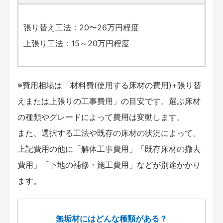
張り替え工法：20〜26万円程度
上張り工法：15～20万円程度
※費用相場は「材料費(使用する床材の費用)+張り替
えまたは上張りの工事費用」の目安です。選ぶ床材
の種類やグレードによって費用は変動します。
また、選択する工法や既存の床材の状況によって、
上記費用の他に「解体工事費用」「既存床材の撤去
費用」「下地の補修・施工費用」などが別途かかり
ます。
無垢材にはどんな種類がある？