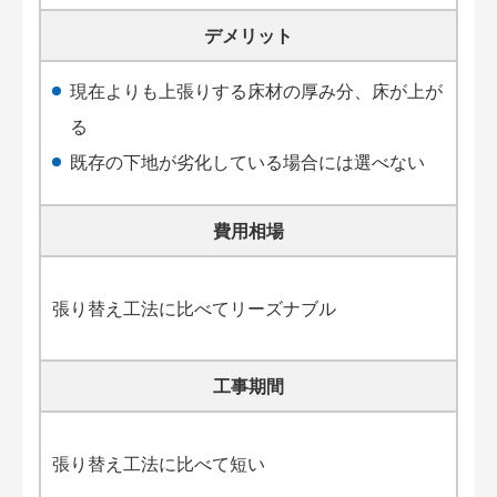
デメリット
現在よりも上張りする床材の厚み分、床が上が
る
既存の下地が劣化している場合には選べない
費用相場
張り替え工法に比べてリーズナブル
工事期間
張り替え工法に比べて短い