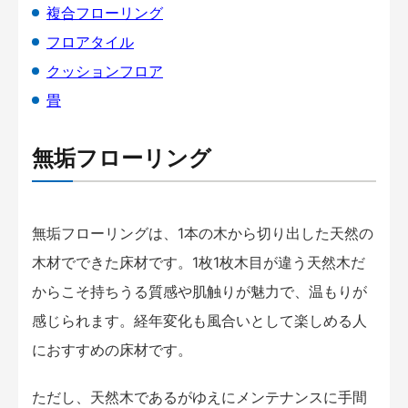
複合フローリング
フロアタイル
クッションフロア
畳
無垢フローリング
無垢フローリングは、1本の木から切り出した天然の
木材でできた床材です。1枚1枚木目が違う天然木だ
からこそ持ちうる質感や肌触りが魅力で、温もりが
感じられます。経年変化も風合いとして楽しめる人
におすすめの床材です。
ただし、天然木であるがゆえにメンテナンスに手間