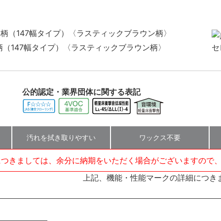
柄（147幅タイプ）〈ラスティックブラウン柄〉
公的認定・業界団体に関する表記
汚れを拭き取りやすい
ワックス不要
につきましては、余分に納期をいただく場合がございますので
上記、機能・性能マークの詳細につき