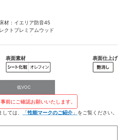
表面素材
表面仕上げ
低VOC
、事前にご確認お願いいたします。
ましては、
性能マークのご紹介
をご覧ください。