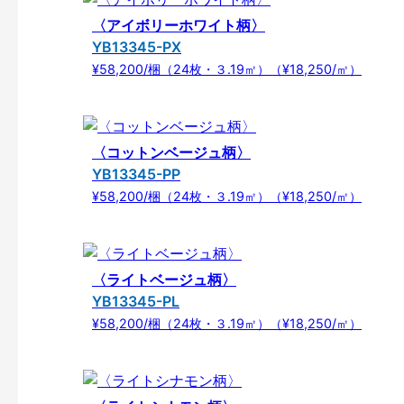
〈アイボリーホワイト柄〉
YB13345-PX
¥58,200/梱（24枚・３.19㎡）（¥18,250/㎡）
〈コットンベージュ柄〉
YB13345-PP
¥58,200/梱（24枚・３.19㎡）（¥18,250/㎡）
〈ライトベージュ柄〉
YB13345-PL
¥58,200/梱（24枚・３.19㎡）（¥18,250/㎡）