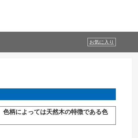
お気に入り
。色柄によっては天然木の特徴である色