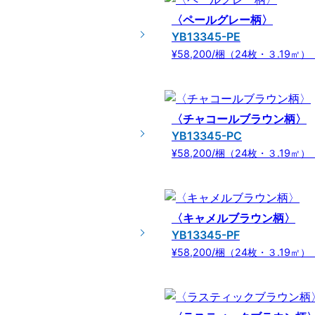
〈ペールグレー柄〉
YB13345-PE
¥58,200/梱（24枚・３.19㎡）（
〈チャコールブラウン柄〉
YB13345-PC
¥58,200/梱（24枚・３.19㎡）（
〈キャメルブラウン柄〉
YB13345-PF
¥58,200/梱（24枚・３.19㎡）（