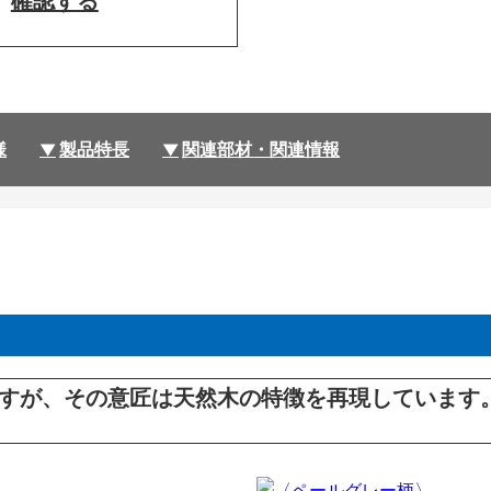
確認する
様
製品特長
関連部材・関連情報
すが、その意匠は天然木の特徴を再現しています