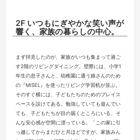
2F
いつもにぎやかな笑い声が
響く、家族の暮らしの中心。
まず拝見したのが、家族がいつも集まって過ご
す2階のリビングダイニング。壁際には、小学1
年生の息子さんと、幼稚園に通う娘さんのため
の『MiSEL』を使ったリビング学習机が並ぶ。
そのすぐ横には、子どもたちのためのプレイス
ペースを設けてある。勉強していても遊んでい
ても、子どもたちが目の届くところにいる、そ
んな安心感が空間に漂っている。「この家に引
っ越してからまだひと月ほどですが、家族みん