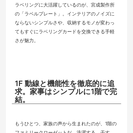
ラベリングに大活躍しているのが、宮成製作所
の「ラベルプレート」。インテリアのノイズに
ならないシンプルさや、収納するモノが変わっ
てもすぐにラベリングカードを交換できる手軽
さが魅力。
1F
動線と機能性を徹底的に追
求。家事はシンプルに1階で完
結。
もうひとつ、家族の声から生まれたのが、1階の
ファミリークローゼットだ。洗濯する、干す、