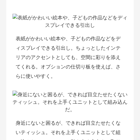
表紙がかわいい絵本や、子どもの作品などをデ
ィスプレイできる引出し。ちょっとしたインテ
リアのアクセントとしても、空間に彩りを添え
てくれる。オプションの仕切り板を使えば、さ
らに使いやすく。
身近にないと困るが、できれば目立たせたくな
いティッシュ。それを上手くユニットとして組