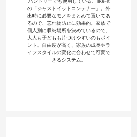
パントリーでも使用している、like-it
の「ジャストイットコンテナー」。外
出時に必要なモノをまとめて置いてあ
るので、忘れ物防止に効果的。家族で
個人別に収納場所を決めているので、
大人も子どもも片づけやすいのもポイ
ント。自由度が高く、家族の成長やラ
イフスタイルの変化に合わせて可変で
きるシステム。