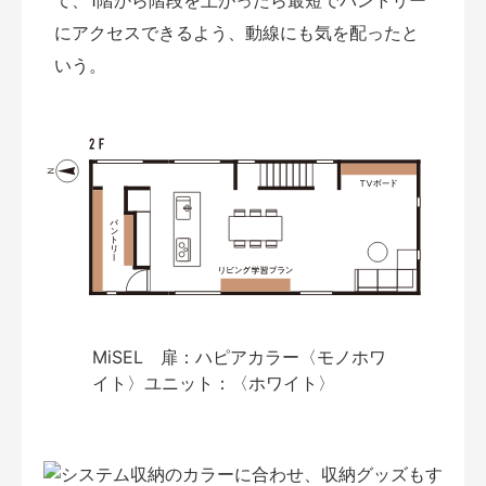
にアクセスできるよう、動線にも気を配ったと
いう。
MiSEL 扉：ハピアカラー〈モノホワ
イト〉ユニット：〈ホワイト〉