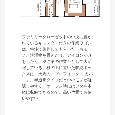
ファミリークローゼットの中央に置か
れているキャスター付きの作業ワゴン
は、特注で製作してもらった一点モ
ノ。洗濯物を畳んだり、アイロンがけ
をしたり、奥さまの作業台として大活
躍している。棚の上に置いた収納ボッ
クスは、天馬の「プロフィックス カバ
コ」。半透明タイプだと中のモノが確
認しやすく、オープン時にはフタを本
体に収納できるので、高い位置でも使
いやすい。