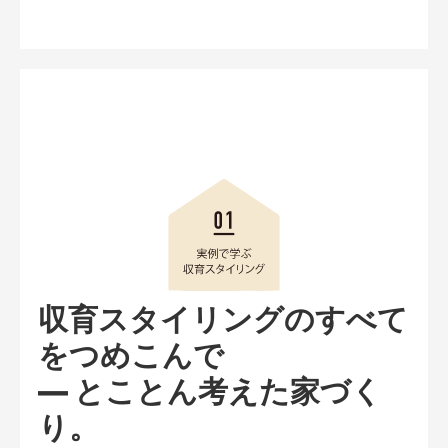
収育スタイリングのすべて
をつめこんで
― とことん考えた家づく
り。