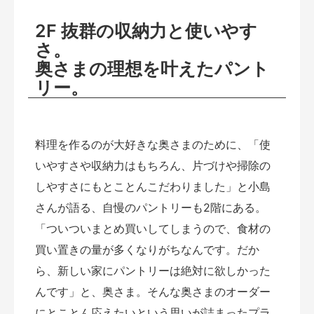
2F
抜群の収納力と使いやす
さ。
奥さまの理想を叶えたパント
リー。
料理を作るのが大好きな奥さまのために、「使
いやすさや収納力はもちろん、片づけや掃除の
しやすさにもとことんこだわりました」と小島
さんが語る、自慢のパントリーも2階にある。
「ついついまとめ買いしてしまうので、食材の
買い置きの量が多くなりがちなんです。だか
ら、新しい家にパントリーは絶対に欲しかった
んです」と、奥さま。そんな奥さまのオーダー
にとことん応えたいという思いが詰まったプラ