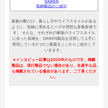
DAIKEN
収納製品のご紹介
家族の数だけ、暮らし方やライフスタイルがある
ように、収納に求めるニーズや理想も多種多様で
す。
そんな、それぞれの家族のライフスタイル
に合った収納を、DAIKEN製品を活用して上手に
実現している5つのご家庭をここからご紹介して
いきます。
※インタビュー記事は2020年のものです。掲載
製品は、現行製品でない場合があり、生産中止品
も掲載されている場合があります。ご了承くださ
い。