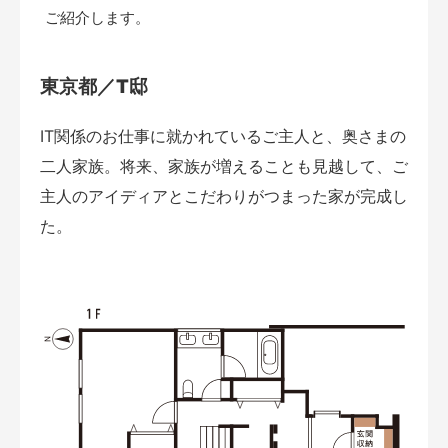
ご紹介します。
東京都／T邸
IT関係のお仕事に就かれているご主人と、奥さまの
二人家族。将来、家族が増えることも見越して、ご
主人のアイディアとこだわりがつまった家が完成し
た。