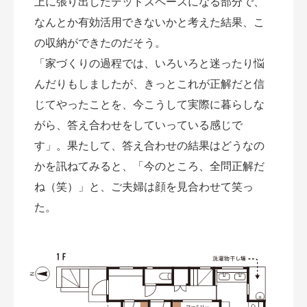
上に張り出したデッドスペースになる部分で、
なんとか有効活用できないかと考えた結果、こ
の収納ができたのだそう。
「家づくりの過程では、いろいろと迷ったり悩
んだりもしましたが、きっとこれが正解だと信
じてやったことを、今こうして実際に暮らしな
がら、答え合わせをしていっている感じで
す」。果たして、答え合わせの結果はどうなの
かを訊ねてみると、「今のところ、全問正解だ
ね（笑）」と、ご夫婦は顔を見合わせて笑っ
た。