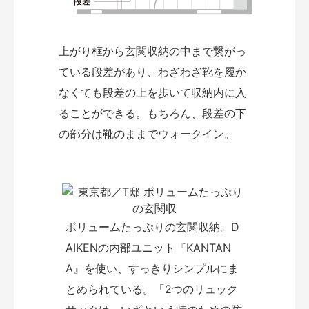
上がり框から玄関収納の中まで繋がっ
ている段差があり、わざわざ靴を履か
なくても段差の上を歩いて収納内に入
ることができる。もちろん、段差の下
の部分は靴のままでウォークイン。
ボリュームたっぷりの玄関収納。D
AIKENの内部ユニット『KANTAN
A』を使い、すっきりシンプルにま
とめられている。「2つのリュック