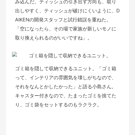
み込んだ。ティッシュの引き出す方向も、取り
出しやすく、ティッシュが破けにくいように、D
AIKENの開発スタッフと試行錯誤を重ねた。
「空になったら、その場で家族が新しいモノに
取り換えられるのがいいですね」。
ゴミ箱を隠して収納できるユニット。「ゴミ箱
って、インテリアの雰囲気を壊しがちなので、
それをなんとかしたかった」と語る小島さん。
キャスター付きなので、たまったゴミを捨てた
り、ゴミ袋をセットするのもラクラク。