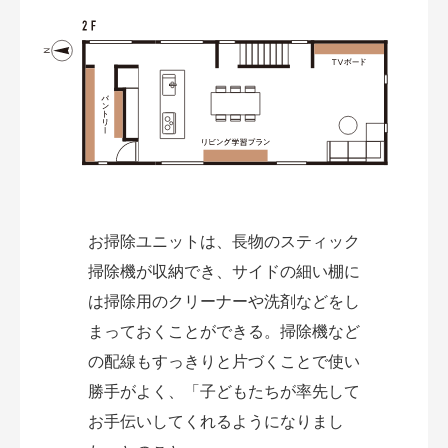
お掃除ユニットは、長物のスティック
掃除機が収納でき、サイドの細い棚に
は掃除用のクリーナーや洗剤などをし
まっておくことができる。掃除機など
の配線もすっきりと片づくことで使い
勝手がよく、「子どもたちが率先して
お手伝いしてくれるようになりまし