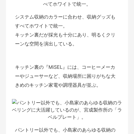
システム収納のカラーに合わせ、収納グッズも
すべてホワイトで統一。
キッチン裏だが採光も十分にあり、明るくクリ
ーンな空間を演出している。
キッチン裏の『MiSEL』には、コーヒーメーカ
ーやジューサーなど、収納場所に困りがちな大
きめのキッチン家電や調理器具が並ぶ。
パントリー以外でも、小島家のあらゆる収納の