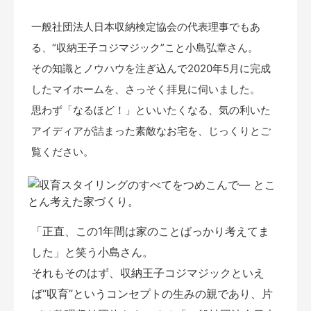
一般社団法人日本収納検定協会の代表理事でもあ
る、“収納王子コジマジック”こと小島弘章さん。
その知識とノウハウを注ぎ込んで2020年5月に完成
したマイホームを、さっそく拝見に伺いました。
思わず「なるほど！」といいたくなる、気の利いた
アイディアが詰まった素敵なお宅を、じっくりとご
覧ください。
「正直、この1年間は家のことばっかり考えてま
した」と笑う小島さん。
それもそのはず、収納王子コジマジックといえ
ば“収育”というコンセプトの生みの親であり、片