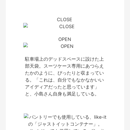
CLOSE
OPEN
駐車場上のデッドスペースに設けた上
部天袋。スーツケース専用にあつらえ
たかのように、ぴったりと収まってい
る。「これは、自分でもなかなかいい
アイディアだったと思っています」
と、小島さん自身も満足している。