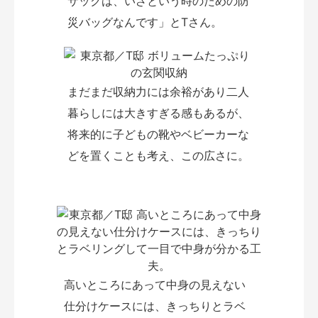
サックは、いざという時のための防
災バッグなんです」とTさん。
まだまだ収納力には余裕があり二人
暮らしには大きすぎる感もあるが、
将来的に子どもの靴やベビーカーな
どを置くことも考え、この広さに。
高いところにあって中身の見えない
仕分けケースには、きっちりとラベ