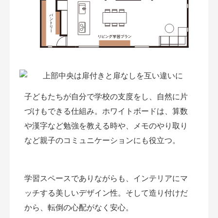
子どもたちが自分で学校の支度をし、自然に片
づけもできる仕組み。ホワイトボードは、算数
や漢字など勉強を教える時や、メモのやり取り
など親子のコミュニケーションにも役立つ。
学習スペースでありながらも、インテリアにマ
ッチする美しいデザイン性。そして造り付けだ
から、転倒の心配がなく安心。