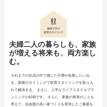
夫婦二人の暮らしも、家族
が増える将来も、両方楽し
む。
それまでの生活の中で感じた不満や改善したい点
を、新築のタイミングで収育スタイリングを取り入
れて解決する。 まさに、上手なライフスタイルプラ
ンニングの好例です。 さらに、家族の将来のことも
考えて、自由度の高い家づくりを実現したご家庭を