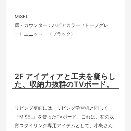
MiSEL
扉・カウンター：ハピアカラー〈トープグレ
ー〉ユニット：〈ブラック〉
2F
アイディアと工夫を凝らし
た、収納力抜群のTVボード。
リビング壁面には、リビング学習机と同じく
『MiSEL』を使ったTVボード。これは、初の収
育スタイリング専用アイテムとして、小島さん