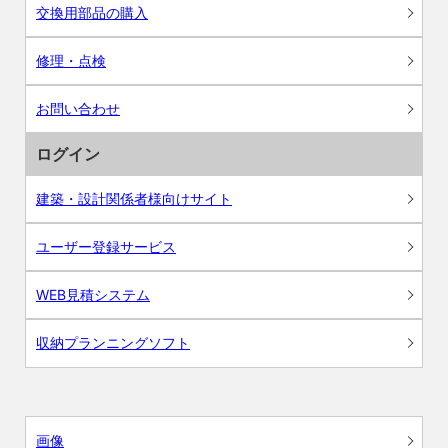
交換用部品の購入
修理・点検
お問い合わせ
ログイン
建築・設計関係者様向けサイト
ユーザー登録サービス
WEB見積システム
収納プランニングソフト
画像