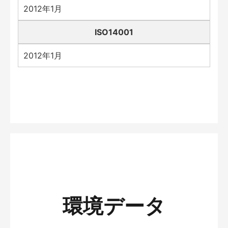
2012年1月
ISO14001
2012年1月
環境データ