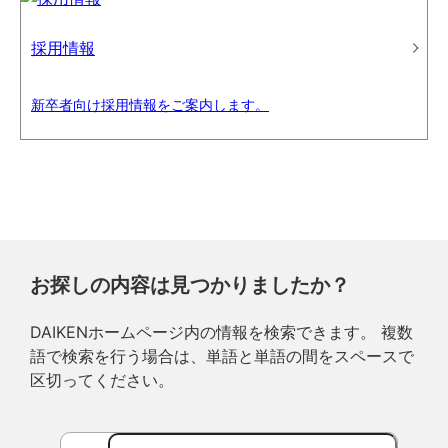
採用情報
新卒者向け採用情報をご案内します。
お探しの内容は見つかりましたか？
DAIKENホームページ内の情報を検索できます。 複数
語で検索を行う場合は、単語と単語の間をスペースで
区切ってください。