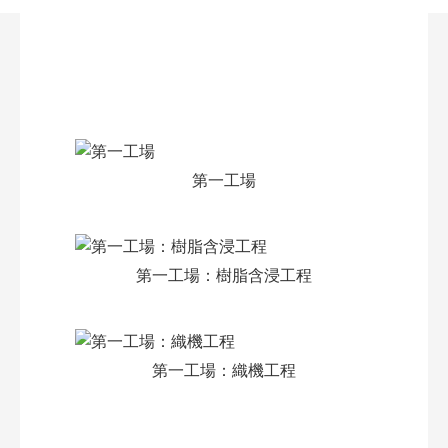
第一工場
第一工場：樹脂含浸工程
第一工場：織機工程