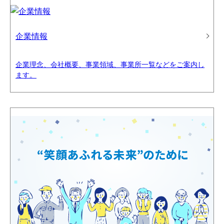
企業情報
企業理念、会社概要、事業領域、事業所一覧などをご案内し
ます。