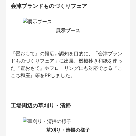
会津ブランドものづくりフェア
展示ブース
『畳おもて』の幅広い認知を目的に、「会津ブラン
ドものづくりフェア」に出展。機械抄き和紙を使っ
た『畳おもて』やフローリングにも対応できる『こ
こち和座』等をPRしました。
工場周辺の草刈り・清掃
草刈り・清掃の様子