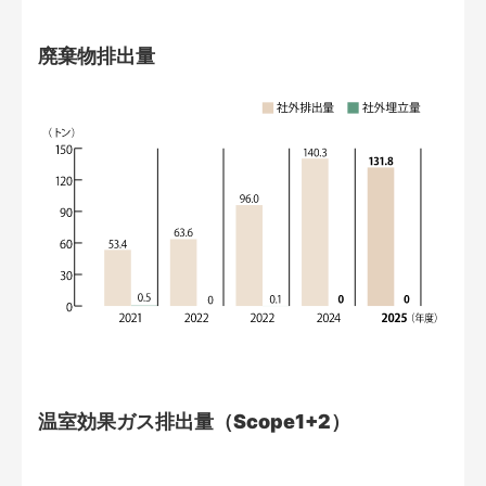
廃棄物排出量
温室効果ガス排出量（Scope1+2）