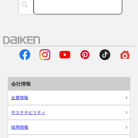
会社情報
企業情報
サステナビリティ
採用情報