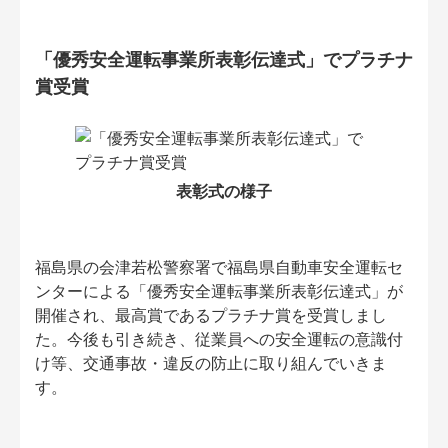
「優秀安全運転事業所表彰伝達式」でプラチナ
賞受賞
表彰式の様子
福島県の会津若松警察署で福島県自動車安全運転セ
ンターによる「優秀安全運転事業所表彰伝達式」が
開催され、最高賞であるプラチナ賞を受賞しまし
た。今後も引き続き、従業員への安全運転の意識付
け等、交通事故・違反の防止に取り組んでいきま
す。