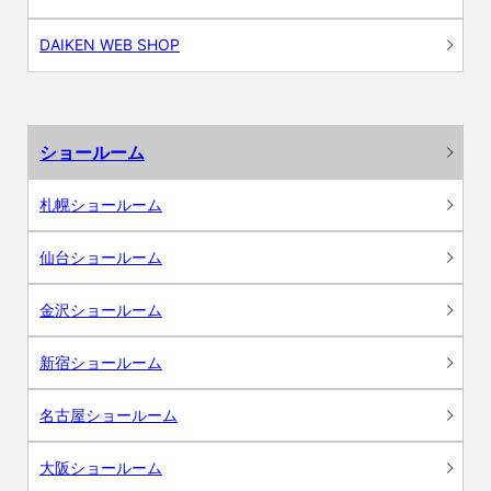
DAIKEN WEB SHOP
ショールーム
札幌ショールーム
仙台ショールーム
金沢ショールーム
新宿ショールーム
名古屋ショールーム
大阪ショールーム