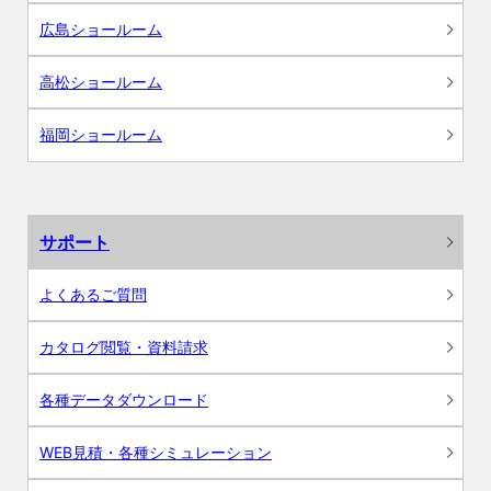
広島ショールーム
高松ショールーム
福岡ショールーム
サポート
よくあるご質問
カタログ閲覧・資料請求
各種データダウンロード
WEB見積・各種シミュレーション