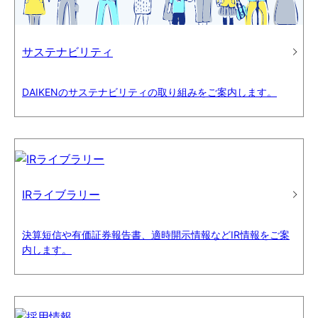
サステナビリティ
DAIKENのサステナビリティの取り組みをご案内します。
IRライブラリー
決算短信や有価証券報告書、適時開示情報などIR情報をご案
内します。