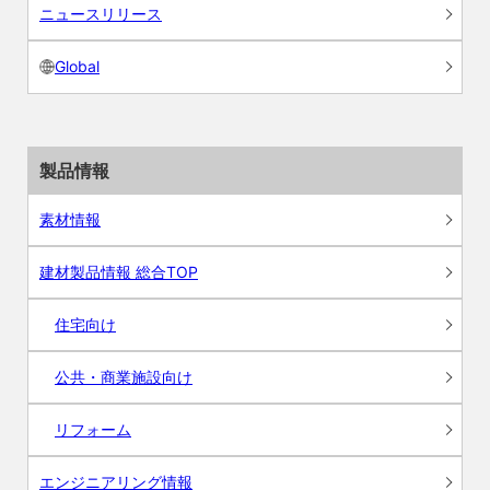
ニュースリリース
Global
製品情報
素材情報
建材製品情報 総合TOP
住宅向け
公共・商業施設向け
リフォーム
エンジニアリング情報