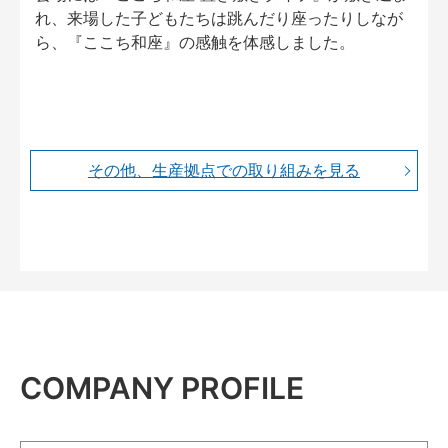
れ、来場した子どもたちは跳んだり座ったりしなが
ら、『ここち和座』の感触を体感しました。
その他、生産拠点での取り組みを見る
COMPANY PROFILE