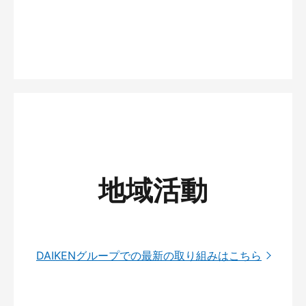
地域活動
DAIKENグループでの最新の取り組みはこちら