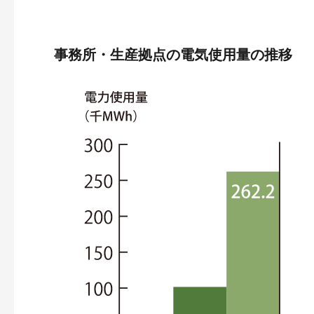
事務所・生産拠点の電気使用量の推移