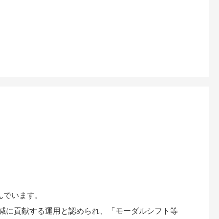
んでいます。
削減に貢献する運用と認められ、「モーダルシフト等