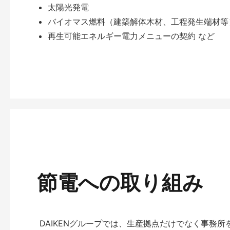
太陽光発電
バイオマス燃料（建築解体木材、工程発生端材等
再生可能エネルギー電力メニューの契約 など
節電への取り組み
DAIKENグループでは、生産拠点だけでなく事務