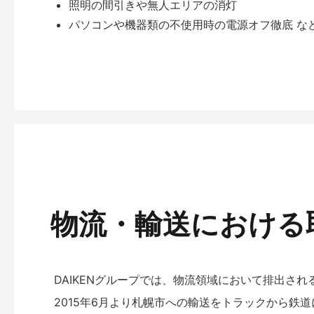
照明の間引きや無人エリアの消灯
パソコンや機器類の不使用時の電源オフ徹底 な
物流・輸送における
DAIKENグループでは、物流領域において排出さ
2015年6月より札幌市への輸送をトラックから