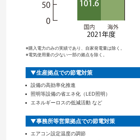
※購入電力のみの実績であり、自家発電量は除く。
※電気使用量の少ない一部の拠点を除く。
生産拠点での節電対策
設備の高効率化推進
照明等設備の省エネ化（LED照明）
エネルギーロスの低減活動 など
事務所等営業拠点での節電対策
エアコン設定温度の調節