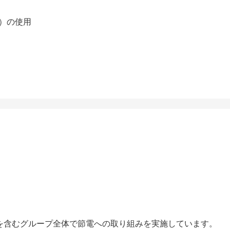
）の使用
所を含むグループ全体で節電への取り組みを実施しています。