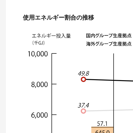
使用エネルギー割合の推移