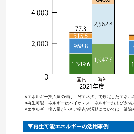
※エネルギー投入量の値は「省エネ法」で規定したエネル
※再生可能エネルギーはバイオマスエネルギーおよび太陽
※エネルギー投入量が小さい拠点や活動については一部除
再生可能エネルギーの活用事例