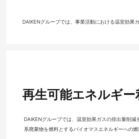
DAIKENグループでは、事業活動における温室効
再生可能エネルギー
DAIKENグループでは、温室効果ガスの排出量
系廃棄物を燃料とするバイオマスエネルギーへの燃