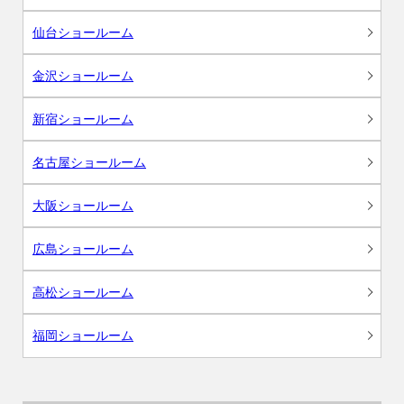
仙台ショールーム
金沢ショールーム
新宿ショールーム
名古屋ショールーム
大阪ショールーム
広島ショールーム
高松ショールーム
福岡ショールーム