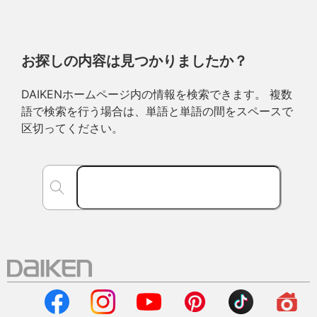
お探しの内容は見つかりましたか？
DAIKENホームページ内の情報を検索できます。 複数
語で検索を行う場合は、単語と単語の間をスペースで
区切ってください。