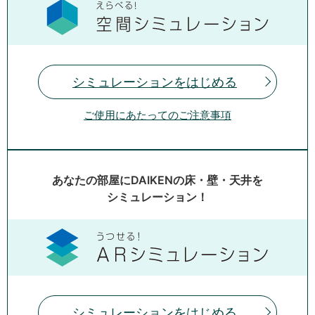
シミュレーションをはじめる
ご使用にあたってのご注意事項
あなたの部屋にDAIKENの床・壁・天井を
シミュレーション！
シミュレーションをはじめる