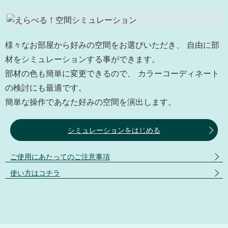
様々なお部屋から好みの空間をお選びいただき、 自由に部
材をシミュレーションする事ができます。
部材の色も簡単に変更できるので、 カラーコーディネート
の検討にも最適です。
簡単な操作であなた好みの空間を演出します。
シミュレーションをはじめる
ご使用にあたってのご注意事項
使い方はコチラ