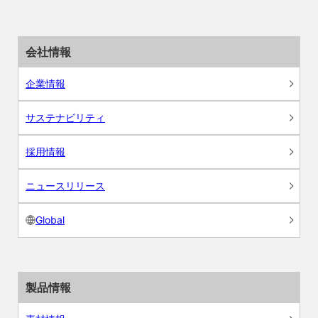
会社情報
企業情報
サステナビリティ
採用情報
ニュースリリース
Global
製品情報