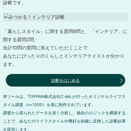
診断です。
「暮らしスタイル」に関する質問8問と、「インテリア」に
関する質問2問。
合計10問の質問に答えていただくことで
あなたにぴったりのくらしとインテリアテイストが分かり
ます。
診断をはじめる
本ツールは、TOPPAN株式会社C-lab.が行ったオリジナルライフス
タイル調査（n=1000）を基に制作されています。
調査から得られたデータを深く分析し、独自のロジックを構築する
ことで、あなたのライフスタイルや嗜好を的確に反映した診断結果
を提供します。