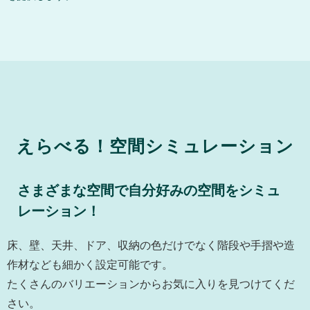
えらべる！空間シミュレーション
さまざまな空間で自分好みの空間をシミュ
レーション！
床、壁、天井、ドア、収納の⾊だけでなく階段や⼿摺や造
作材なども細かく設定可能です。
たくさんのバリエーションからお気に⼊りを⾒つけてくだ
さい。