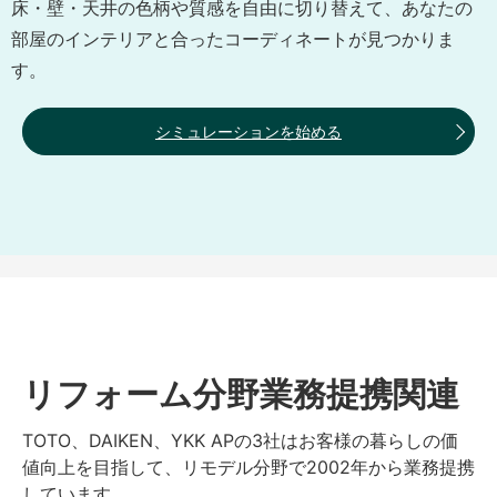
床・壁・天井の色柄や質感を自由に切り替えて、あなたの
部屋のインテリアと合ったコーディネートが見つかりま
す。
シミュレーションを始める
リフォーム分野業務提携関連
TOTO、DAIKEN、YKK APの3社はお客様の暮らしの価
値向上を目指して、リモデル分野で2002年から業務提携
しています。