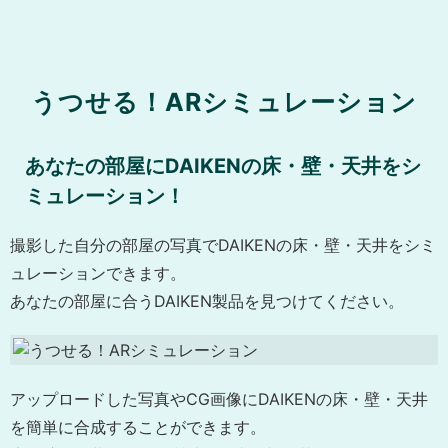
うつせる！ARシミュレーション
あなたの部屋にDAIKENの床・壁・天井をシ
ミュレーション！
撮影した自分の部屋の写真でDAIKENの床・壁・天井をシミ
ュレーションできます。
あなたの部屋に合うDAIKEN製品を見つけてください。
アップロードした写真やCG画像にDAIKENの床・壁・天井
を簡単に合成することができます。