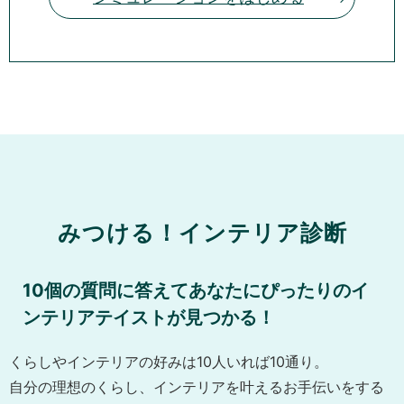
みつける！インテリア診断
10個の質問に答えてあなたにぴったりのイ
ンテリアテイストが見つかる！
くらしやインテリアの好みは10人いれば10通り。
自分の理想のくらし、インテリアを叶えるお手伝いをする