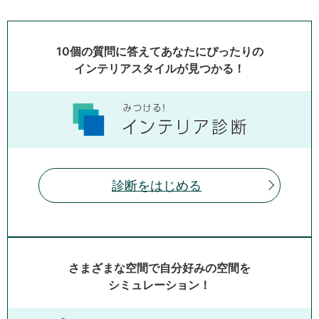
10個の質問に答えてあなたにぴったりの
インテリアスタイルが見つかる！
診断をはじめる
さまざまな空間で自分好みの空間を
シミュレーション！