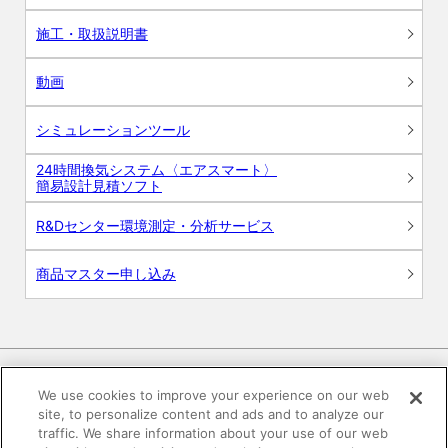
施工・取扱説明書
動画
シミュレーションツール
24時間換気システム〈エアスマート〉
簡易設計見積ソフト
R&Dセンター環境測定・分析サービス
商品マスター申し込み
We use cookies to improve your experience on our web
site, to personalize content and ads and to analyze our
電子公告
このWEBサイトについて
traffic. We share information about your use of our web