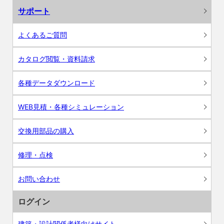
サポート
よくあるご質問
カタログ閲覧・資料請求
各種データダウンロード
WEB見積・各種シミュレーション
交換用部品の購入
修理・点検
お問い合わせ
ログイン
建築・設計関係者様向けサイト