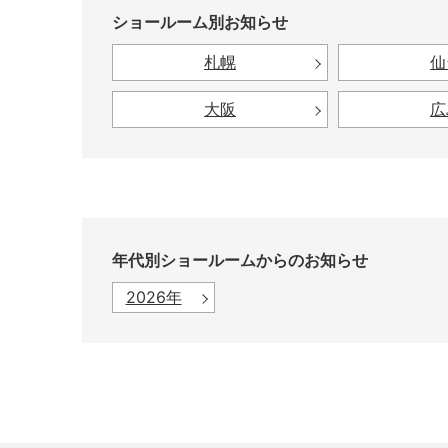
ショールーム別お知らせ
札幌
仙
大阪
広
年代別ショールームからのお知らせ
2026年