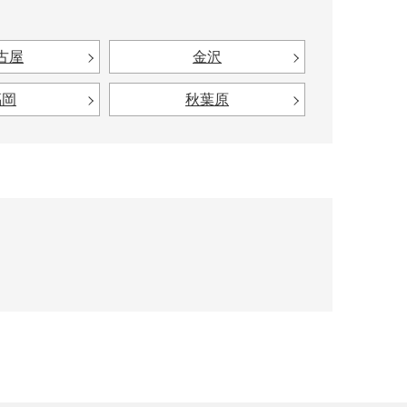
古屋
金沢
福岡
秋葉原