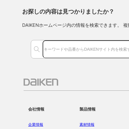
お探しの内容は見つかりましたか？
DAIKENホームページ内の情報を検索できます。
会社情報
製品情報
企業情報
素材情報