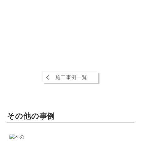
施工事例一覧
その他の事例