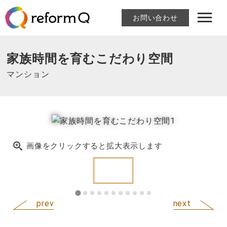
お問い合わせ
家族時間を育むこだわり空間
マンション
画像をクリックすると拡大表示します