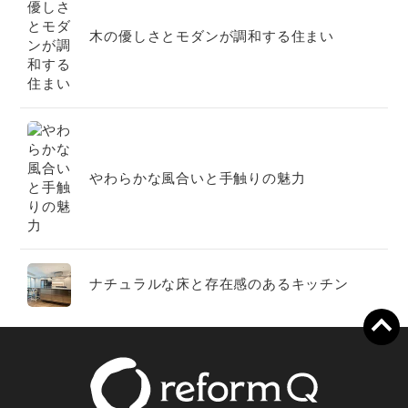
木の優しさとモダンが調和する住まい
やわらかな風合いと手触りの魅力
ナチュラルな床と存在感のあるキッチン
家族時間を育むこだわり空間