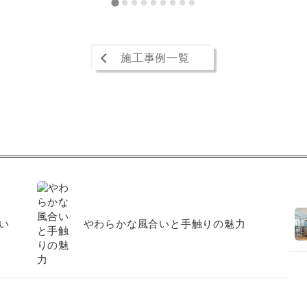
施工事例一覧
い
やわらかな風合いと手触りの魅力