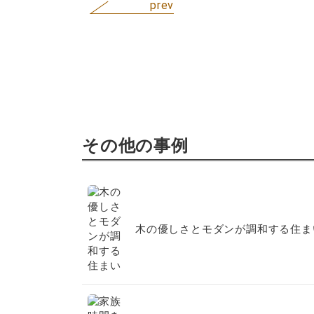
その他の事例
木の優しさとモダンが調和する住ま