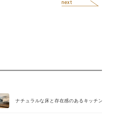
ナチュラルな床と存在感のあるキッチン