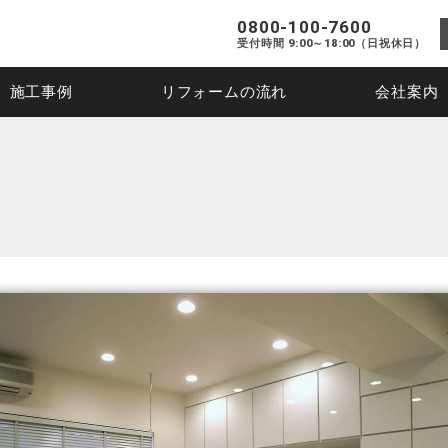
0800-100-7600
受付時間 9:00～18:00（日祝休日）
施工事例
リフォームの流れ
会社案内