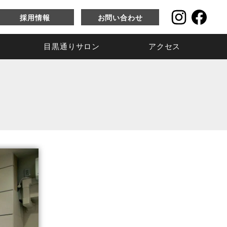
採用情報
お問い合わせ
目黒通りサロン
アクセス