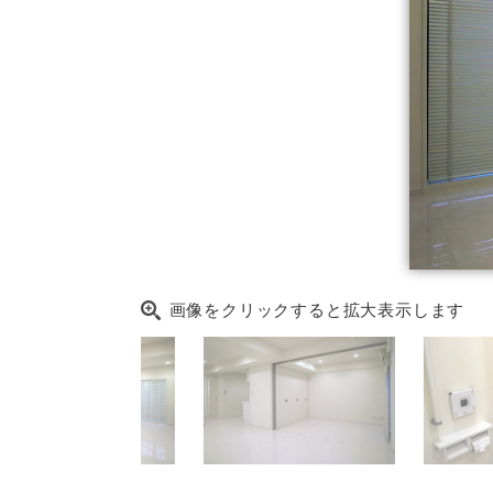
画像をクリックすると拡大表示します