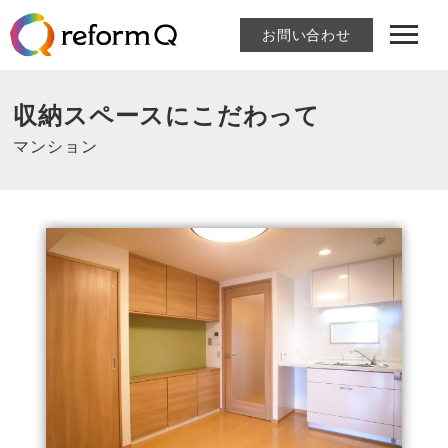
お問い合わせ
収納スペースにこだわって
マンション