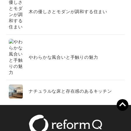
木の優しさとモダンが調和する住まい
やわらかな風合いと手触りの魅力
ナチュラルな床と存在感のあるキッチン
家族時間を育むこだわり空間