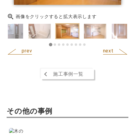
画像をクリックすると拡大表示します
施工事例一覧
その他の事例