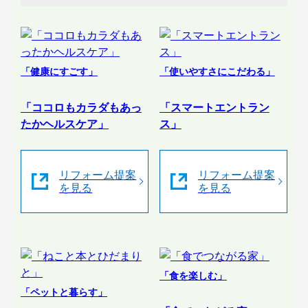
「健康にすごす」
「使いやすさにこだわる」
「ココロもカラダもあっ
「スマートエントラン
たかヘルスケア」
ス」
リフォーム提案
リフォーム提案
を見る
を見る
「食を楽しむ」
「ペットと暮らす」