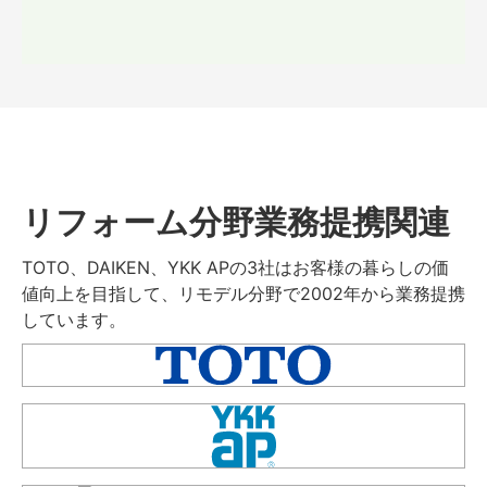
リフォーム分野業務提携関連
TOTO、DAIKEN、YKK APの3社はお客様の暮らしの価
値向上を目指して、リモデル分野で2002年から業務提携
しています。