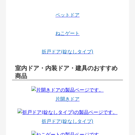
ペットドア
ねこゲート
折戸ドア(錠なしタイプ)
室内ドア・内装ドア・建具のおすすめ
商品
片開きドア
折戸ドア(錠なしタイプ)