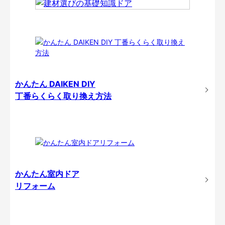
かんたん DAIKEN DIY
丁番らくらく取り換え方法
かんたん室内ドア
リフォーム