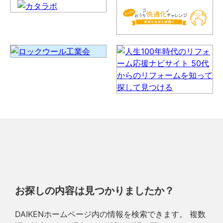
お探しの内容は見つかりましたか？
DAIKENホームページ内の情報を検索できます。 複数