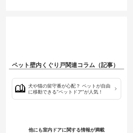
ペット壁内くぐり戸関連コラム（記事）
犬や猫の留守番が心配？ ペットが自由
に移動できる”ペットドア”が人気！
他にも室内ドアに関する情報が満載