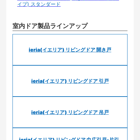
イプ) スタンダード
室内ドア製品ラインアップ
ieria(イエリア) リビングドア 開き戸
ieria(イエリア) リビングドア 引戸
ieria(イエリア) リビングドア 吊戸
ieria(イエリア) リビングドア 巾広引戸･片引