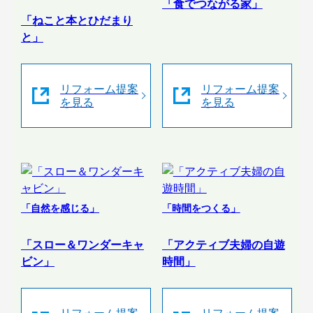
「食でつながる家」
「ねこと本とひだまり
と」
リフォーム提案
リフォーム提案
を見る
を見る
「自然を感じる」
「時間をつくる」
「スロー＆ワンダーキャ
「アクティブ夫婦の自遊
ビン」
時間」