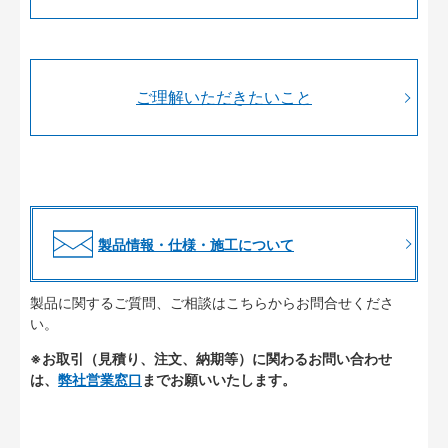
ご理解いただきたいこと
製品情報・仕様・施工について
製品に関するご質問、ご相談はこちらからお問合せくださ
い。
※お取引（見積り、注文、納期等）に関わるお問い合わせ
は、
弊社営業窓口
までお願いいたします。