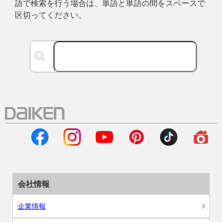
語で検索を行う場合は、単語と単語の間をスペースで
区切ってください。
会社情報
企業情報