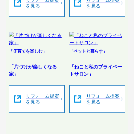
リフォーム提案
リフォーム提案
を見る
を見る
「子育てを楽しむ」
「ペットと暮らす」
「片づけが楽しくなる
「ねこと私のプライベー
家」
トサロン」
リフォーム提案
リフォーム提案
を見る
を見る