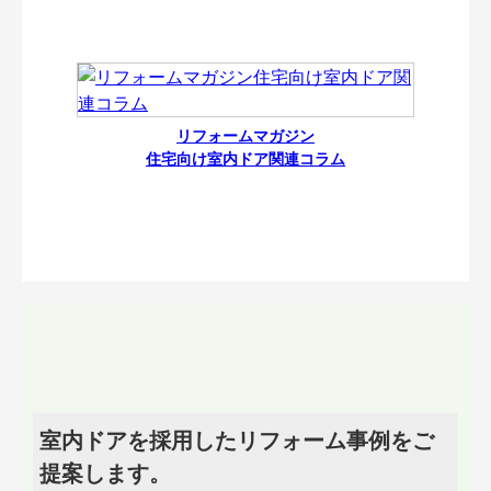
リフォームマガジン
住宅向け室内ドア関連コラム
室内ドアを採用したリフォーム事例をご
提案します。