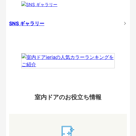
SNS ギャラリー
室内ドアのお役立ち情報