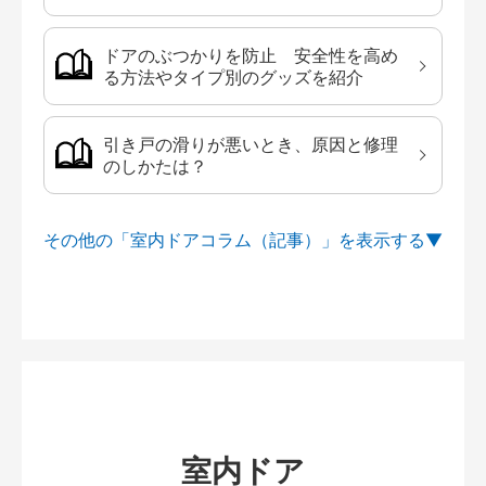
ドアのぶつかりを防止 安全性を高め
る方法やタイプ別のグッズを紹介
引き戸の滑りが悪いとき、原因と修理
のしかたは？
その他の「室内ドアコラム（記事）」を
室内ドア