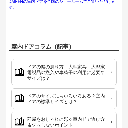
DAIKENの室内ドアを全国のショールームでご覧いただけま
す。
室内ドアコラム（記事）
ドアの幅の測り方 大型家具・大型家
電製品の搬入や車椅子の利用に必要な
サイズは？
ドアのサイズにもいろいろある？室内
ドアの標準サイズとは？
部屋をおしゃれに彩る室内ドア選び方
＆失敗しないポイント