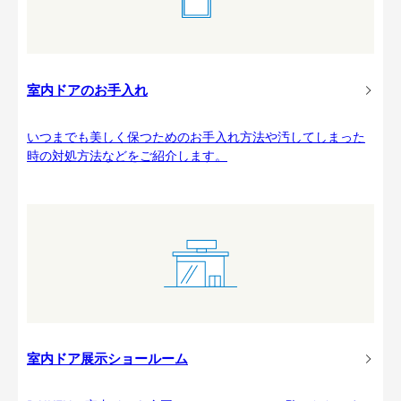
室内ドアのお手入れ
いつまでも美しく保つためのお手入れ方法や汚してしまった
時の対処方法などをご紹介します。
室内ドア展示ショールーム