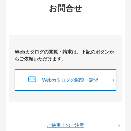
お問合せ
Webカタログの閲覧・請求は、下記のボタンか
らご依頼いただけます。
Webカタログの閲覧・請求
ご使用上のご注意