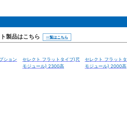
ニット製品はこちら
一覧はこちら
プション
セレクト フラットタイプ(尺
セレクト フラットタ
モジュール) 2300高
モジュール) 2000高