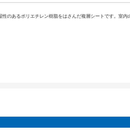
湿性のあるポリエチレン樹脂をはさんだ複層シートです。室内