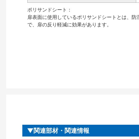
ポリサンドシート：
扉表面に使用しているポリサンドシートとは、防
で、扉の反り軽減に効果があります。
関連部材・関連情報