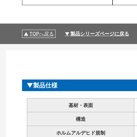
TOPへ戻る
製品シリーズページに戻る
製品仕様
基材・表面
構造
ホルムアルデヒド規制