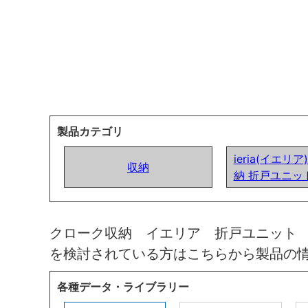
製品カテゴリ
ieria(イエリ
収納
納 折戸ユニッ
クローク収納 イエリア 折戸ユニット
を検討されている方はこちらから製品の
各種データ・ライブラリー