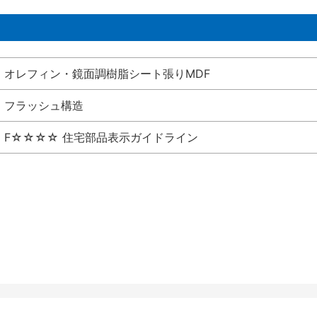
オレフィン・鏡面調樹脂シート張りMDF
フラッシュ構造
F☆☆☆☆ 住宅部品表示ガイドライン