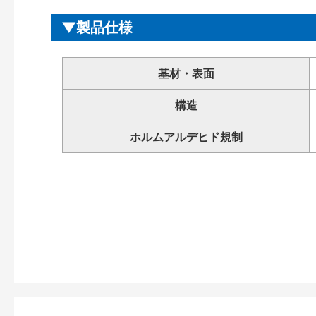
製品仕様
基材・表面
構造
ホルムアルデヒド規制