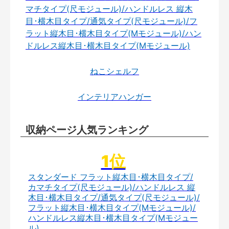
マチタイプ(尺モジュール)/ハンドルレス 縦木
目･横木目タイプ/通気タイプ(尺モジュール)/フ
ラット縦木目･横木目タイプ(Mモジュール)/ハン
ドルレス縦木目･横木目タイプ(Mモジュール)
ねこシェルフ
インテリアハンガー
収納ページ人気ランキング
スタンダード フラット縦木目･横木目タイプ/
カマチタイプ(尺モジュール)/ハンドルレス 縦
木目･横木目タイプ/通気タイプ(尺モジュール)/
フラット縦木目･横木目タイプ(Mモジュール)/
ハンドルレス縦木目･横木目タイプ(Mモジュー
ル)