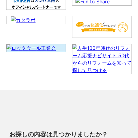
お探しの内容は見つかりましたか？