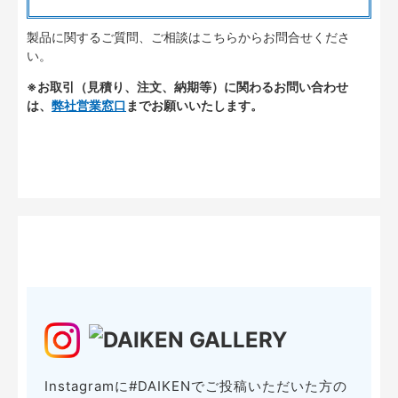
製品に関するご質問、ご相談はこちらからお問合せくださ
い。
※お取引（見積り、注文、納期等）に関わるお問い合わせ
は、
弊社営業窓口
までお願いいたします。
Instagramに#DAIKENでご投稿いただいた方の