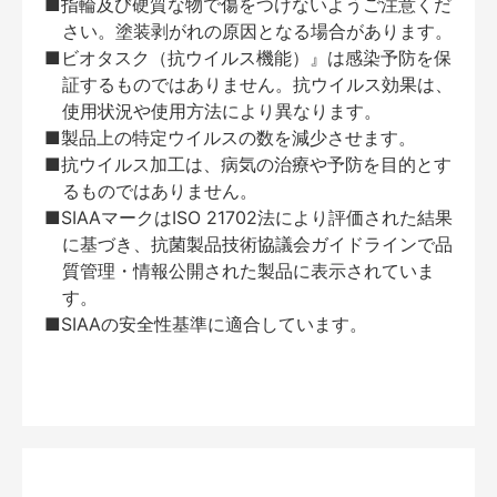
■指輪及び硬質な物で傷をつけないようご注意くだ
さい。塗装剥がれの原因となる場合があります。
■ビオタスク（抗ウイルス機能）』は感染予防を保
証するものではありません。抗ウイルス効果は、
使用状況や使用方法により異なります。
■製品上の特定ウイルスの数を減少させます。
■抗ウイルス加工は、病気の治療や予防を目的とす
るものではありません。
■SIAAマークはISO 21702法により評価された結果
に基づき、抗菌製品技術協議会ガイドラインで品
質管理・情報公開された製品に表示されていま
す。
■SIAAの安全性基準に適合しています。