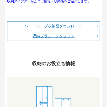
収納アイデア・かたづけ情報・収納術をご紹介します。
ワードローブ収納図ダウンロード
収納プランニングソフト
収納のお役立ち情報