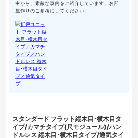
中から、素敵な事例をご紹介しています。お部
屋作りのご参考にしてください。
スタンダード フラット縦木目･横木目タ
イプ/カマチタイプ(尺モジュール)/ハン
ドルレス 縦木目･横木目タイプ/通気タイ