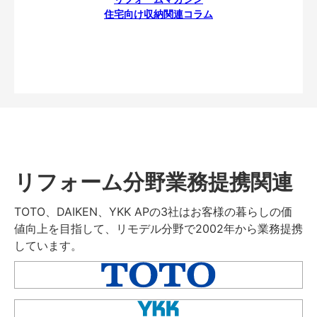
住宅向け収納関連コラム
リフォーム分野業務提携関連
TOTO、DAIKEN、YKK APの3社はお客様の暮らしの価
値向上を目指して、リモデル分野で2002年から業務提携
しています。