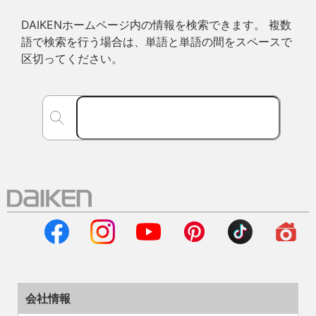
DAIKENホームページ内の情報を検索できます。 複数
語で検索を行う場合は、単語と単語の間をスペースで
区切ってください。
会社情報