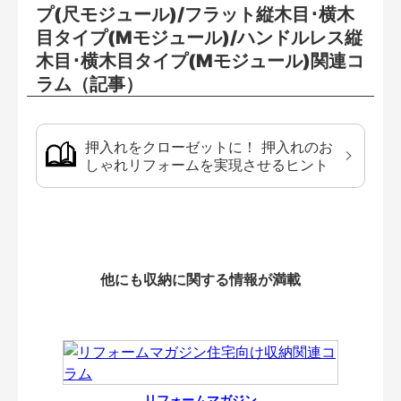
プ(尺モジュール)/フラット縦木目･横木
目タイプ(Mモジュール)/ハンドルレス縦
木目･横木目タイプ(Mモジュール)関連コ
ラム（記事）
押入れをクローゼットに！ 押入れのお
しゃれリフォームを実現させるヒント
他にも収納に関する情報が満載
リフォームマガジン