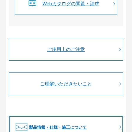
Webカタログの閲覧・請求
ご使用上のご注意
ご理解いただきたいこと
製品情報・仕様・施工について