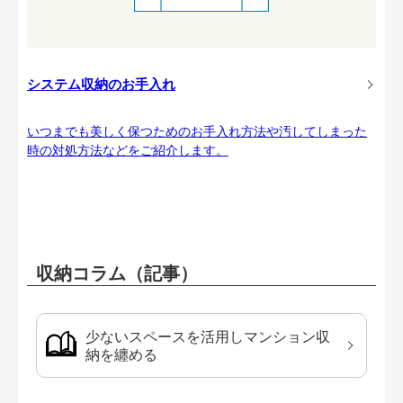
システム収納のお手入れ
いつまでも美しく保つためのお手入れ方法や汚してしまった
時の対処方法などをご紹介します。
収納コラム（記事）
少ないスペースを活用しマンション収
納を纏める