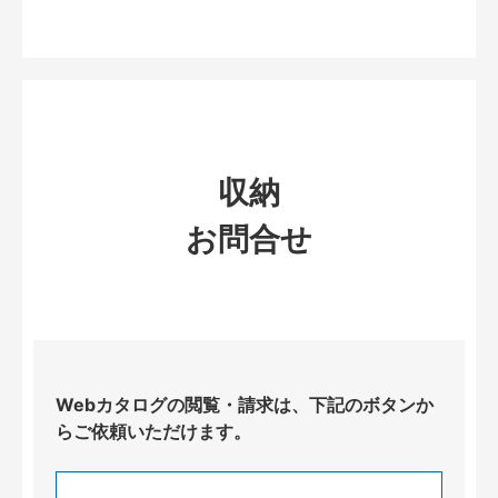
収納
お問合せ
Webカタログの閲覧・請求は、下記のボタンか
らご依頼いただけます。