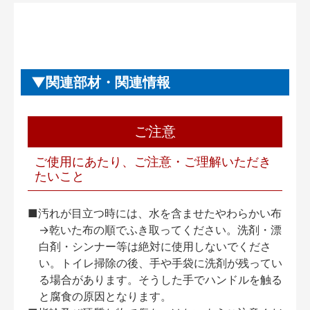
関連部材・関連情報
ご注意
ご使用にあたり、ご注意・ご理解いただき
たいこと
■汚れが目立つ時には、水を含ませたやわらかい布
→乾いた布の順でふき取ってください。洗剤・漂
白剤・シンナー等は絶対に使用しないでくださ
い。トイレ掃除の後、手や手袋に洗剤が残ってい
る場合があります。そうした手でハンドルを触る
と腐食の原因となります。