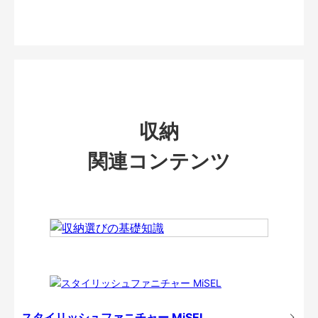
収納
関連コンテンツ
スタイリッシュファニチャー MiSEL