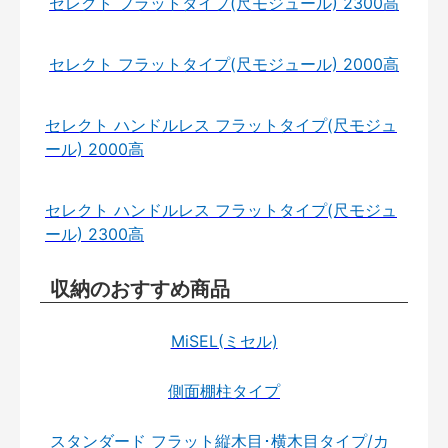
セレクト フラットタイプ(尺モジュール) 2300高
セレクト フラットタイプ(尺モジュール) 2000高
セレクト ハンドルレス フラットタイプ(尺モジュ
ール) 2000高
セレクト ハンドルレス フラットタイプ(尺モジュ
ール) 2300高
収納のおすすめ商品
MiSEL(ミセル)
側面棚柱タイプ
スタンダード フラット縦木目･横木目タイプ/カ