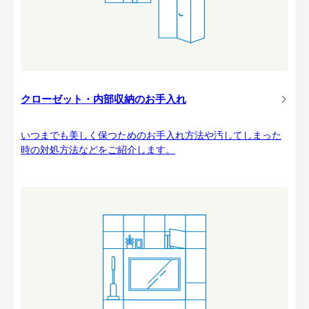
クローゼット・内部収納のお手入れ
いつまでも美しく保つためのお手入れ方法や汚してしまった
時の対処方法などをご紹介します。