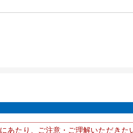
用にあたり、ご注意・ご理解いただきた