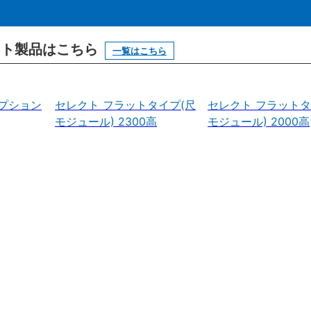
ニット製品はこちら
一覧はこちら
プション
セレクト フラットタイプ(尺
セレクト フラットタ
モジュール) 2300高
モジュール) 2000高