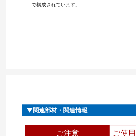
で構成されています。
関連部材・関連情報
ご注意
ご使