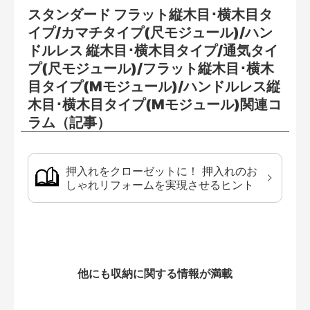
スタンダード フラット縦木目･横木目タ
イプ/カマチタイプ(尺モジュール)/ハン
ドルレス 縦木目･横木目タイプ/通気タイ
プ(尺モジュール)/フラット縦木目･横木
目タイプ(Mモジュール)/ハンドルレス縦
木目･横木目タイプ(Mモジュール)関連コ
ラム（記事）
押入れをクローゼットに！ 押入れのお
しゃれリフォームを実現させるヒント
他にも収納に関する情報が満載