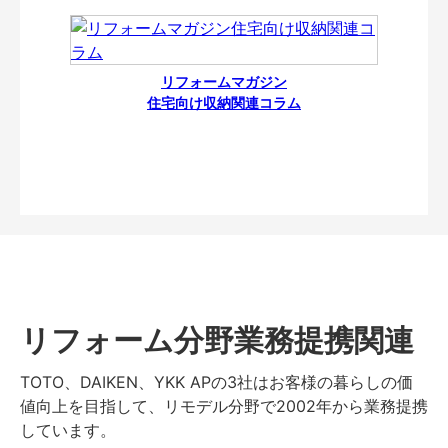
リフォームマガジン
住宅向け収納関連コラム
リフォーム分野業務提携関連
TOTO、DAIKEN、YKK APの3社はお客様の暮らしの価
値向上を目指して、リモデル分野で2002年から業務提携
しています。