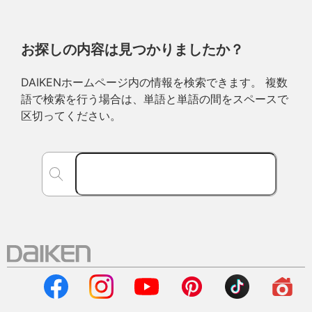
お探しの内容は見つかりましたか？
DAIKENホームページ内の情報を検索できます。 複数
語で検索を行う場合は、単語と単語の間をスペースで
区切ってください。