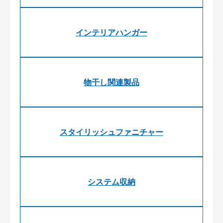
インテリアハンガー
物干し関連製品
スタイリッシュファニチャー
システム収納