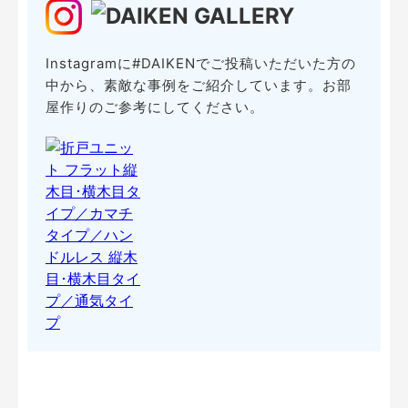
Instagramに#DAIKENでご投稿いただいた方の
中から、素敵な事例をご紹介しています。お部
屋作りのご参考にしてください。