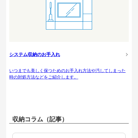
システム収納のお手入れ
いつまでも美しく保つためのお手入れ方法や汚してしまった
時の対処方法などをご紹介します。
収納コラム（記事）