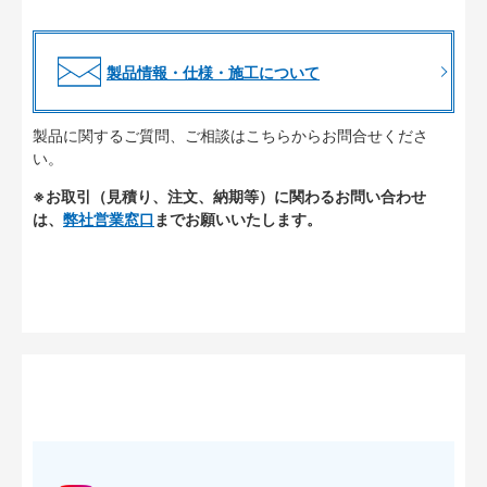
製品情報・仕様・施工について
製品に関するご質問、ご相談はこちらからお問合せくださ
い。
※お取引（見積り、注文、納期等）に関わるお問い合わせ
は、
弊社営業窓口
までお願いいたします。