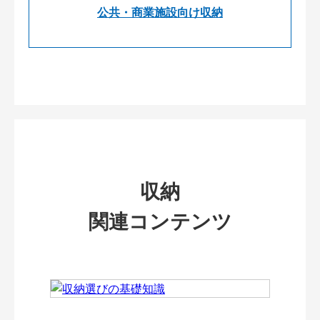
公共・商業施設向け収納
収納
関連コンテンツ