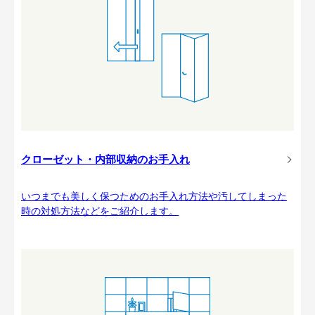
クローゼット・内部収納のお手入れ
いつまでも美しく保つためのお手入れ方法や汚してしまった
時の対処方法などをご紹介します。