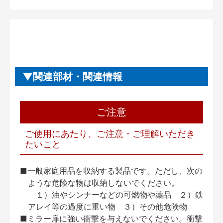
関連部材・関連情報
ご注意
ご使用にあたり、ご注意・ご理解いただき
たいこと
■一般家庭用品を収納する製品です。ただし、次の
ような危険な物は収納しないでください。
１）油やシンナーなどの可燃物や薬品 ２）鉄
アレイ等の過度に重い物 ３）その他危険物
■ミラー扉に強い衝撃を与えないでください。衝撃