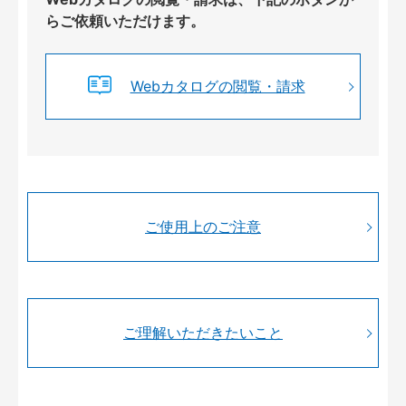
らご依頼いただけます。
Webカタログの閲覧・請求
ご使用上のご注意
ご理解いただきたいこと