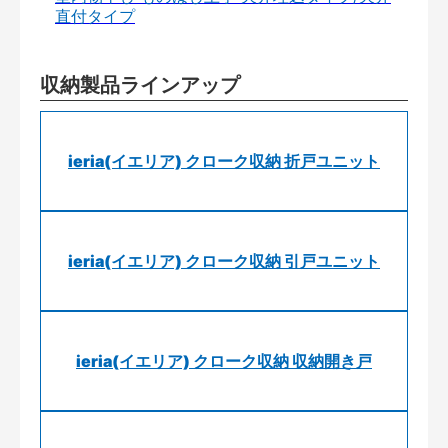
直付タイプ
収納製品ラインアップ
ieria(イエリア) クローク収納 折戸ユニット
ieria(イエリア) クローク収納 引戸ユニット
ieria(イエリア) クローク収納 収納開き戸