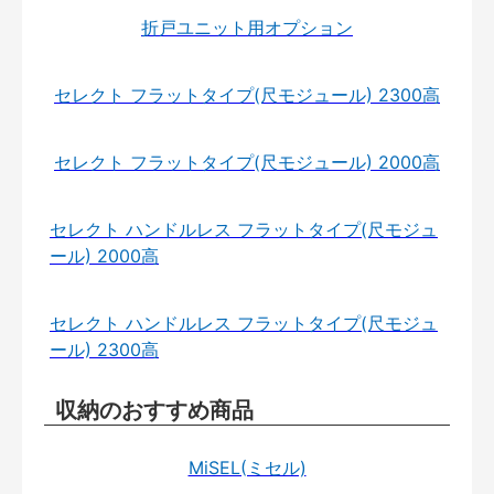
折戸ユニット用オプション
セレクト フラットタイプ(尺モジュール) 2300高
セレクト フラットタイプ(尺モジュール) 2000高
セレクト ハンドルレス フラットタイプ(尺モジュ
ール) 2000高
セレクト ハンドルレス フラットタイプ(尺モジュ
ール) 2300高
収納のおすすめ商品
MiSEL(ミセル)