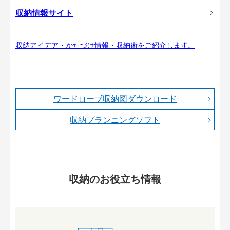
収納情報サイト
収納アイデア・かたづけ情報・収納術をご紹介します。
ワードローブ収納図ダウンロード
収納プランニングソフト
収納のお役立ち情報