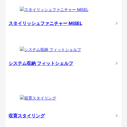
スタイリッシュファニチャー MiSEL
システム収納 フィットシェルフ
収育スタイリング