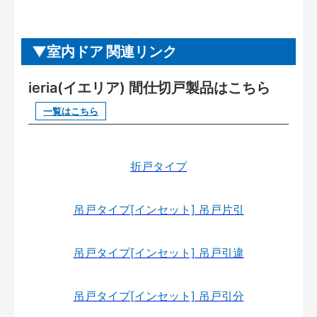
室内ドア 関連リンク
ieria(イエリア) 間仕切戸製品はこちら
一覧はこちら
折戸タイプ
吊戸タイプ[インセット] 吊戸片引
吊戸タイプ[インセット] 吊戸引違
吊戸タイプ[インセット] 吊戸引分