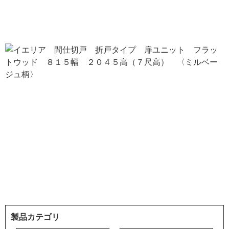
製品カテゴリ