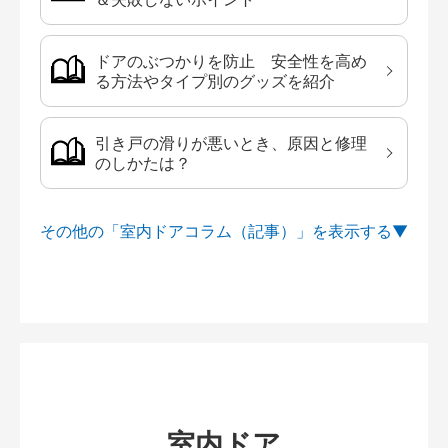
ドアのぶつかりを防止 安全性を高め
る方法やタイプ別のグッズを紹介
引き戸の滑りが悪いとき、原因と修理
のしかたは？
その他の「室内ドアコラム（記事）」を
室内ドア