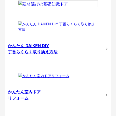
かんたん DAIKEN DIY
丁番らくらく取り換え方法
かんたん室内ドア
リフォーム