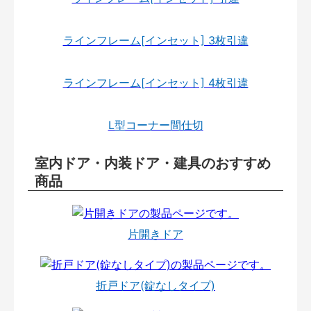
ラインフレーム[インセット] 3枚引違
ラインフレーム[インセット] 4枚引違
L型コーナー間仕切
室内ドア・内装ドア・建具のおすすめ
商品
片開きドア
折戸ドア(錠なしタイプ)