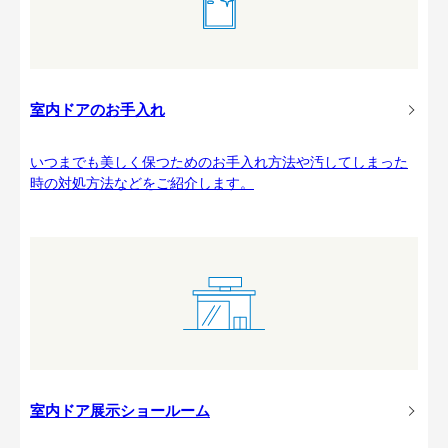
室内ドアのお手入れ
いつまでも美しく保つためのお手入れ方法や汚してしまった
時の対処方法などをご紹介します。
室内ドア展示ショールーム