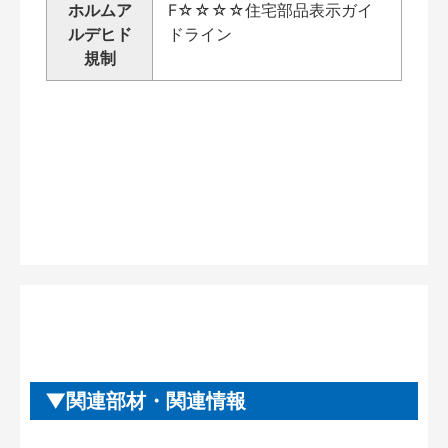
ホルムア
F☆☆☆☆住宅部品表示ガイ
ルデヒド
ドライン
規制
関連部材・関連情報