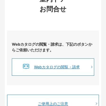
お問合せ
Webカタログの閲覧・請求は、下記のボタンか
らご依頼いただけます。
Webカタログの閲覧・請求
ご使用上のご注意