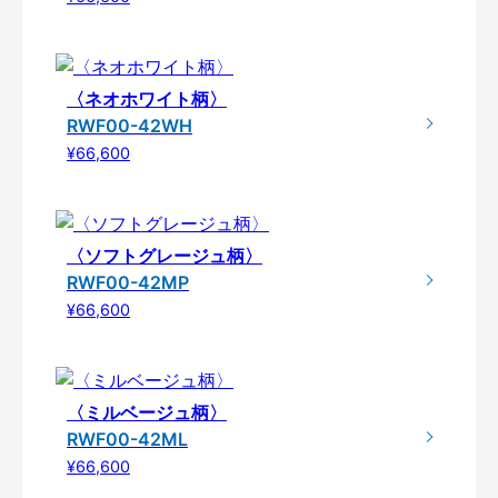
〈ネオホワイト柄〉
RWF00-42WH
¥66,600
〈ソフトグレージュ柄〉
RWF00-42MP
¥66,600
〈ミルベージュ柄〉
RWF00-42ML
¥66,600