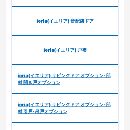
ieria(イエリア) 音配慮ドア
ieria(イエリア) 戸襖
ieria(イエリア) リビングドア オプション･部
材 開き戸オプション
ieria(イエリア) リビングドア オプション･部
材 引戸･吊戸オプション