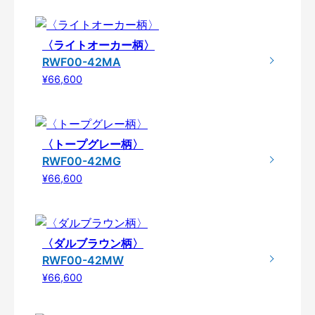
〈ライトオーカー柄〉
RWF00-42MA
¥66,600
〈トープグレー柄〉
RWF00-42MG
¥66,600
〈ダルブラウン柄〉
RWF00-42MW
¥66,600