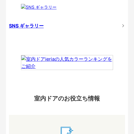
SNS ギャラリー
室内ドアのお役立ち情報