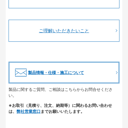
ご理解いただきたいこと
製品情報・仕様・施工について
製品に関するご質問、ご相談はこちらからお問合せくださ
い。
※お取引（見積り、注文、納期等）に関わるお問い合わせ
は、
弊社営業窓口
までお願いいたします。