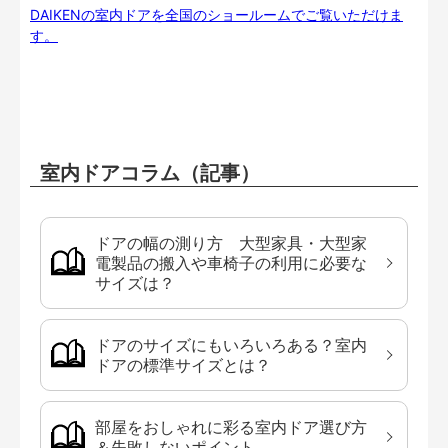
DAIKENの室内ドアを全国のショールームでご覧いただけま
す。
室内ドアコラム（記事）
ドアの幅の測り方 大型家具・大型家
電製品の搬入や車椅子の利用に必要な
サイズは？
ドアのサイズにもいろいろある？室内
ドアの標準サイズとは？
部屋をおしゃれに彩る室内ドア選び方
＆失敗しないポイント