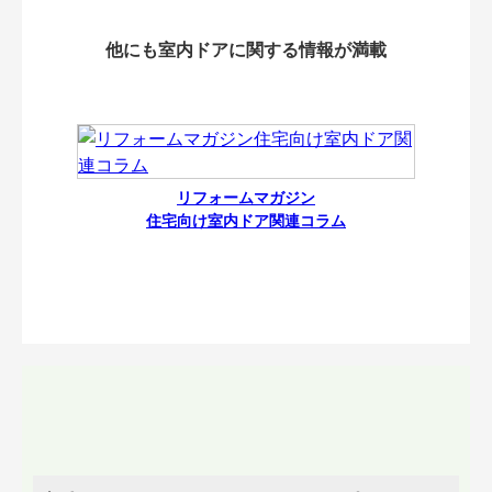
他にも室内ドアに関する情報が満載
リフォームマガジン
住宅向け室内ドア関連コラム