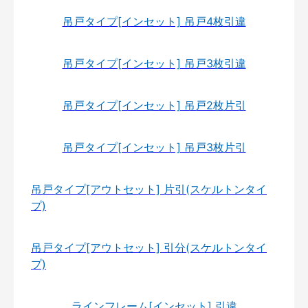
吊戸タイプ[インセット] 吊戸4枚引違
吊戸タイプ[インセット] 吊戸3枚引違
吊戸タイプ[インセット] 吊戸2枚片引
吊戸タイプ[インセット] 吊戸3枚片引
吊戸タイプ[アウトセット] 片引(スケルトンタイ
プ)
吊戸タイプ[アウトセット] 引分(スケルトンタイ
プ)
ラインフレーム[インセット] 引違