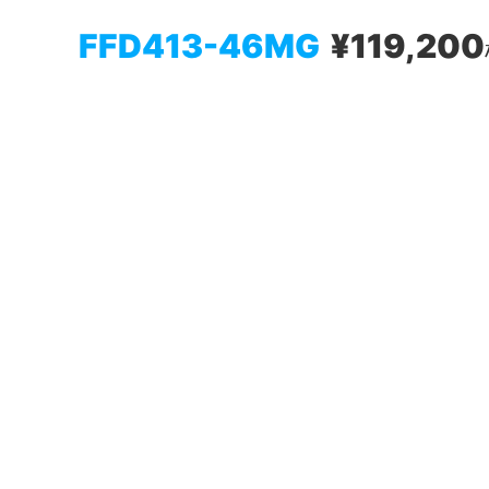
FFD413-46MG
¥119,200