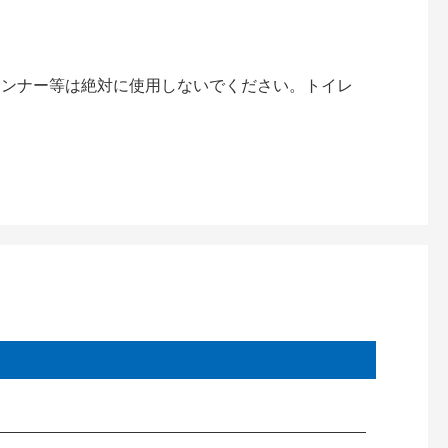
。
シンナー等は絶対に使用しないでください。トイレ