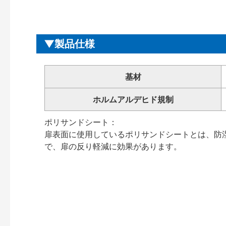
製品仕様
基材
ホルムアルデヒド規制
ポリサンドシート：
扉表面に使用しているポリサンドシートとは、防
で、扉の反り軽減に効果があります。