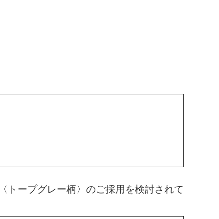
〈トープグレー柄〉のご採用を検討されて