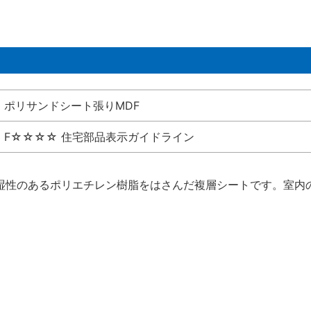
ポリサンドシート張りMDF
F☆☆☆☆ 住宅部品表示ガイドライン
湿性のあるポリエチレン樹脂をはさんだ複層シートです。室内