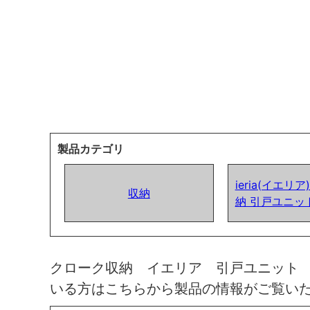
製品カテゴリ
ieria(イエリ
収納
納 引戸ユニッ
クローク収納 イエリア 引戸ユニット
いる方はこちらから製品の情報がご覧い