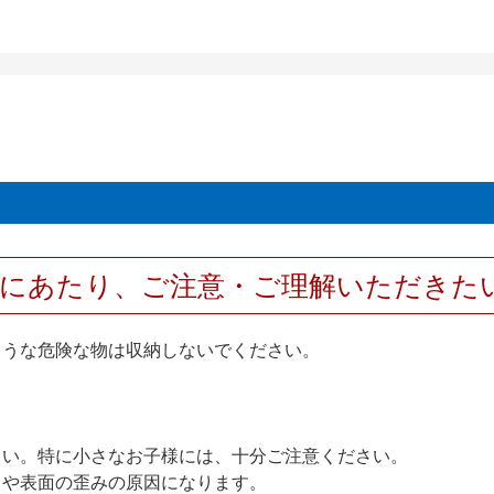
用にあたり、ご注意・ご理解いただきた
ような危険な物は収納しないでください。
さい。特に小さなお子様には、十分ご注意ください。
りや表面の歪みの原因になります。