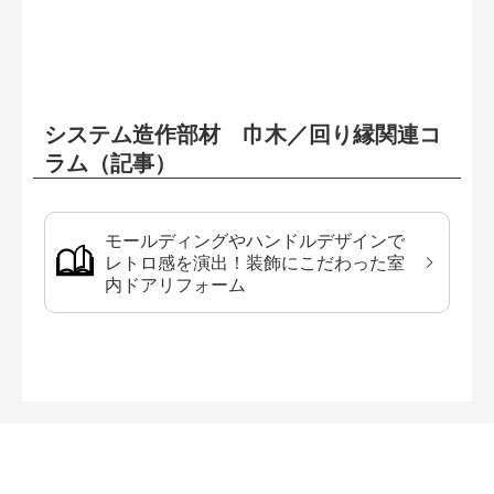
システム造作部材 巾木／回り縁関連コ
ラム（記事）
モールディングやハンドルデザインで
レトロ感を演出！装飾にこだわった室
内ドアリフォーム