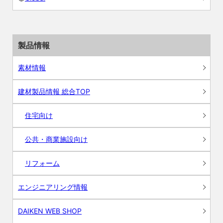
製品情報
素材情報
建材製品情報 総合TOP
住宅向け
公共・商業施設向け
リフォーム
エンジニアリング情報
DAIKEN WEB SHOP