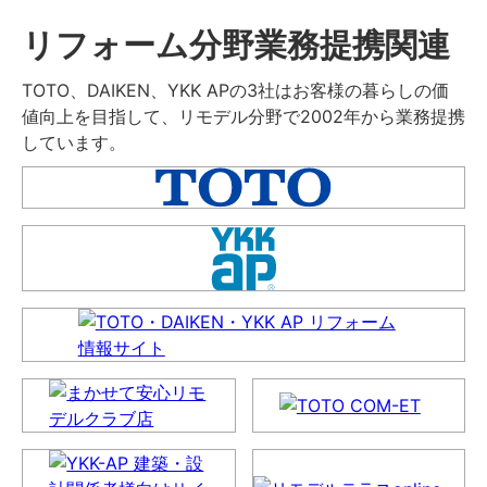
リフォーム分野業務提携関連
TOTO、DAIKEN、YKK APの3社はお客様の暮らしの価
値向上を目指して、リモデル分野で2002年から業務提携
しています。