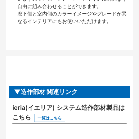
自由に組み合わせることができます。
廊下側と室内側のカラーイメージやグレードが異
なるインテリアにもお使いいただけます。
造作部材 関連リンク
ieria(イエリア) システム造作部材製品は
こちら
一覧はこちら