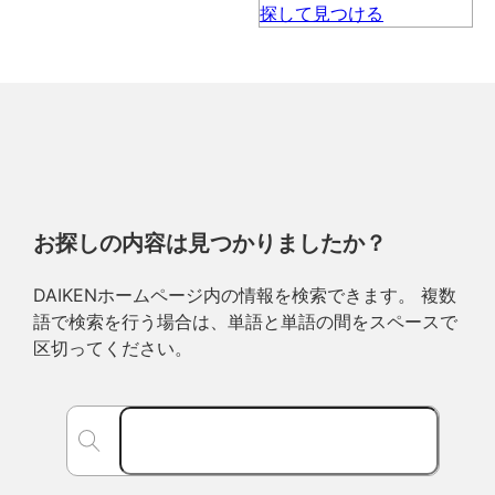
お探しの内容は見つかりましたか？
DAIKENホームページ内の情報を検索できます。 複数
語で検索を行う場合は、単語と単語の間をスペースで
区切ってください。