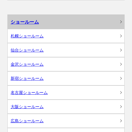
ショールーム
札幌ショールーム
仙台ショールーム
金沢ショールーム
新宿ショールーム
名古屋ショールーム
大阪ショールーム
広島ショールーム