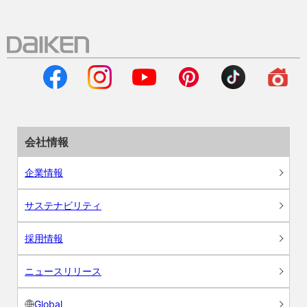
会社情報
企業情報
サステナビリティ
採用情報
ニュースリリース
Global