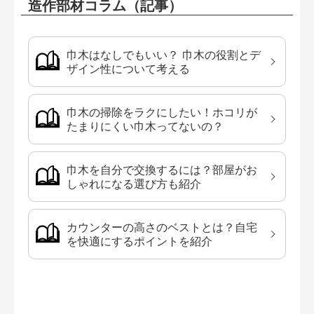
造作部材コラム（記事）
巾木はなしでもいい？ 巾木の役割とデ
ザイン性について考える
巾木の掃除をラクにしたい！ホコリが
たまりにくい巾木ってないの？
巾木を自分で交換するには？部屋がお
しゃれになる選び方も紹介
カウンターの高さのベストとは？自宅
を快適にするポイントを紹介