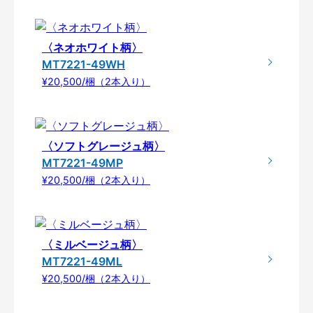
〈ネオホワイト柄〉
MT7221-49WH
¥20,500/梱（2本入り）
〈ソフトグレージュ柄〉
MT7221-49MP
¥20,500/梱（2本入り）
〈ミルベージュ柄〉
MT7221-49ML
¥20,500/梱（2本入り）