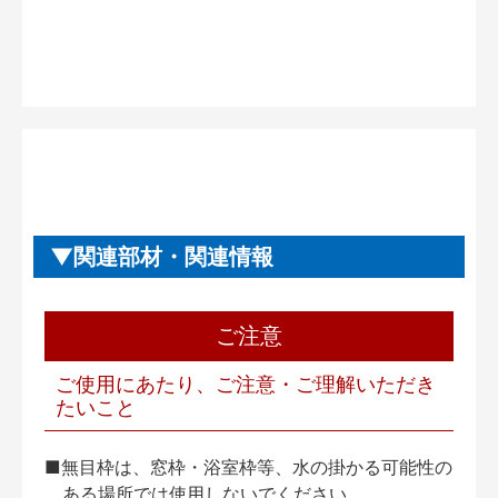
関連部材・関連情報
ご注意
ご使用にあたり、ご注意・ご理解いただき
たいこと
■無目枠は、窓枠・浴室枠等、水の掛かる可能性の
ある場所では使用しないでください