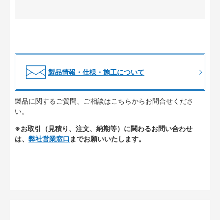
製品情報・仕様・施工について
製品に関するご質問、ご相談はこちらからお問合せくださ
い。
※お取引（見積り、注文、納期等）に関わるお問い合わせ
は、
弊社営業窓口
までお願いいたします。