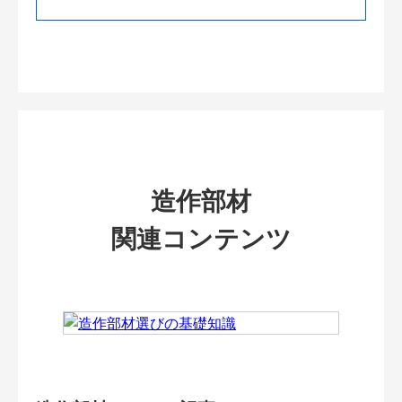
造作部材
関連コンテンツ