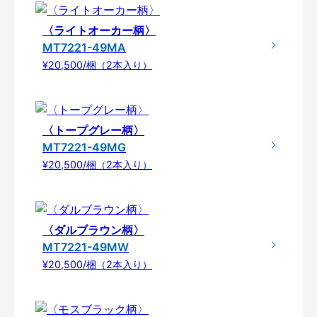
〈ライトオーカー柄〉
MT7221-49MA
¥20,500/梱（2本入り）
〈トープグレー柄〉
MT7221-49MG
¥20,500/梱（2本入り）
〈ダルブラウン柄〉
MT7221-49MW
¥20,500/梱（2本入り）