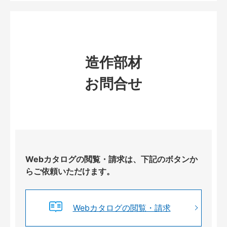
造作部材
お問合せ
Webカタログの閲覧・請求は、下記のボタンか
らご依頼いただけます。
Webカタログの閲覧・請求