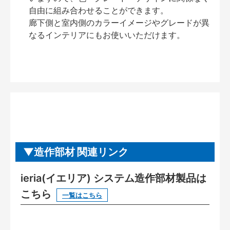
自由に組み合わせることができます。
廊下側と室内側のカラーイメージやグレードが異
なるインテリアにもお使いいただけます。
造作部材 関連リンク
ieria(イエリア) システム造作部材製品は
こちら
一覧はこちら