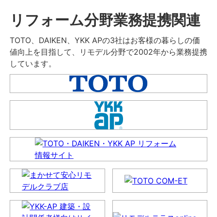
リフォーム分野業務提携関連
TOTO、DAIKEN、YKK APの3社はお客様の暮らしの価
値向上を目指して、リモデル分野で2002年から業務提携
しています。