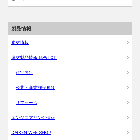
製品情報
素材情報
建材製品情報 総合TOP
住宅向け
公共・商業施設向け
リフォーム
エンジニアリング情報
DAIKEN WEB SHOP