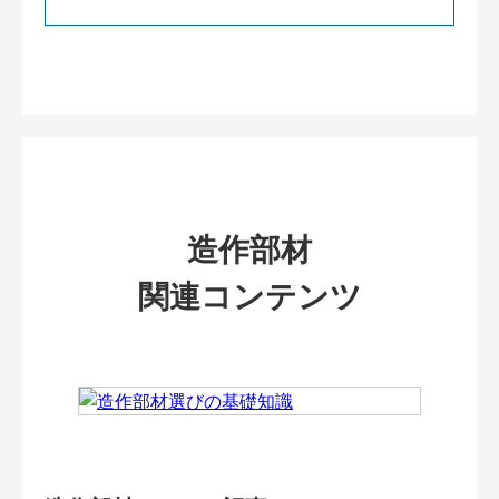
造作部材
関連コンテンツ