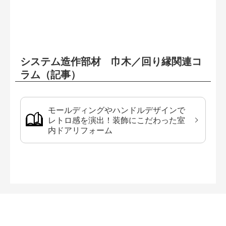
システム造作部材 巾木／回り縁関連コ
ラム（記事）
モールディングやハンドルデザインで
レトロ感を演出！装飾にこだわった室
内ドアリフォーム