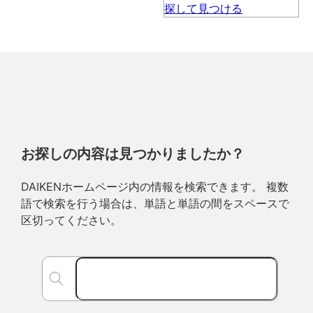
お探しの内容は見つかりましたか？
DAIKENホームページ内の情報を検索できます。 複数
語で検索を行う場合は、単語と単語の間をスペースで
区切ってください。