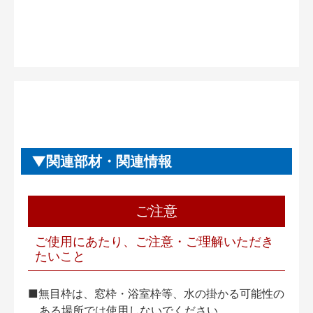
関連部材・関連情報
ご注意
ご使用にあたり、ご注意・ご理解いただき
たいこと
■無目枠は、窓枠・浴室枠等、水の掛かる可能性の
ある場所では使用しないでください