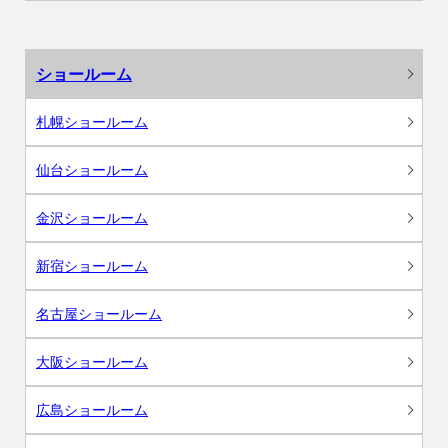
ショールーム
札幌ショールーム
仙台ショールーム
金沢ショールーム
新宿ショールーム
名古屋ショールーム
大阪ショールーム
広島ショールーム