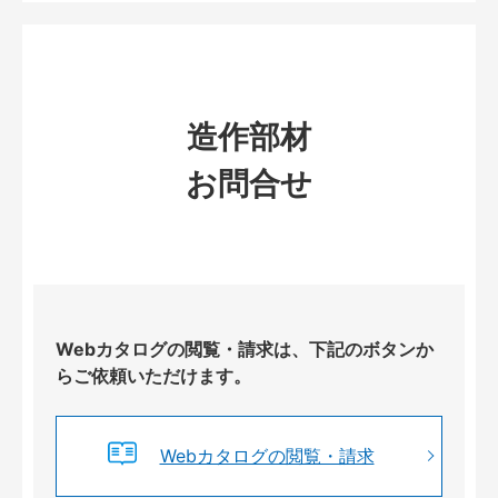
造作部材
お問合せ
Webカタログの閲覧・請求は、下記のボタンか
らご依頼いただけます。
Webカタログの閲覧・請求