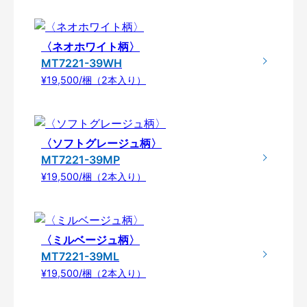
〈ネオホワイト柄〉
MT7221-39WH
¥19,500/梱（2本入り）
〈ソフトグレージュ柄〉
MT7221-39MP
¥19,500/梱（2本入り）
〈ミルベージュ柄〉
MT7221-39ML
¥19,500/梱（2本入り）