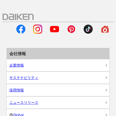
会社情報
企業情報
サステナビリティ
採用情報
ニュースリリース
Global