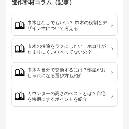
造作部材コラム（記事）
巾木はなしでもいい？ 巾木の役割とデ
ザイン性について考える
巾木の掃除をラクにしたい！ホコリが
たまりにくい巾木ってないの？
巾木を自分で交換するには？部屋がお
しゃれになる選び方も紹介
カウンターの高さのベストとは？自宅
を快適にするポイントを紹介