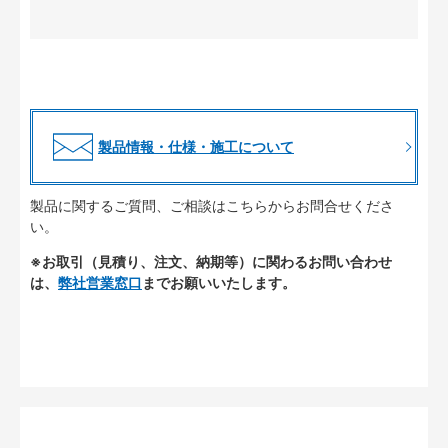
製品情報・仕様・施工について
製品に関するご質問、ご相談はこちらからお問合せくださ
い。
※お取引（見積り、注文、納期等）に関わるお問い合わせ
は、
弊社営業窓口
までお願いいたします。