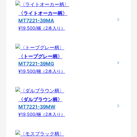
〈ライトオーカー柄〉
MT7221-39MA
¥19,500/梱（2本入り）
〈トープグレー柄〉
MT7221-39MG
¥19,500/梱（2本入り）
〈ダルブラウン柄〉
MT7221-39MW
¥19,500/梱（2本入り）