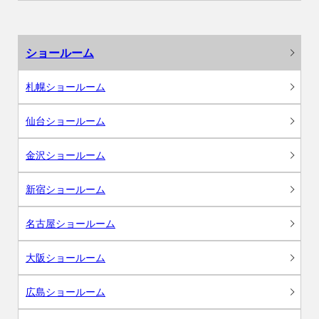
ショールーム
札幌ショールーム
仙台ショールーム
金沢ショールーム
新宿ショールーム
名古屋ショールーム
大阪ショールーム
広島ショールーム