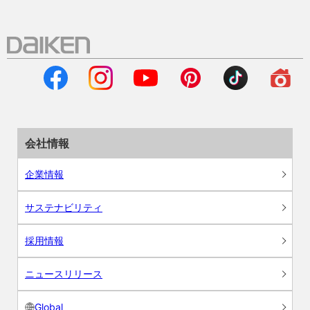
会社情報
企業情報
サステナビリティ
採用情報
ニュースリリース
Global