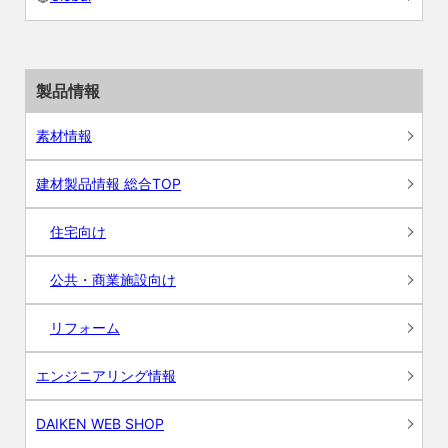
製品情報
素材情報
建材製品情報 総合TOP
住宅向け
公共・商業施設向け
リフォーム
エンジニアリング情報
DAIKEN WEB SHOP