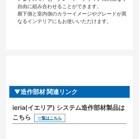
自由に組み合わせることができます。
廊下側と室内側のカラーイメージやグレードが異
なるインテリアにもお使いいただけます。
造作部材 関連リンク
ieria(イエリア) システム造作部材製品は
こちら
一覧はこちら