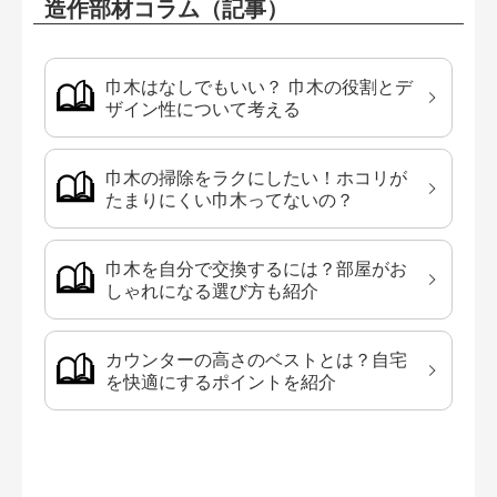
造作部材コラム（記事）
巾木はなしでもいい？ 巾木の役割とデ
ザイン性について考える
巾木の掃除をラクにしたい！ホコリが
たまりにくい巾木ってないの？
巾木を自分で交換するには？部屋がお
しゃれになる選び方も紹介
カウンターの高さのベストとは？自宅
を快適にするポイントを紹介