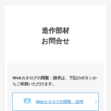
造作部材
お問合せ
Webカタログの閲覧・請求は、下記のボタンか
らご依頼いただけます。
Webカタログの閲覧・請求