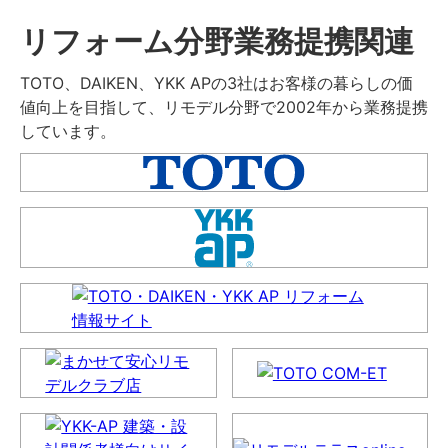
リフォーム分野業務提携関連
TOTO、DAIKEN、YKK APの3社はお客様の暮らしの価
値向上を目指して、リモデル分野で2002年から業務提携
しています。