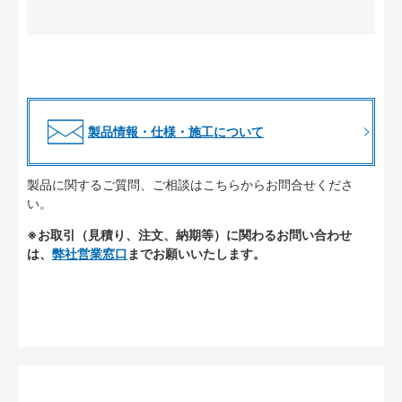
製品情報・仕様・施工について
製品に関するご質問、ご相談はこちらからお問合せくださ
い。
※お取引（見積り、注文、納期等）に関わるお問い合わせ
は、
弊社営業窓口
までお願いいたします。