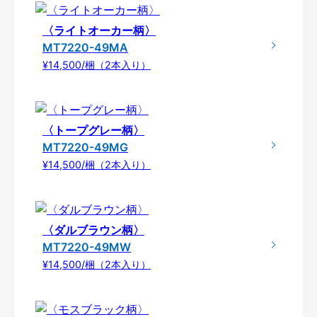
〈ライトオーカー柄〉
MT7220-49MA
¥14,500/梱（2本入り）
〈トープグレー柄〉
MT7220-49MG
¥14,500/梱（2本入り）
〈ダルブラウン柄〉
MT7220-49MW
¥14,500/梱（2本入り）