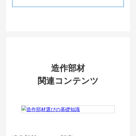
造作部材
関連コンテンツ