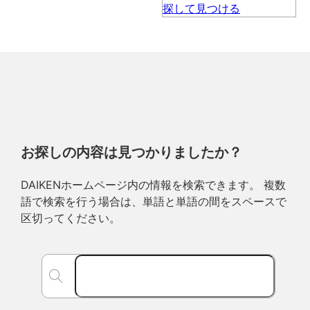
お探しの内容は見つかりましたか？
DAIKENホームページ内の情報を検索できます。 複数
語で検索を行う場合は、単語と単語の間をスペースで
区切ってください。