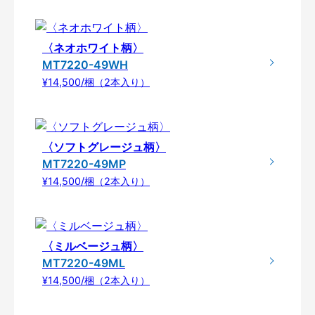
〈ネオホワイト柄〉
MT7220-49WH
¥14,500/梱（2本入り）
〈ソフトグレージュ柄〉
MT7220-49MP
¥14,500/梱（2本入り）
〈ミルベージュ柄〉
MT7220-49ML
¥14,500/梱（2本入り）