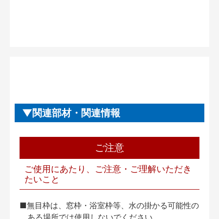
関連部材・関連情報
ご注意
ご使用にあたり、ご注意・ご理解いただき
たいこと
■無目枠は、窓枠・浴室枠等、水の掛かる可能性の
ある場所では使用しないでください