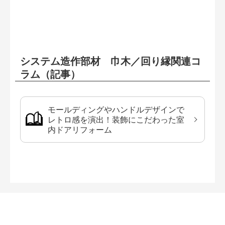
システム造作部材 巾木／回り縁関連コ
ラム（記事）
モールディングやハンドルデザインで
レトロ感を演出！装飾にこだわった室
内ドアリフォーム