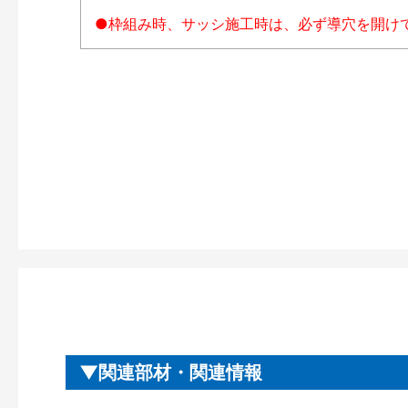
●枠組み時、サッシ施工時は、必ず導穴を開け
関連部材・関連情報