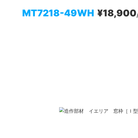
MT7218-49WH
¥18,900