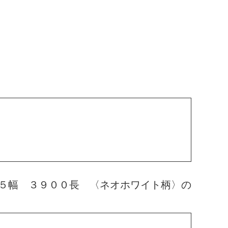
５幅 ３９００長 〈ネオホワイト柄〉の