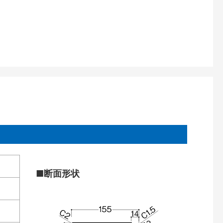
■断面形状