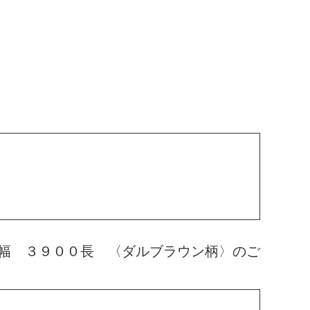
幅 ３９００長 〈ダルブラウン柄〉のご