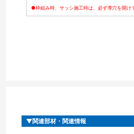
●枠組み時、サッシ施工時は、必ず導穴を開け
関連部材・関連情報