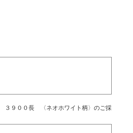
 ３９００長 〈ネオホワイト柄〉のご採