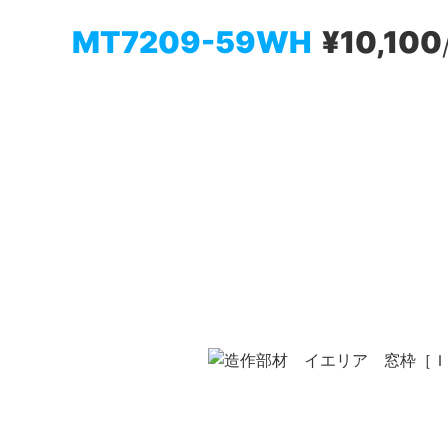
MT7209-59WH
¥10,100