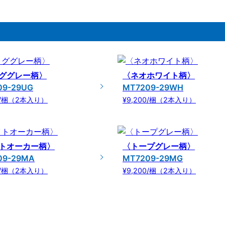
ググレー柄〉
〈ネオホワイト柄〉
09-29UG
MT7209-29WH
00/梱（2本入り）
¥9,200/梱（2本入り）
トオーカー柄〉
〈トープグレー柄〉
09-29MA
MT7209-29MG
00/梱（2本入り）
¥9,200/梱（2本入り）