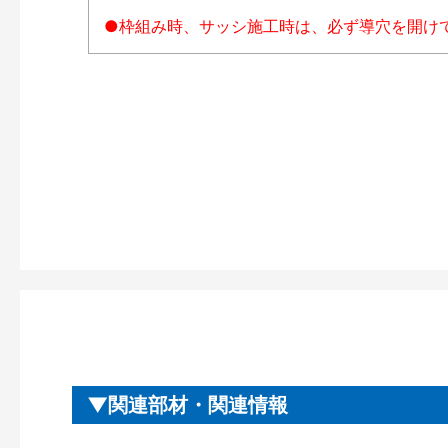
●枠組み時、サッシ施工時は、必ず導穴を開け
関連部材・関連情報