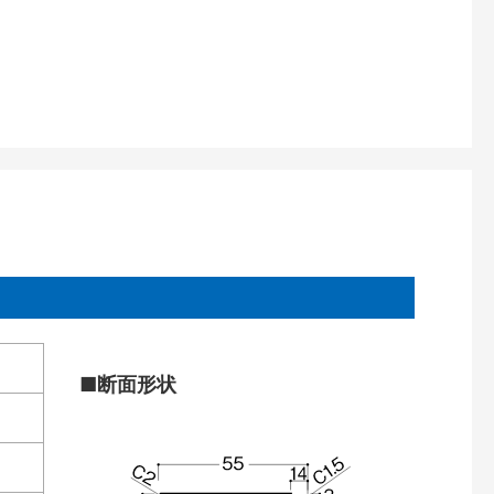
■断面形状