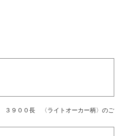
 ３９００長 〈ライトオーカー柄〉のご