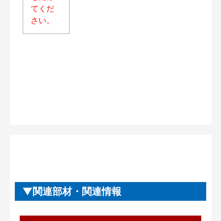
てくだ
さい。
関連部材・関連情報