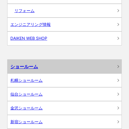
リフォーム
エンジニアリング情報
DAIKEN WEB SHOP
ショールーム
札幌ショールーム
仙台ショールーム
金沢ショールーム
新宿ショールーム