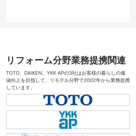
リフォーム分野業務提携関連
TOTO、DAIKEN、YKK APの3社はお客様の暮らしの価
値向上を目指して、リモデル分野で2002年から業務提携
しています。