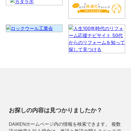
お探しの内容は見つかりましたか？
DAIKENホームページ内の情報を検索できます。 複数
語で検索を行う場合は、単語と単語の間をスペースで