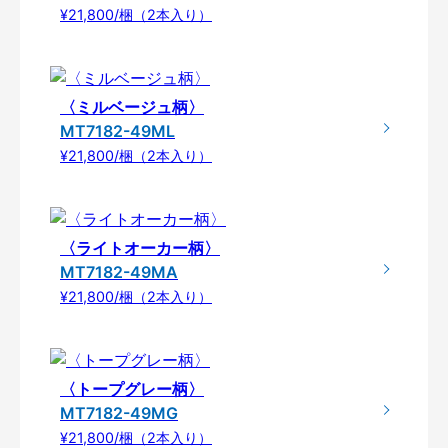
¥21,800/梱（2本入り）
〈ミルベージュ柄〉
MT7182-49ML
¥21,800/梱（2本入り）
〈ライトオーカー柄〉
MT7182-49MA
¥21,800/梱（2本入り）
〈トープグレー柄〉
MT7182-49MG
¥21,800/梱（2本入り）