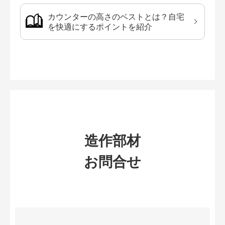
カウンターの高さのベストとは？自宅
を快適にするポイントを紹介
造作部材
お問合せ