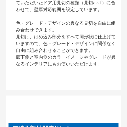
ていただいたドア用見切の種類（見切a～f）に合
わせて、壁厚対応範囲を設定しています。
色・グレード・デザインの異なる見切を自由に組
み合わせできます。
見切は、はめ込み部分をすべて同形状に仕上げて
いますので、色・グレード・デザインに関係なく
自由に組み合わせることができます。
廊下側と室内側のカラーイメージやグレードが異
なるインテリアにもお使いいただけます。