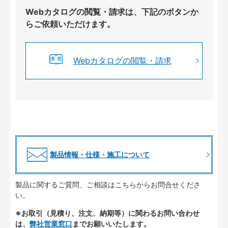
Webカタログの閲覧・請求は、下記のボタンか
らご依頼いただけます。
Webカタログの閲覧・請求
製品情報・仕様・施工について
製品に関するご質問、ご相談はこちらからお問合せくださ
い。
※お取引（見積り、注文、納期等）に関わるお問い合わせ
は、
弊社営業窓口
までお願いいたします。