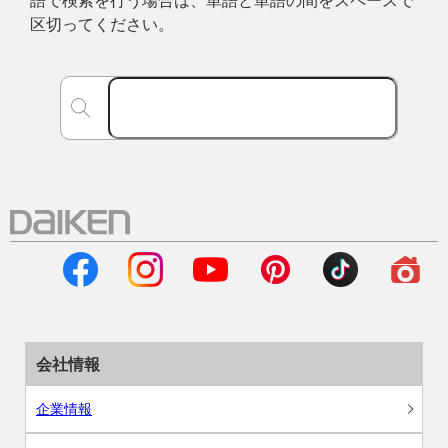
区切ってください。
会社情報
企業情報