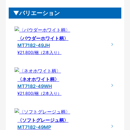
バリエーション
〈パウダーホワイト柄〉
MT7182-49JH
¥21,800/梱（2本入り）
〈ネオホワイト柄〉
MT7182-49WH
¥21,800/梱（2本入り）
〈ソフトグレージュ柄〉
MT7182-49MP