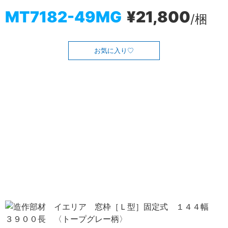
MT7182-49MG
¥21,800
/梱
お気に入り