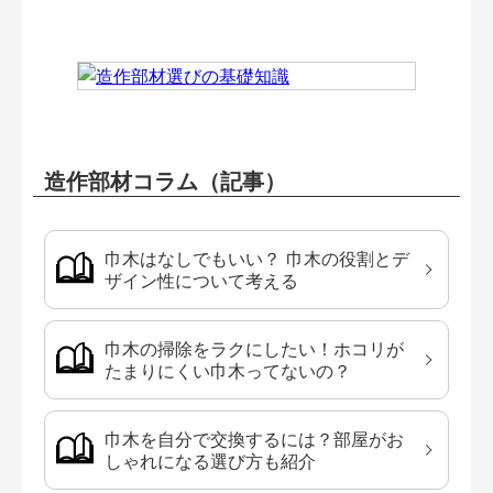
造作部材コラム（記事）
巾木はなしでもいい？ 巾木の役割とデ
ザイン性について考える
巾木の掃除をラクにしたい！ホコリが
たまりにくい巾木ってないの？
巾木を自分で交換するには？部屋がお
しゃれになる選び方も紹介