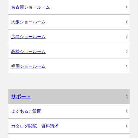
名古屋ショールーム
大阪ショールーム
広島ショールーム
高松ショールーム
福岡ショールーム
サポート
よくあるご質問
カタログ閲覧・資料請求