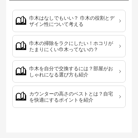
巾木はなしでもいい？ 巾木の役割とデ
ザイン性について考える
巾木の掃除をラクにしたい！ホコリが
たまりにくい巾木ってないの？
巾木を自分で交換するには？部屋がお
しゃれになる選び方も紹介
カウンターの高さのベストとは？自宅
を快適にするポイントを紹介