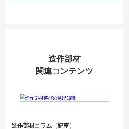
造作部材
関連コンテンツ
造作部材コラム（記事）