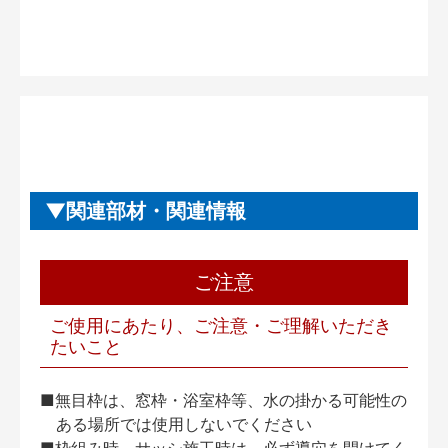
関連部材・関連情報
ご注意
ご使用にあたり、ご注意・ご理解いただき
たいこと
■無目枠は、窓枠・浴室枠等、水の掛かる可能性の
ある場所では使用しないでください