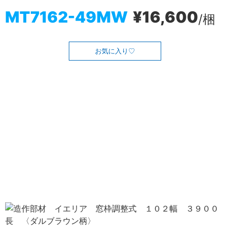
MT7162-49MW
¥16,600
/梱
お気に入り