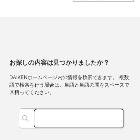
お探しの内容は見つかりましたか？
DAIKENホームページ内の情報を検索できます。 複数
語で検索を行う場合は、単語と単語の間をスペースで
区切ってください。