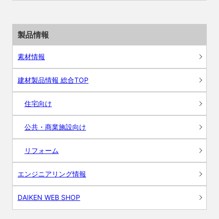
製品情報
素材情報
建材製品情報 総合TOP
住宅向け
公共・商業施設向け
リフォーム
エンジニアリング情報
DAIKEN WEB SHOP