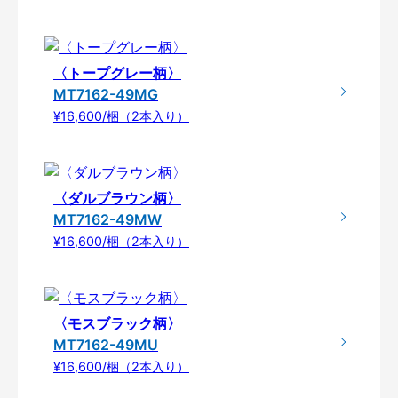
〈トープグレー柄〉
MT7162-49MG
¥16,600/梱（2本入り）
〈ダルブラウン柄〉
MT7162-49MW
¥16,600/梱（2本入り）
〈モスブラック柄〉
MT7162-49MU
¥16,600/梱（2本入り）