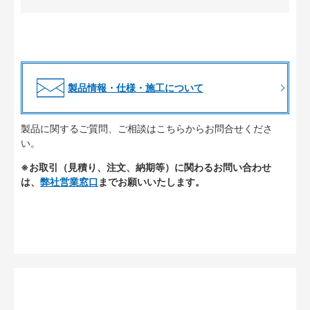
製品情報・仕様・施工について
製品に関するご質問、ご相談はこちらからお問合せくださ
い。
※お取引（見積り、注文、納期等）に関わるお問い合わせ
は、
弊社営業窓口
までお願いいたします。