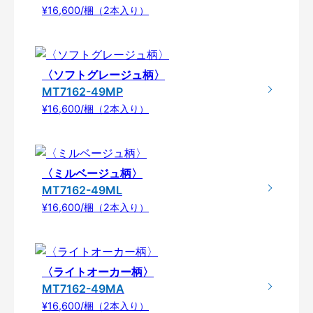
¥16,600/梱（2本入り）
〈ソフトグレージュ柄〉
MT7162-49MP
¥16,600/梱（2本入り）
〈ミルベージュ柄〉
MT7162-49ML
¥16,600/梱（2本入り）
〈ライトオーカー柄〉
MT7162-49MA
¥16,600/梱（2本入り）