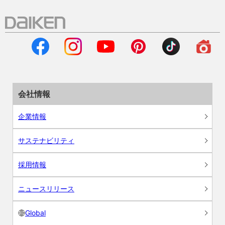
会社情報
企業情報
サステナビリティ
採用情報
ニュースリリース
Global