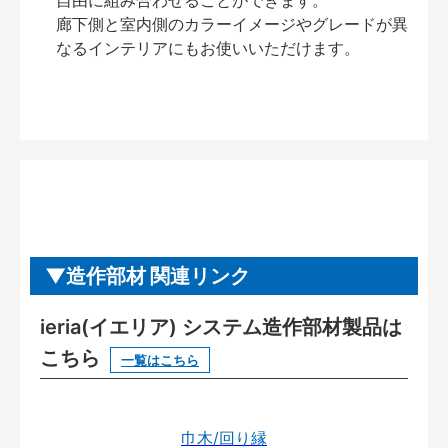
自由に組み合わせることができます。
廊下側と室内側のカラーイメージやグレードが異
なるインテリアにもお使いいただけます。
造作部材 関連リンク
ieria(イエリア) システム造作部材製品は
こちら
一覧はこちら
巾木/回り縁