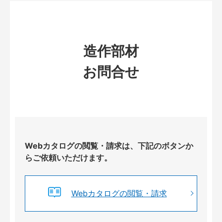
造作部材
お問合せ
Webカタログの閲覧・請求は、下記のボタンか
らご依頼いただけます。
Webカタログの閲覧・請求