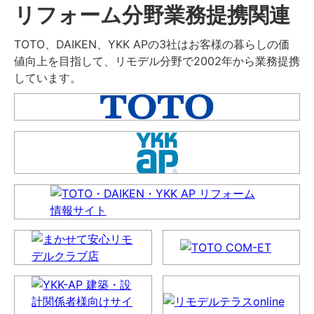
リフォーム分野業務提携関連
TOTO、DAIKEN、YKK APの3社はお客様の暮らしの価
値向上を目指して、リモデル分野で2002年から業務提携
しています。