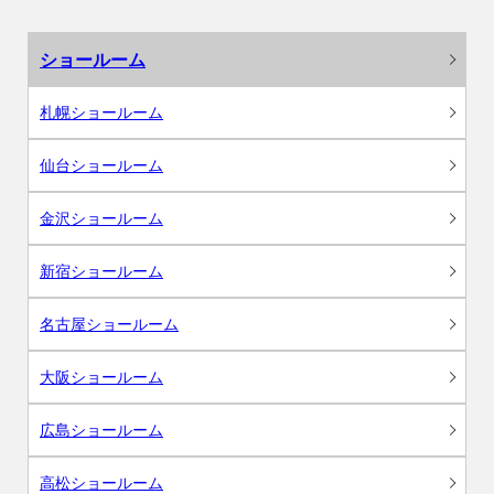
ショールーム
札幌ショールーム
仙台ショールーム
金沢ショールーム
新宿ショールーム
名古屋ショールーム
大阪ショールーム
広島ショールーム
高松ショールーム