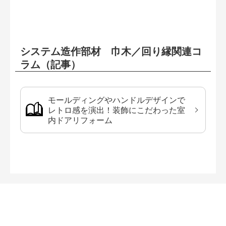
システム造作部材 巾木／回り縁関連コ
ラム（記事）
モールディングやハンドルデザインで
レトロ感を演出！装飾にこだわった室
内ドアリフォーム