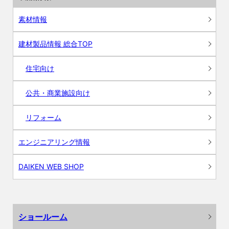
素材情報
建材製品情報 総合TOP
住宅向け
公共・商業施設向け
リフォーム
エンジニアリング情報
DAIKEN WEB SHOP
ショールーム