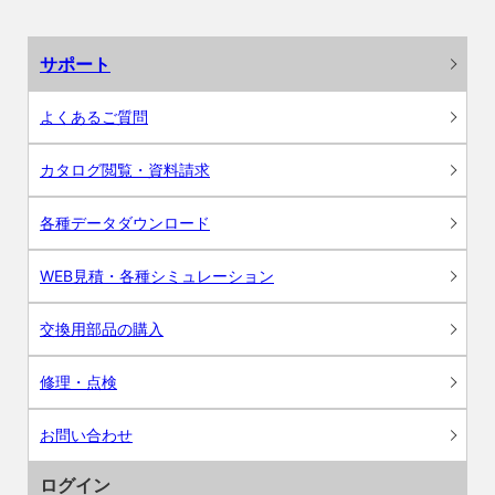
サポート
よくあるご質問
カタログ閲覧・資料請求
各種データダウンロード
WEB見積・各種シミュレーション
交換用部品の購入
修理・点検
お問い合わせ
ログイン