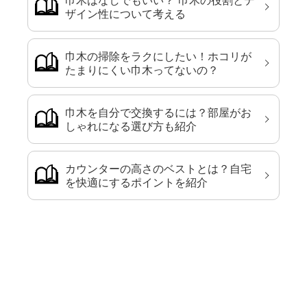
ザイン性について考える
巾木の掃除をラクにしたい！ホコリが
たまりにくい巾木ってないの？
巾木を自分で交換するには？部屋がお
しゃれになる選び方も紹介
カウンターの高さのベストとは？自宅
を快適にするポイントを紹介