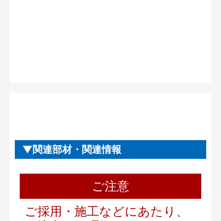
関連部材・関連情報
ご注意
ご採用・施工などにあたり、