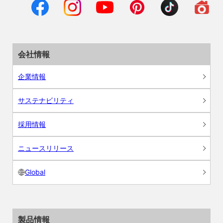
会社情報
企業情報
サステナビリティ
採用情報
ニュースリリース
Global
製品情報