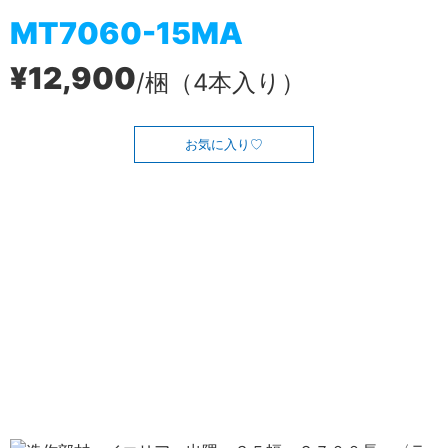
MT7060-15MA
¥12,900
/梱（4本入り）
お気に入り