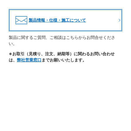
製品情報・仕様・施工について
製品に関するご質問、ご相談はこちらからお問合せくださ
い。
※お取引（見積り、注文、納期等）に関わるお問い合わせ
は、
弊社営業窓口
までお願いいたします。