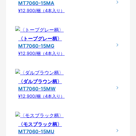
MT7060-15MA
¥12,900/梱（4本入り）
〈トープグレー柄〉
MT7060-15MG
¥12,900/梱（4本入り）
〈ダルブラウン柄〉
MT7060-15MW
¥12,900/梱（4本入り）
〈モスブラック柄〉
MT7060-15MU