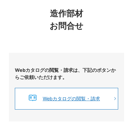
造作部材
お問合せ
Webカタログの閲覧・請求は、下記のボタンか
らご依頼いただけます。
Webカタログの閲覧・請求