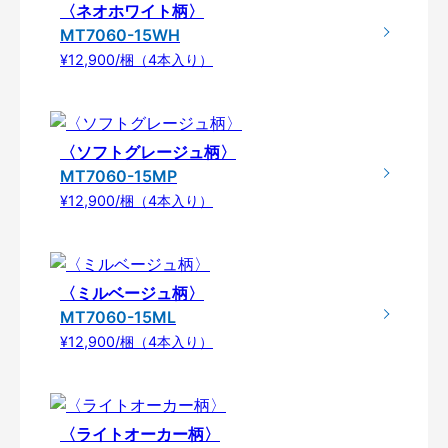
〈ネオホワイト柄〉
MT7060-15WH
¥12,900/梱（4本入り）
〈ソフトグレージュ柄〉
MT7060-15MP
¥12,900/梱（4本入り）
〈ミルベージュ柄〉
MT7060-15ML
¥12,900/梱（4本入り）
〈ライトオーカー柄〉