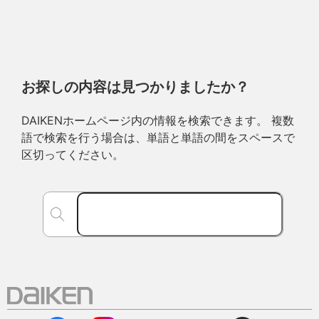
お探しの内容は見つかりましたか？
DAIKENホームページ内の情報を検索できます。 複数
語で検索を行う場合は、単語と単語の間をスペースで
区切ってください。