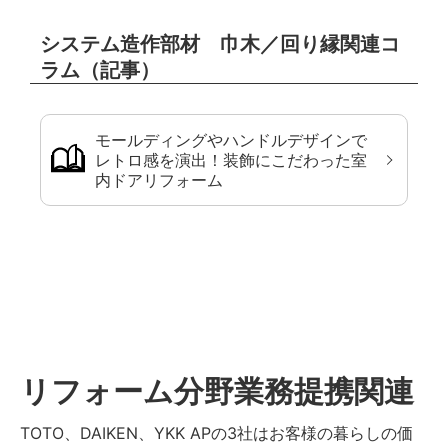
システム造作部材 巾木／回り縁関連コ
ラム（記事）
モールディングやハンドルデザインで
レトロ感を演出！装飾にこだわった室
内ドアリフォーム
リフォーム分野業務提携関連
TOTO、DAIKEN、YKK APの3社はお客様の暮らしの価