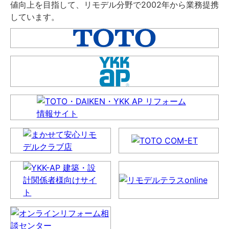
値向上を目指して、リモデル分野で2002年から業務提携
しています。