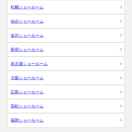
札幌ショールーム
仙台ショールーム
金沢ショールーム
新宿ショールーム
名古屋ショールーム
大阪ショールーム
広島ショールーム
高松ショールーム
福岡ショールーム