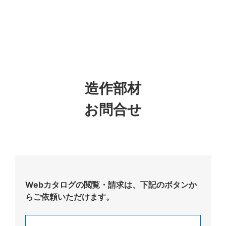
造作部材
お問合せ
Webカタログの閲覧・請求は、下記のボタンか
らご依頼いただけます。