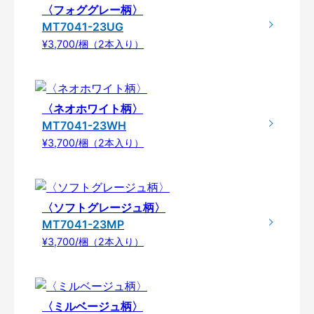
〈フォググレー柄〉
MT7041-23UG
¥3,700/梱（2本入り）
〈ネオホワイト柄〉
MT7041-23WH
¥3,700/梱（2本入り）
〈ソフトグレージュ柄〉
MT7041-23MP
¥3,700/梱（2本入り）
〈ミルベージュ柄〉