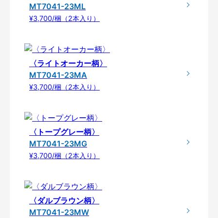
MT7041-23ML
¥3,700/梱（2本入り）
〈ライトオーカー柄〉
MT7041-23MA
¥3,700/梱（2本入り）
〈トープグレー柄〉
MT7041-23MG
¥3,700/梱（2本入り）
〈ダルブラウン柄〉
MT7041-23MW