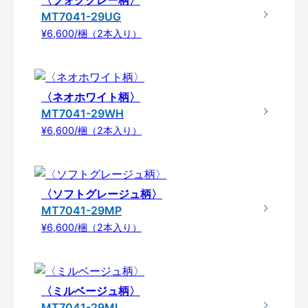
MT7041-29UG
¥6,600/梱（2本入り）
〈ネオホワイト柄〉
MT7041-29WH
¥6,600/梱（2本入り）
〈ソフトグレージュ柄〉
MT7041-29MP
¥6,600/梱（2本入り）
〈ミルベージュ柄〉
MT7041-29ML