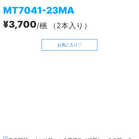
MT7041-23MA
¥3,700
/梱 （2本入り）
お気に入り