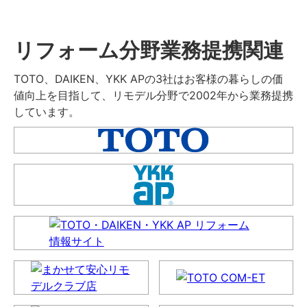
リフォーム分野業務提携関連
TOTO、DAIKEN、YKK APの3社はお客様の暮らしの価
値向上を目指して、リモデル分野で2002年から業務提携
しています。