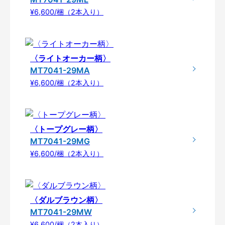
¥6,600/梱（2本入り）
〈ライトオーカー柄〉
MT7041-29MA
¥6,600/梱（2本入り）
〈トープグレー柄〉
MT7041-29MG
¥6,600/梱（2本入り）
〈ダルブラウン柄〉
MT7041-29MW
¥6,600/梱（2本入り）