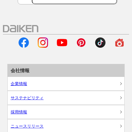
会社情報
企業情報
サステナビリティ
採用情報
ニュースリリース