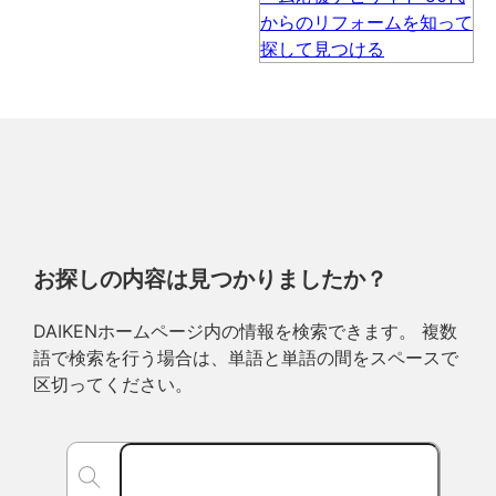
お探しの内容は見つかりましたか？
DAIKENホームページ内の情報を検索できます。 複数
語で検索を行う場合は、単語と単語の間をスペースで
区切ってください。