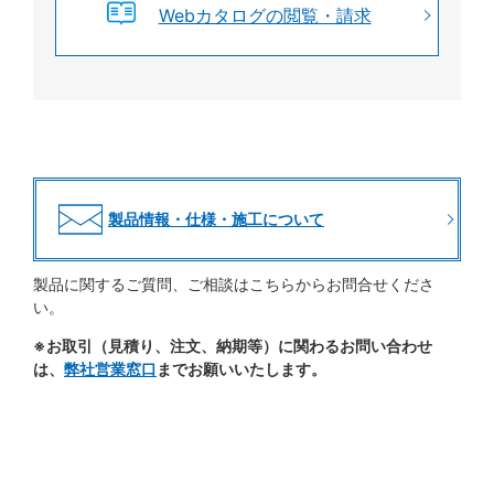
Webカタログの閲覧・請求
製品情報・仕様・施工について
製品に関するご質問、ご相談はこちらからお問合せくださ
い。
※お取引（見積り、注文、納期等）に関わるお問い合わせ
は、
弊社営業窓口
までお願いいたします。