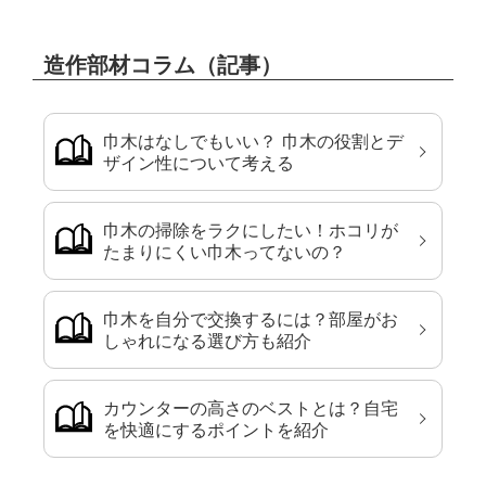
造作部材コラム（記事）
巾木はなしでもいい？ 巾木の役割とデ
ザイン性について考える
巾木の掃除をラクにしたい！ホコリが
たまりにくい巾木ってないの？
巾木を自分で交換するには？部屋がお
しゃれになる選び方も紹介
カウンターの高さのベストとは？自宅
を快適にするポイントを紹介