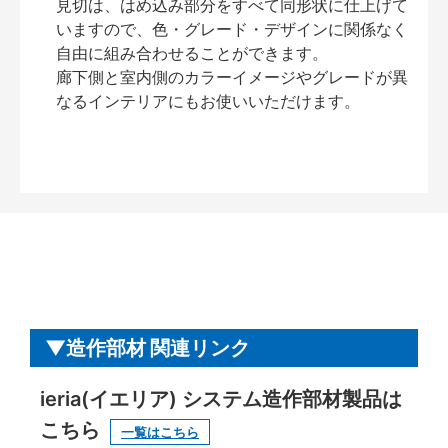
見切は、はめ込み部分をすべて同形状に仕上げて
いますので、色・グレード・デザインに関係なく
自由に組み合わせることができます。
廊下側と室内側のカラーイメージやグレードが異
なるインテリアにもお使いいただけます。
造作部材 関連リンク
ieria(イエリア) システム造作部材製品は
こちら
一覧はこちら