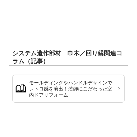
システム造作部材 巾木／回り縁関連コ
ラム（記事）
モールディングやハンドルデザインで
レトロ感を演出！装飾にこだわった室
内ドアリフォーム