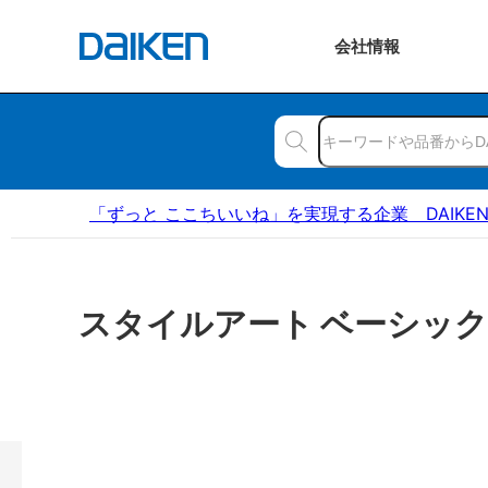
会社
情報
「ずっと ここちいいね」を実現する企業 DAIKE
スタイルアート ベーシック