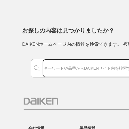
お探しの内容は見つかりましたか？
DAIKENホームページ内の情報を検索できます。
会社情報
製品情報