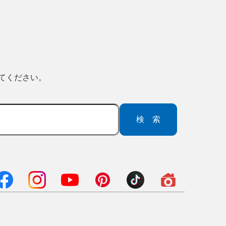
ってください。
検索