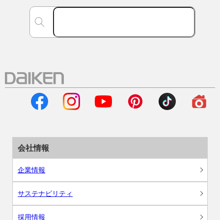
会社情報
企業情報
サステナビリティ
採用情報