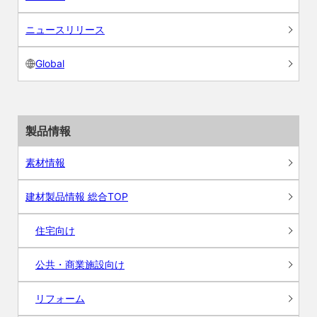
ニュースリリース
Global
製品情報
素材情報
建材製品情報 総合TOP
住宅向け
公共・商業施設向け
リフォーム