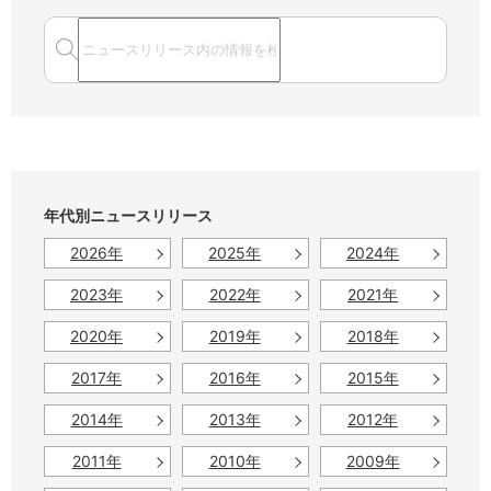
年代別ニュースリリース
2026年
2025年
2024年
2023年
2022年
2021年
2020年
2019年
2018年
2017年
2016年
2015年
2014年
2013年
2012年
2011年
2010年
2009年