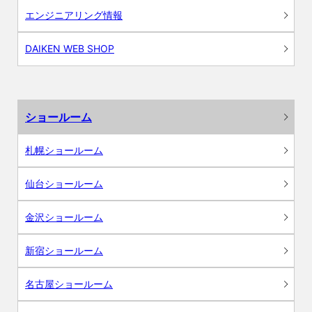
エンジニアリング情報
DAIKEN WEB SHOP
ショールーム
札幌ショールーム
仙台ショールーム
金沢ショールーム
新宿ショールーム
名古屋ショールーム