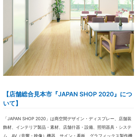
【店舗総合見本市『JAPAN SHOP 2020』につ
いて】
「JAPAN SHOP 2020」は商空間デザイン・ディスプレー、店舗装
飾材、インテリア製品・素材、店舗什器・設備、照明器具・システ
ム、AV（音響・映像）機器、サイン・看板、グラフィックス製作機