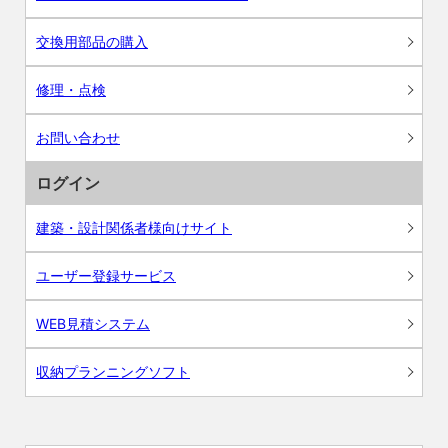
交換用部品の購入
修理・点検
お問い合わせ
ログイン
建築・設計関係者様向けサイト
ユーザー登録サービス
WEB見積システム
収納プランニングソフト