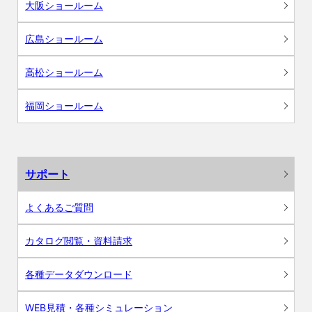
大阪ショールーム
広島ショールーム
高松ショールーム
福岡ショールーム
サポート
よくあるご質問
カタログ閲覧・資料請求
各種データダウンロード
WEB見積・各種シミュレーション