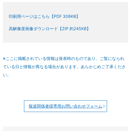
印刷用ページはこちら【PDF 308KB】
高解像度画像ダウンロード【ZIP 約245KB】
※ここに掲載されている情報は発表時のものであり、ご覧になられ
ている日と情報が異なる場合があります。あらかじめご了承くださ
い。
報道関係者様専用お問い合わせフォーム