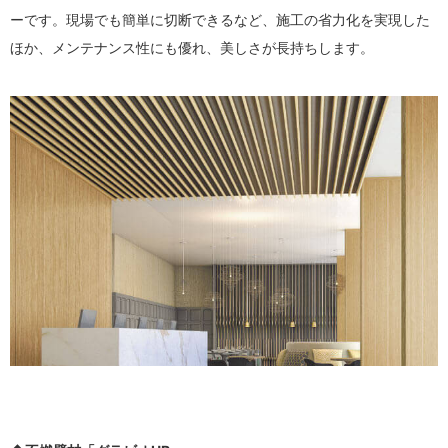
ーです。現場でも簡単に切断できるなど、施工の省力化を実現した
ほか、メンテナンス性にも優れ、美しさが長持ちします。