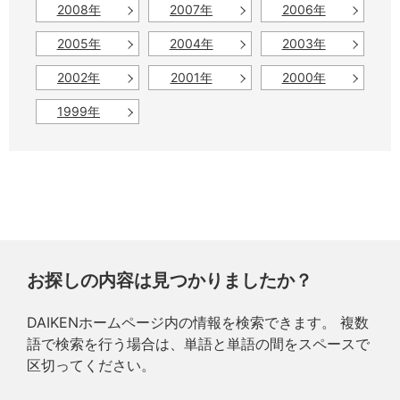
2008年
2007年
2006年
2005年
2004年
2003年
2002年
2001年
2000年
1999年
お探しの内容は見つかりましたか？
DAIKENホームページ内の情報を検索できます。 複数
語で検索を行う場合は、単語と単語の間をスペースで
区切ってください。