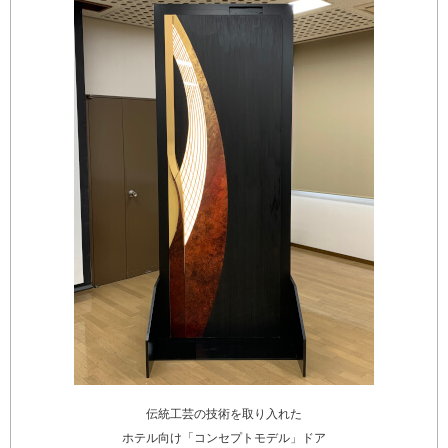
伝統工芸の技術を取り入れた
ホテル向け「コンセプトモデル」ドア