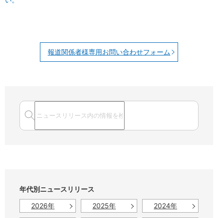
報道関係者様専用お問い合わせフォーム
年代別ニュースリリース
2026年
2025年
2024年