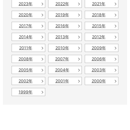
2023年
2022年
2021年
2020年
2019年
2018年
2017年
2016年
2015年
2014年
2013年
2012年
2011年
2010年
2009年
2008年
2007年
2006年
2005年
2004年
2003年
2002年
2001年
2000年
1999年