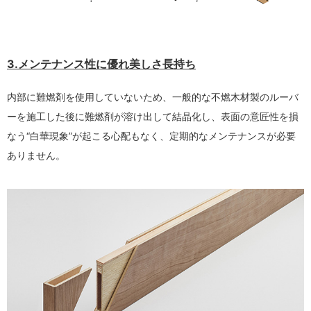
3.メンテナンス性に優れ美しさ長持ち
内部に難燃剤を使用していないため、一般的な不燃木材製のルーバ
ーを施工した後に難燃剤が溶け出して結晶化し、表面の意匠性を損
なう“白華現象”が起こる心配もなく、定期的なメンテナンスが必要
ありません。