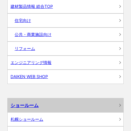
建材製品情報 総合TOP
住宅向け
公共・商業施設向け
リフォーム
エンジニアリング情報
DAIKEN WEB SHOP
ショールーム
札幌ショールーム