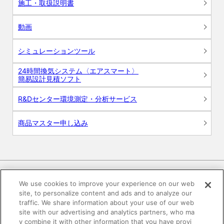
施工・取扱説明書
動画
シミュレーションツール
24時間換気システム〈エアスマート〉
簡易設計見積ソフト
R&Dセンター環境測定・分析サービス
商品マスター申し込み
We use cookies to improve your experience on our web
site, to personalize content and ads and to analyze our
電子公告
このWEBサイトについて
traffic. We share information about your use of our web
site with our advertising and analytics partners, who ma
プライバシーポリシー
y combine it with other information that you have provi