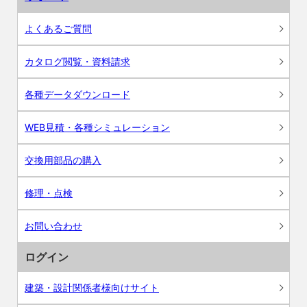
よくあるご質問
カタログ閲覧・資料請求
各種データダウンロード
WEB見積・各種シミュレーション
交換用部品の購入
修理・点検
お問い合わせ
ログイン
建築・設計関係者様向けサイト