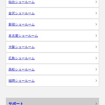
仙台ショールーム
金沢ショールーム
新宿ショールーム
名古屋ショールーム
大阪ショールーム
広島ショールーム
高松ショールーム
福岡ショールーム
サポート