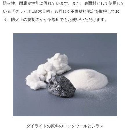
防火性、耐腐食性能に優れています。また、表面材として使用して
いる『グラビオUB 木目柄』も同じく不燃材料認定を取得してお
り、防火上の規制のかかる場所でもお使いいただけます。
ダイライトの原料のロックウールとシラス