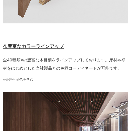
4.豊富なカラーラインアップ
全40種類※の豊富な木目柄をラインアップしております。床材や壁
材をはじめとした当社製品との色柄コーディネートが可能です。
※受注生産色を含む