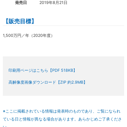
発売日
2019年8月21日
【販売目標】
1,500万円／年（2020年度）
印刷用ページはこちら【PDF 518KB】
高解像度画像ダウンロード【ZIP 約2.9MB】
※ここに掲載されている情報は発表時のものであり、ご覧になられ
ている日と情報が異なる場合があります。あらかじめご了承くださ
い。