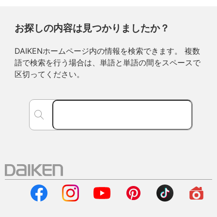
お探しの内容は見つかりましたか？
DAIKENホームページ内の情報を検索できます。 複数
語で検索を行う場合は、単語と単語の間をスペースで
区切ってください。