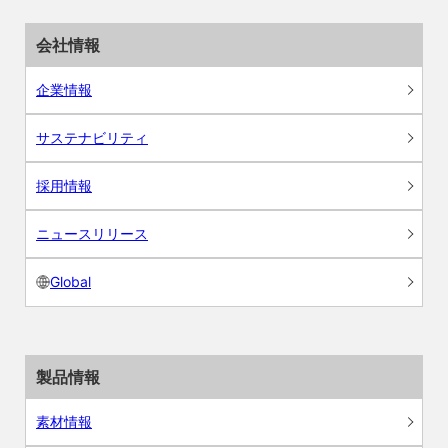
会社情報
企業情報
サステナビリティ
採用情報
ニュースリリース
Global
製品情報
素材情報