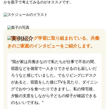
かを親子で考えてみるのがオススメです。
実際にリビング学習に取り組まれている、
共働
きのご家庭のインタビューをご紹介します。
“我が家は共働きなので私たちが仕事で不在の間、
宿題などを個室で一人きりでさせるのも寂しいだ
ろうなと感じていました。でもリビングにデスク
があると、宿題をした後にTVを見たり、ダイニン
グでおやつを食べたりできますし。私の帰宅後、
夕飯の支度をしながら子どもの様子が確認できる
のもいいですね。”