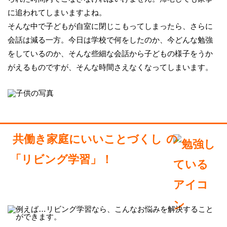
に追われてしまいますよね。
そんな中で子どもが自室に閉じこもってしまったら、さらに
会話は減る一方。今日は学校で何をしたのか、今どんな勉強
をしているのか、そんな些細な会話から子どもの様子をうか
がえるものですが、そんな時間さえなくなってしまいます。
共働き家庭にいいことづくし
の
「リビング学習」！