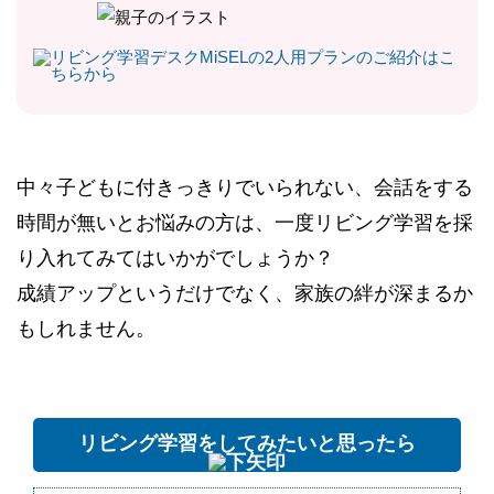
中々子どもに付きっきりでいられない、会話をする
時間が無いとお悩みの方は、一度リビング学習を採
り入れてみてはいかがでしょうか？
成績アップというだけでなく、家族の絆が深まるか
もしれません。
リビング学習をしてみたいと思ったら