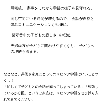
帰宅後、
家事をしながら学習の様子を見守れる。
同じ空間にいる時間が増えるので、
会話が自然と
弾みコミュニケーションが活発に。
留守番中の子どもの寂しさ
を軽減。
夫婦両方が子どもに関わりやすくなり、
子どもへ
の理解も深まる。
などなど、共働き家庭にとってのリビング学習はいいことづ
くし！
「忙しくて子どもとの会話が減ってしまっている」「勉強し
ているか心配」というご家庭は、リビング学習をぜひ採り入
れてみてください。