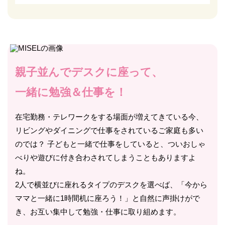
親子並んでデスクに座って、
一緒に勉強＆仕事を！
在宅勤務・テレワークをする場面が増えてきている今、
リビングやダイニングで仕事をされているご家庭も多い
のでは？ 子どもと一緒で仕事をしていると、ついおしゃ
べりや遊びに付き合わされてしまうこともありますよ
ね。
2人で横並びに座れるタイプのデスクを選べば、「今から
ママと一緒に1時間机に座ろう！」と自然に声掛けがで
き、お互い集中して勉強・仕事に取り組めます。