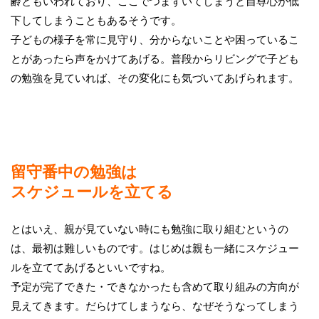
齢ともいわれており、ここでつまずいてしまうと自尊心が低
下してしまうこともあるそうです。
子どもの様子を常に見守り、分からないことや困っているこ
とがあったら声をかけてあげる。普段からリビングで子ども
の勉強を見ていれば、その変化にも気づいてあげられます。
留守番中の勉強は
スケジュールを立てる
とはいえ、親が見ていない時にも勉強に取り組むというの
は、最初は難しいものです。はじめは親も一緒にスケジュー
ルを立ててあげるといいですね。
予定が完了できた・できなかったも含めて取り組みの方向が
見えてきます。だらけてしまうなら、なぜそうなってしまう