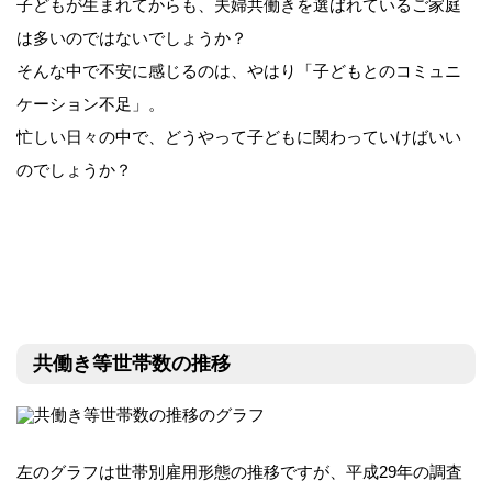
子どもが生まれてからも、夫婦共働きを選ばれているご家庭
は多いのではないでしょうか？
そんな中で不安に感じるのは、やはり「子どもとのコミュニ
ケーション不足」。
忙しい日々の中で、どうやって子どもに関わっていけばいい
のでしょうか？
共働き家庭は、専業主婦家庭の2倍近くに！
共働き等世帯数の推移
左のグラフは世帯別雇用形態の推移ですが、平成29年の調査