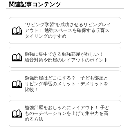
関連記事コンテンツ
“リビング学習”を成功させるリビングレイ
アウト！ 勉強スペースを確保する収育ス
タイリングのすすめ
勉強に集中できる勉強部屋が欲しい！
騒音対策や部屋のレイアウトのポイント
勉強部屋はどこにする？ 子ども部屋と
リビング学習のメリット・デメリットを
比較！
勉強部屋をおしゃれにレイアウト！ 子ど
ものモチベーションを上げて集中力を高
める方法