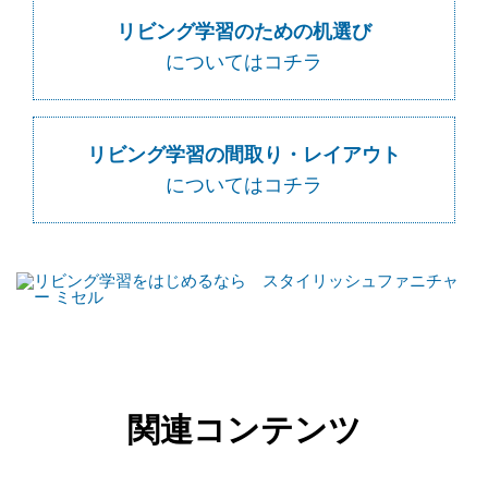
リビング学習のための机選び
についてはコチラ
リビング学習の間取り・レイアウト
についてはコチラ
関連コンテンツ