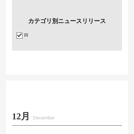
カテゴリ別ニュースリリース
IR
12月
December