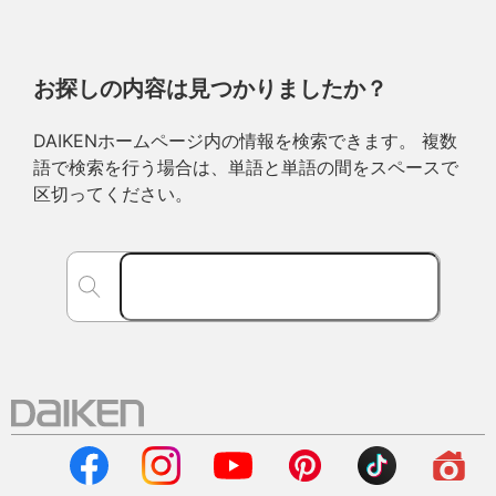
お探しの内容は見つかりましたか？
DAIKENホームページ内の情報を検索できます。 複数
語で検索を行う場合は、単語と単語の間をスペースで
区切ってください。