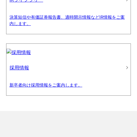
決算短信や有価証券報告書、適時開示情報などIR情報をご案
内します。
採用情報
新卒者向け採用情報をご案内します。