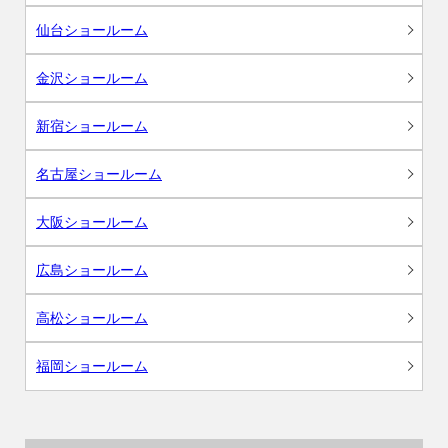
仙台ショールーム
金沢ショールーム
新宿ショールーム
名古屋ショールーム
大阪ショールーム
広島ショールーム
高松ショールーム
福岡ショールーム