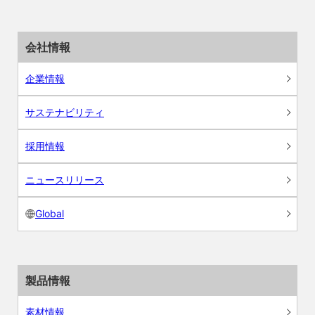
会社情報
企業情報
サステナビリティ
採用情報
ニュースリリース
Global
製品情報
素材情報