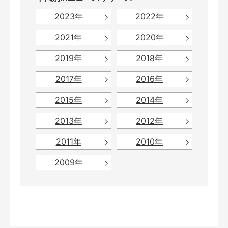
2023年
2022年
2021年
2020年
2019年
2018年
2017年
2016年
2015年
2014年
2013年
2012年
2011年
2010年
2009年