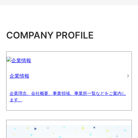
COMPANY PROFILE
企業情報
企業理念、会社概要、事業領域、事業所一覧などをご案内し
ます。