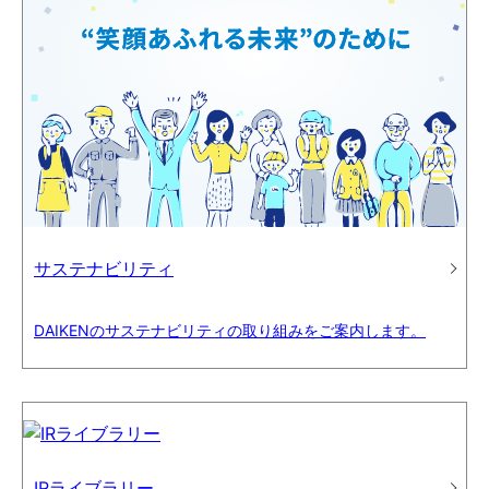
サステナビリティ
DAIKENのサステナビリティの取り組みをご案内します。
IRライブラリー