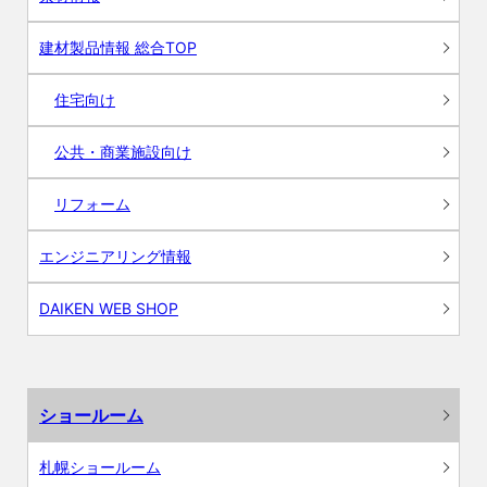
建材製品情報 総合TOP
住宅向け
公共・商業施設向け
リフォーム
エンジニアリング情報
DAIKEN WEB SHOP
ショールーム
札幌ショールーム