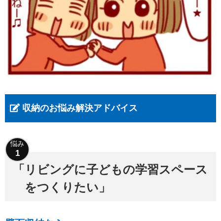
収納のお悩み解決アドバイス
リビングに子どもの学習スペース
をつくりたい