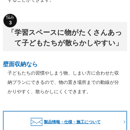
学習スペースに物がたくさんあっ
て子どもたちが散らかしやすい
壁面収納なら
子どもたちの習慣やしまう物、しまい方に合わせた収
納プランにできるので、物の置き場所までの動線が分
かりやすく、散らかしにくくできます。
製品情報・仕様・施工について