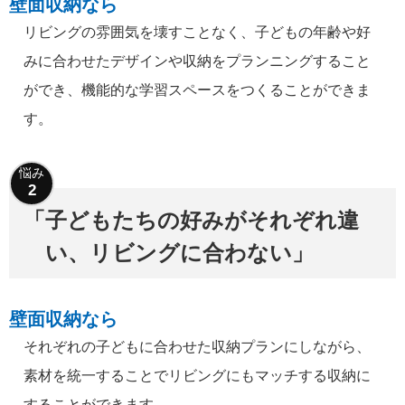
壁面収納なら
リビングの雰囲気を壊すことなく、子どもの年齢や好
みに合わせたデザインや収納をプランニングすること
ができ、機能的な学習スペースをつくることができま
す。
子どもたちの好みがそれぞれ違
い、リビングに合わない
壁面収納なら
それぞれの子どもに合わせた収納プランにしながら、
素材を統一することでリビングにもマッチする収納に
することができます。