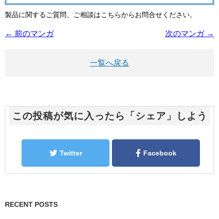
製品に関するご質問、ご相談はこちらからお問合せください。
← 前のマンガ
次のマンガ →
一覧へ戻る
この投稿が気に入ったら「シェア」しよう
Twitter
Facebook
RECENT POSTS