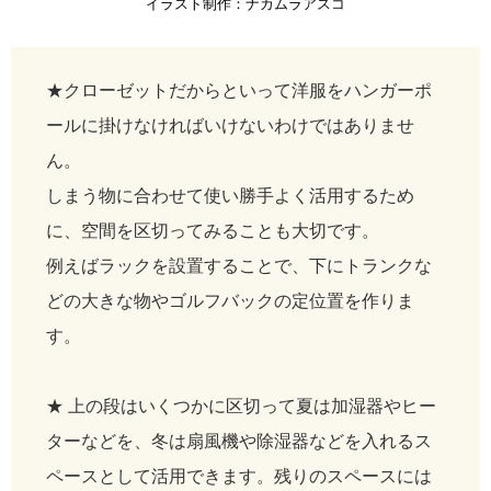
イラスト制作：ナカムラアスコ
★クローゼットだからといって洋服をハンガーポ
ールに掛けなければいけないわけではありませ
ん。
しまう物に合わせて使い勝手よく活用するため
に、空間を区切ってみることも大切です。
例えばラックを設置することで、下にトランクな
どの大きな物やゴルフバックの定位置を作りま
す。
★ 上の段はいくつかに区切って夏は加湿器やヒー
ターなどを、冬は扇風機や除湿器などを入れるス
ペースとして活用できます。残りのスペースには