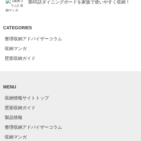
第65話ダイニングボードを家族で使いやすく収納！
CATEGORIES
整理収納アドバイザーコラム
収納マンガ
壁面収納ガイド
MENU
収納情報サイトトップ
壁面収納ガイド
製品情報
整理収納アドバイザーコラム
収納マンガ