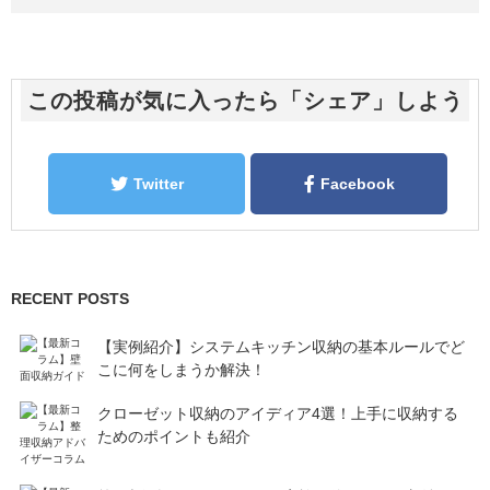
この投稿が気に入ったら「シェア」しよう
Twitter
Facebook
RECENT POSTS
【実例紹介】システムキッチン収納の基本ルールでど
こに何をしまうか解決！
クローゼット収納のアイディア4選！上手に収納する
ためのポイントも紹介