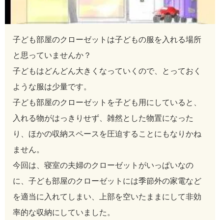
子ども部屋のクローゼットは子どもの服を入れる場所
と思っていませんか？
子どもはどんどん大きくなっていくので、とっておく
ような服は少量です。
子ども部屋のクローゼットを子ども用にしていると、
入れる物がはっきりせず、雑然とした物置になった
り、ほかの収納スペースを圧迫することにもなりかね
ません。
今回は、寝室の夫婦のクローゼットがいっぱいなの
に、子ども部屋のクローゼットには季節外の家電など
を適当に入れてしまい、上部を空いたままにして非効
率的な収納にしていました。