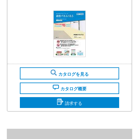
カタログを見る
カタログ概要
請求する