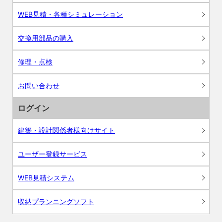
WEB見積・各種シミュレーション
交換用部品の購入
修理・点検
お問い合わせ
ログイン
建築・設計関係者様向けサイト
ユーザー登録サービス
WEB見積システム
収納プランニングソフト