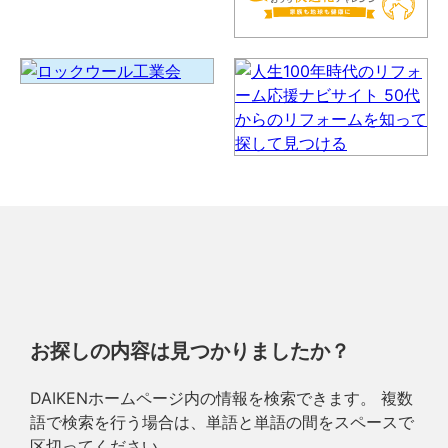
お探しの内容は見つかりましたか？
DAIKENホームページ内の情報を検索できます。 複数
語で検索を行う場合は、単語と単語の間をスペースで
区切ってください。