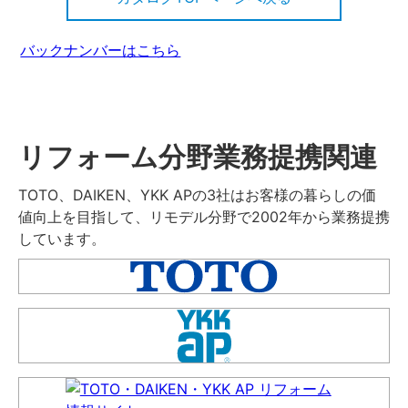
バックナンバーはこちら
リフォーム分野業務提携関連
TOTO、DAIKEN、YKK APの3社はお客様の暮らしの価
値向上を目指して、リモデル分野で2002年から業務提携
しています。