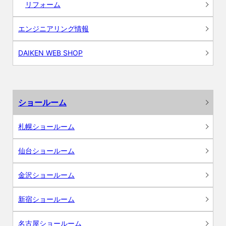
リフォーム
エンジニアリング情報
DAIKEN WEB SHOP
ショールーム
札幌ショールーム
仙台ショールーム
金沢ショールーム
新宿ショールーム
名古屋ショールーム