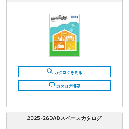
カタログを見る
カタログ概要
2025-26DADスペースカタログ