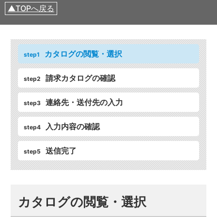
TOPへ戻る
カタログの閲覧・選択
step1
請求カタログの確認
step2
連絡先・送付先の入力
step3
入力内容の確認
step4
送信完了
step5
カタログの閲覧・選択