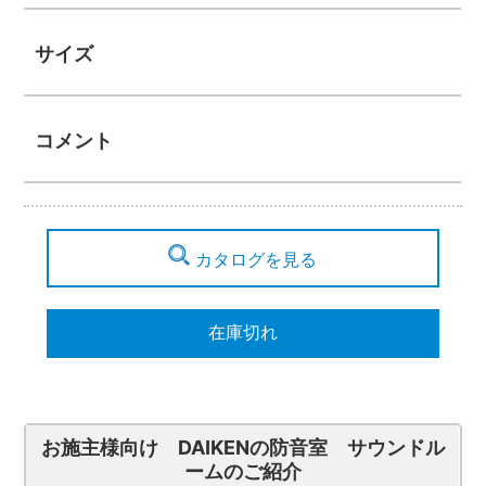
サイズ
コメント
カタログを見る
在庫切れ
お施主様向け DAIKENの防音室 サウンドル
ームのご紹介