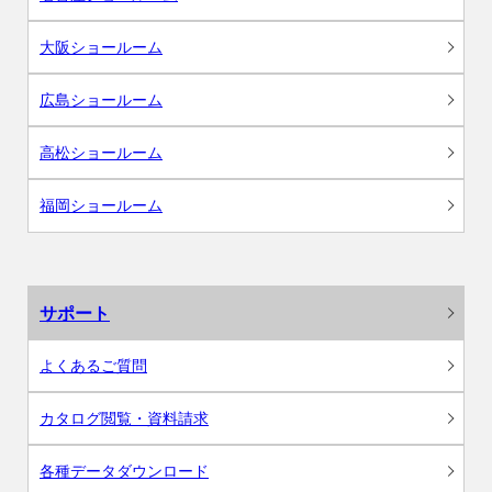
大阪ショールーム
広島ショールーム
高松ショールーム
福岡ショールーム
サポート
よくあるご質問
カタログ閲覧・資料請求
各種データダウンロード