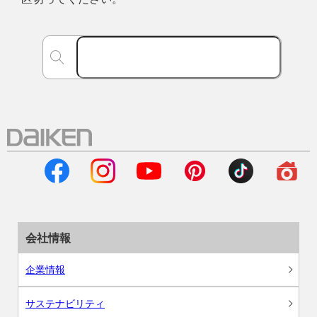
会社情報
企業情報
サステナビリティ