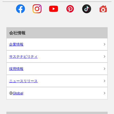
会社情報
企業情報
サステナビリティ
採用情報
ニュースリリース
Global