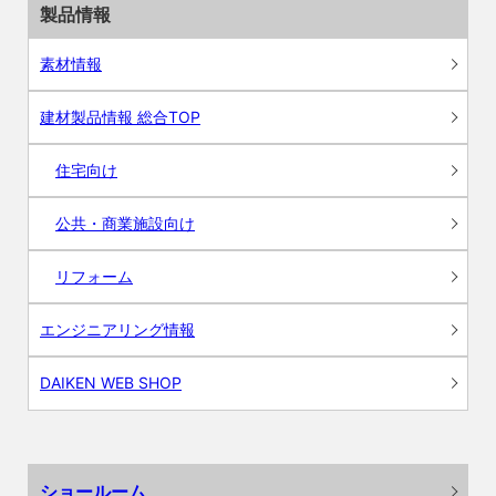
製品情報
素材情報
建材製品情報 総合TOP
住宅向け
公共・商業施設向け
リフォーム
エンジニアリング情報
DAIKEN WEB SHOP
ショールーム