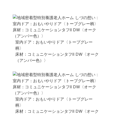
室内ドア：おもいやりドア〈トープグレー
柄〉
床材：コミュニケーションタフⅡ DW〈オーク
（アンバー色）〉
室内ドア：おもいやりドア〈トープグレー
柄〉
床材：コミュニケーションタフⅡ DW〈オーク