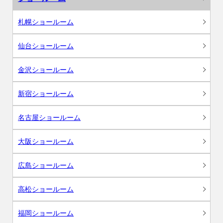
札幌ショールーム
仙台ショールーム
金沢ショールーム
新宿ショールーム
名古屋ショールーム
大阪ショールーム
広島ショールーム
高松ショールーム
福岡ショールーム