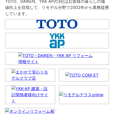
TOTO、DAIKEN、YKK APの3社はお客様の暮らしの価
値向上を目指して、リモデル分野で2002年から業務提携
しています。