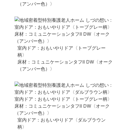
（アンバー色）〉
室内ドア：おもいやりドア〈トープグレー
柄〉
床材：コミュニケーションタフⅡ DW〈オーク
（アンバー色）〉
室内ドア：おもいやりドア〈ダルブラウン
柄〉