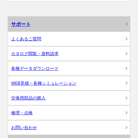
サポート
よくあるご質問
カタログ閲覧・資料請求
各種データダウンロード
WEB見積・各種シミュレーション
交換用部品の購入
修理・点検
お問い合わせ