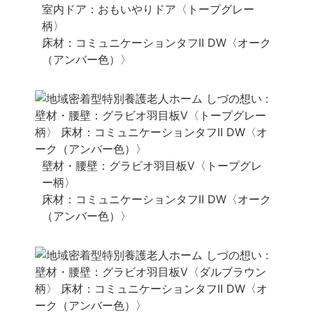
室内ドア：おもいやりドア〈トープグレー
柄〉
床材：コミュニケーションタフⅡ DW〈オーク
（アンバー色）〉
壁材・腰壁：グラビオ羽目板V〈トープグレ
ー柄〉
床材：コミュニケーションタフⅡ DW〈オーク
（アンバー色）〉