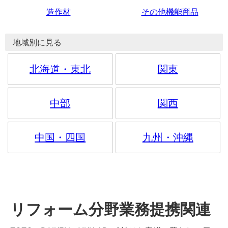
造作材
その他機能商品
地域別に見る
北海道・東北
関東
中部
関西
中国・四国
九州・沖縄
リフォーム分野業務提携関連