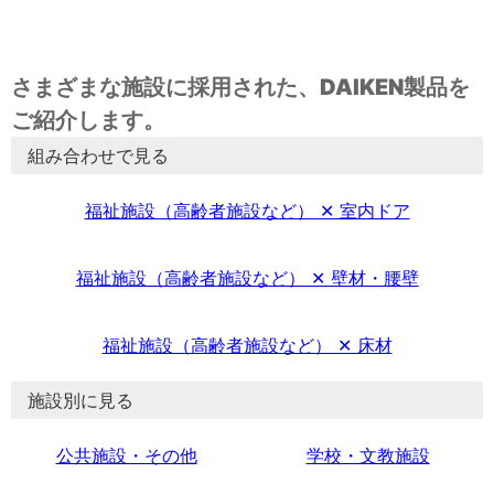
さまざまな施設に採用された、DAIKEN製品を
ご紹介します。
組み合わせで見る
福祉施設（高齢者施設など） ✕ 室内ドア
福祉施設（高齢者施設など） ✕ 壁材・腰壁
福祉施設（高齢者施設など） ✕ 床材
施設別に見る
公共施設・その他
学校・文教施設