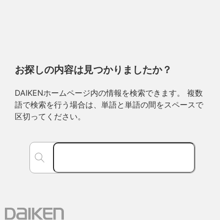
お探しの内容は見つかりましたか？
DAIKENホームページ内の情報を検索できます。 複数
語で検索を行う場合は、単語と単語の間をスペースで
区切ってください。