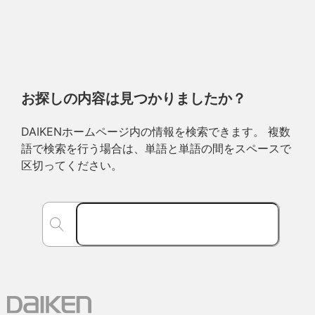
お探しの内容は見つかりましたか？
DAIKENホームページ内の情報を検索できます。 複数
語で検索を行う場合は、単語と単語の間をスペースで
区切ってください。