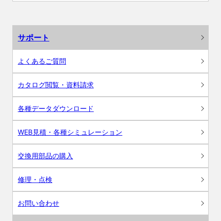
サポート
よくあるご質問
カタログ閲覧・資料請求
各種データダウンロード
WEB見積・各種シミュレーション
交換用部品の購入
修理・点検
お問い合わせ