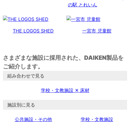
の駅 とれいん
THE LOGOS SHED
一宮市 児童館
さまざまな施設に採用された、DAIKEN製品を
ご紹介します。
組み合わせで見る
学校・文教施設 ✕ 床材
施設別に見る
公共施設・その他
学校・文教施設