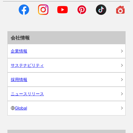
会社情報
企業情報
サステナビリティ
採用情報
ニュースリリース
Global