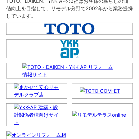
TOTO、DAIKEN、YKK APの3社はお客様の暮らしの価
値向上を目指して、リモデル分野で2002年から業務提携
しています。