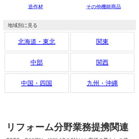
造作材
その他機能商品
地域別に見る
北海道・東北
関東
中部
関西
中国・四国
九州・沖縄
リフォーム分野業務提携関連