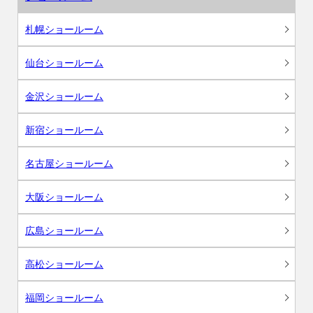
札幌ショールーム
仙台ショールーム
金沢ショールーム
新宿ショールーム
名古屋ショールーム
大阪ショールーム
広島ショールーム
高松ショールーム
福岡ショールーム