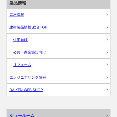
製品情報
素材情報
建材製品情報 総合TOP
住宅向け
公共・商業施設向け
リフォーム
エンジニアリング情報
DAIKEN WEB SHOP
ショールーム