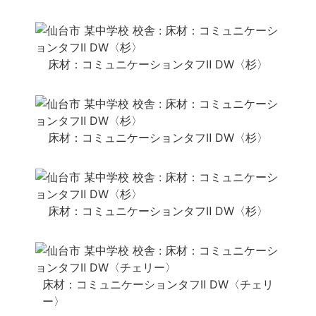
床材：コミュニケーションタフⅡ DW〈杉〉
床材：コミュニケーションタフⅡ DW〈杉〉
床材：コミュニケーションタフⅡ DW〈杉〉
床材：コミュニケーションタフⅡ DW〈チェリ
ー〉