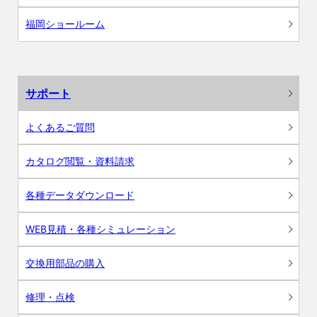
福岡ショールーム
サポート
よくあるご質問
カタログ閲覧・資料請求
各種データダウンロード
WEB見積・各種シミュレーション
交換用部品の購入
修理・点検