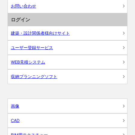
お問い合わせ
ログイン
建築・設計関係者様向けサイト
ユーザー登録サービス
WEB見積システム
収納プランニングソフト
画像
CAD
BIM用テクスチャー