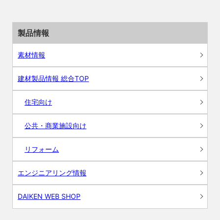
製品情報
素材情報
建材製品情報 総合TOP
住宅向け
公共・商業施設向け
リフォーム
エンジニアリング情報
DAIKEN WEB SHOP