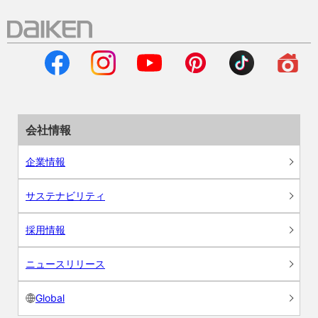
会社情報
企業情報
サステナビリティ
採用情報
ニュースリリース
Global