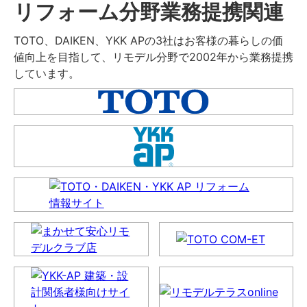
リフォーム分野業務提携関連
TOTO、DAIKEN、YKK APの3社はお客様の暮らしの価
値向上を目指して、リモデル分野で2002年から業務提携
しています。