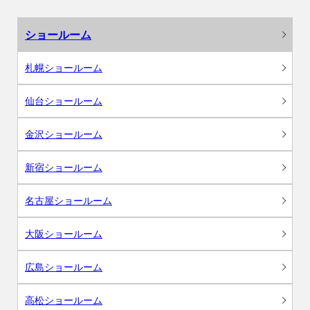
ショールーム
札幌ショールーム
仙台ショールーム
金沢ショールーム
新宿ショールーム
名古屋ショールーム
大阪ショールーム
広島ショールーム
高松ショールーム