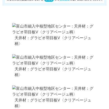
天井材：グラビオ羽目板V〈クリアベージュ
柄〉
天井材：グラビオ羽目板V〈クリアベージュ
柄〉
天井材：グラビオ羽目板V〈クリアベージュ
柄〉