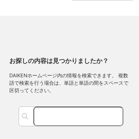
お探しの内容は見つかりましたか？
DAIKENホームページ内の情報を検索できます。 複数
語で検索を行う場合は、単語と単語の間をスペースで
区切ってください。