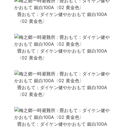
畳おもて：ダイケン健やかおもて 銀白100A
〈02 黄金色〉
畳おもて：ダイケン健やかおもて 銀白100A
〈02 黄金色〉
畳おもて：ダイケン健やかおもて 銀白100A
〈02 黄金色〉
畳おもて：ダイケン健やかおもて 銀白100A