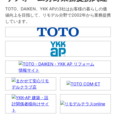
TOTO、DAIKEN、YKK APの3社はお客様の暮らしの価
値向上を目指して、リモデル分野で2002年から業務提携
しています。