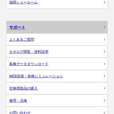
福岡ショールーム
サポート
よくあるご質問
カタログ閲覧・資料請求
各種データダウンロード
WEB見積・各種シミュレーション
交換用部品の購入
修理・点検
お問い合わせ