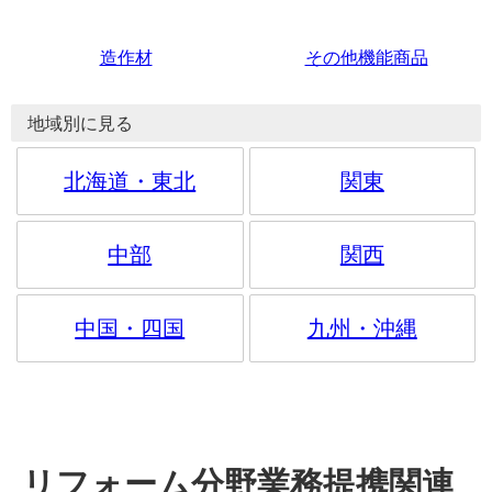
造作材
その他機能商品
地域別に見る
北海道・東北
関東
中部
関西
中国・四国
九州・沖縄
リフォーム分野業務提携関連