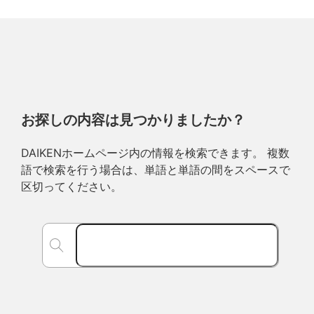
お探しの内容は見つかりましたか？
DAIKENホームページ内の情報を検索できます。 複数
語で検索を行う場合は、単語と単語の間をスペースで
区切ってください。