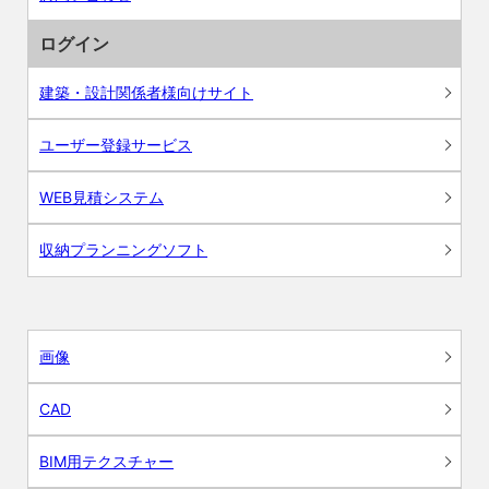
ログイン
建築・設計関係者様向けサイト
ユーザー登録サービス
WEB見積システム
収納プランニングソフト
画像
CAD
BIM用テクスチャー