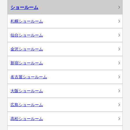
ショールーム
札幌ショールーム
仙台ショールーム
金沢ショールーム
新宿ショールーム
名古屋ショールーム
大阪ショールーム
広島ショールーム
高松ショールーム